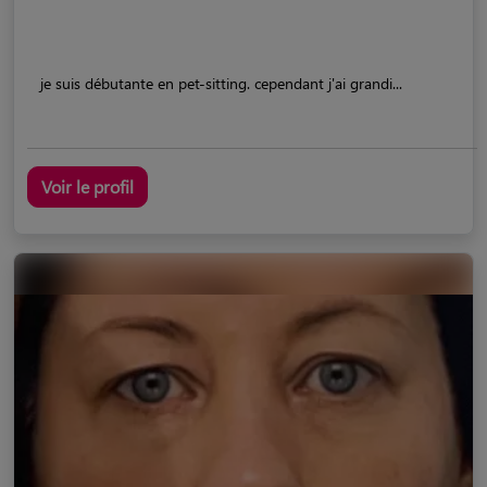
je suis débutante en pet-sitting. cependant j'ai grandi...
Voir le profil