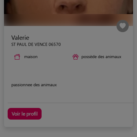
Valerie
ST PAUL DE VENCE 06570
maison
possède des animaux
passionnee des animaux
Voir le profil