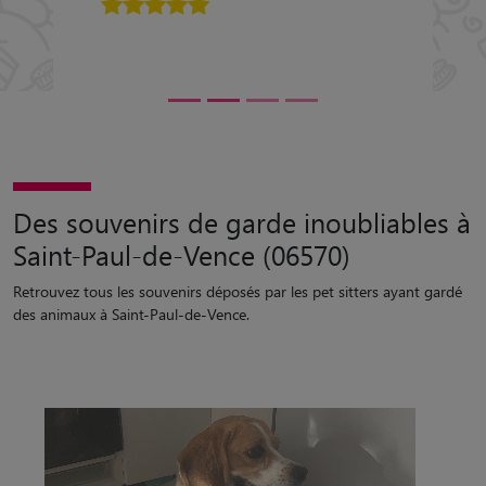
5/5
Des souvenirs de garde inoubliables à
Saint-Paul-de-Vence (06570)
Retrouvez tous les souvenirs déposés par les pet sitters ayant gardé
des animaux à Saint-Paul-de-Vence.