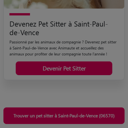
Devenez Pet Sitter à Saint-Paul-
de-Vence
Passionné par les animaux de compagnie ? Devenez pet sitter
à Saint-Paul-de-Vence avec Animaute et accueillez des
animaux pour profiter de leur compagnie toute l'année !
Devenir Pet Sitter
Trouver un pet sitter à Saint-Paul-de-Vence (06570)