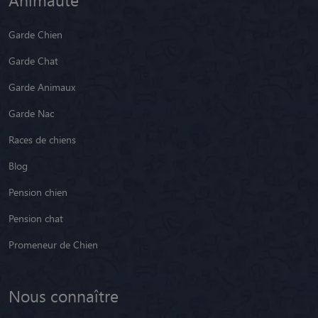
Garde Chien
Garde Chat
Garde Animaux
Garde Nac
Races de chiens
Blog
Pension chien
Pension chat
Promeneur de Chien
Nous connaître