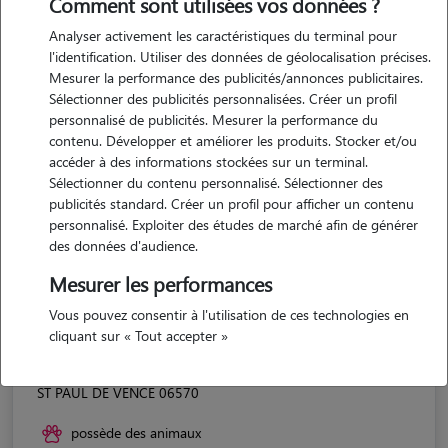
Comment sont utilisées vos données ?
Analyser activement les caractéristiques du terminal pour
l'identification. Utiliser des données de géolocalisation précises.
Mesurer la performance des publicités/annonces publicitaires.
Sélectionner des publicités personnalisées. Créer un profil
personnalisé de publicités. Mesurer la performance du
contenu. Développer et améliorer les produits. Stocker et/ou
accéder à des informations stockées sur un terminal.
Sélectionner du contenu personnalisé. Sélectionner des
publicités standard. Créer un profil pour afficher un contenu
personnalisé. Exploiter des études de marché afin de générer
des données d'audience.
Mesurer les performances
Vous pouvez consentir à l'utilisation de ces technologies en
cliquant sur « Tout accepter »
Raffin
ST PAUL DE VENCE 06570
possède des animaux