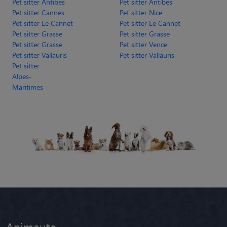
Pet sitter Antibes
Pet sitter Antibes
Pet sitter Cannes
Pet sitter Nice
Pet sitter Le Cannet
Pet sitter Le Cannet
Pet sitter Grasse
Pet sitter Grasse
Pet sitter Grasse
Pet sitter Vence
Pet sitter Vallauris
Pet sitter Vallauris
Pet sitter
Alpes-
Maritimes
Animaute