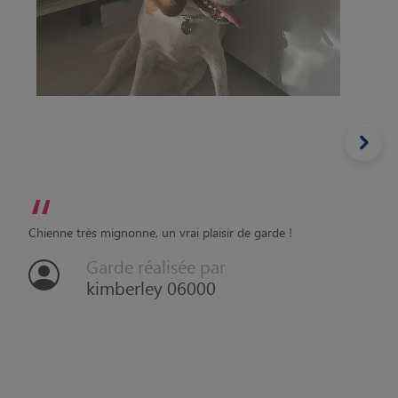
“
Chienne très mignonne, un vrai plaisir de garde !
Garde réalisée par
kimberley 06000