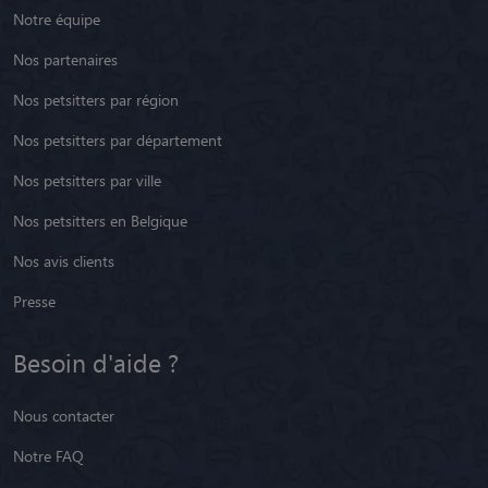
Notre équipe
Nos partenaires
Nos petsitters par région
Nos petsitters par département
Nos petsitters par ville
Nos petsitters en Belgique
Nos avis clients
Presse
Besoin d'aide ?
Nous contacter
Notre FAQ