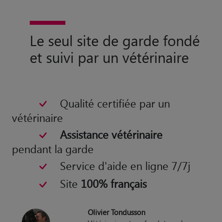
Le seul site de garde fondé
et suivi par un vétérinaire
Qualité certifiée par un
vétérinaire
Assistance vétérinaire
pendant la garde
Service d'aide en ligne 7/7j
Site
100% français
Olivier Tondusson