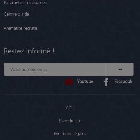
Paramétrer les cookies
Centre d'aide
Animaute recrute
Restez informé !
Youtube
Facebook
CGU
Plan du site
Mentions légales