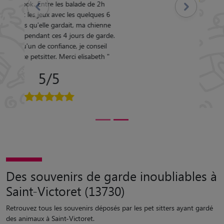
Des souvenirs de garde inoubliables à
Saint-Victoret (13730)
Retrouvez tous les souvenirs déposés par les pet sitters ayant gardé
des animaux à Saint-Victoret.