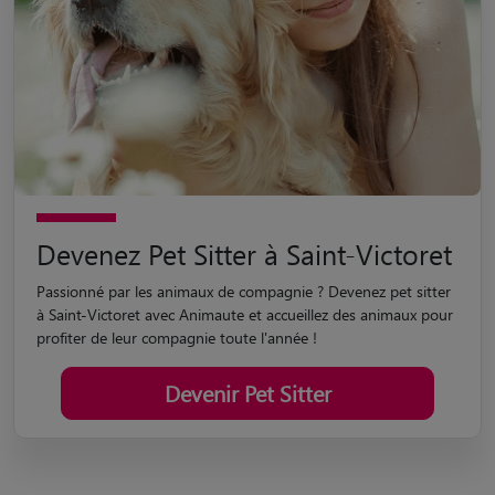
Devenez Pet Sitter à Saint-Victoret
Passionné par les animaux de compagnie ? Devenez pet sitter
à Saint-Victoret avec Animaute et accueillez des animaux pour
profiter de leur compagnie toute l'année !
Devenir Pet Sitter
Trouver un pet sitter à Saint-Victoret (13730)