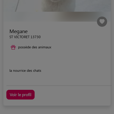
Megane
ST VICTORET 13730
possède des animaux
la nourrice des chats
Voir le profil