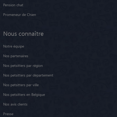
Nos partenaires
Nos petsitters par région
Nos petsitters par département
Nos petsitters par ville
Nos petsitters en Belgique
Nos avis clients
Presse
Besoin d'aide ?
Nous contacter
Notre FAQ
Paramétrer les cookies