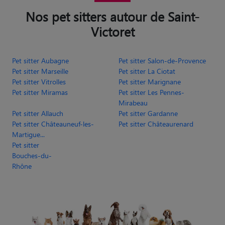
Mirabeau
Pet sitter Allauch
Pet sitter Gardanne
Pet sitter Châteauneuf-les-
Pet sitter Châteaurenard
Martigue...
Pet sitter
Bouches-du-
Rhône
Animaute