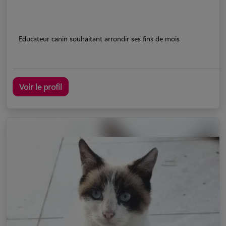
Educateur canin souhaitant arrondir ses fins de mois
Voir le profil