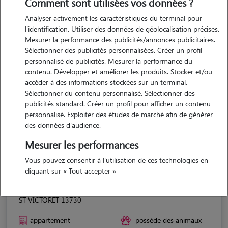
Comment sont utilisées vos données ?
Analyser activement les caractéristiques du terminal pour
l'identification. Utiliser des données de géolocalisation précises.
Mesurer la performance des publicités/annonces publicitaires.
Sélectionner des publicités personnalisées. Créer un profil
personnalisé de publicités. Mesurer la performance du
contenu. Développer et améliorer les produits. Stocker et/ou
accéder à des informations stockées sur un terminal.
Sélectionner du contenu personnalisé. Sélectionner des
publicités standard. Créer un profil pour afficher un contenu
personnalisé. Exploiter des études de marché afin de générer
des données d'audience.
Mesurer les performances
Vous pouvez consentir à l'utilisation de ces technologies en
cliquant sur « Tout accepter »
Jordan
ST VICTORET 13730
appartement
possède des animaux