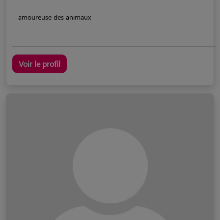
amoureuse des animaux
Voir le profil