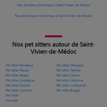
Nos pet sitters autour de Saint-
Vivien-de-Médoc
Pet sitter Bordeaux
Pet sitter Mérignac
Pet sitter Pessac
Pet sitter Talence
Pet sitter Bègles
Pet sitter Cenon
Pet sitter Gradignan
Pet sitter Libourne
Pet sitter Eysines
Pet sitter Le Bouscat
Pet sitter Lormont
Pet sitter Bruges
Pet sitter
Gironde