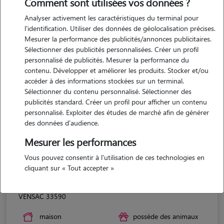
Comment sont utilisées vos données ?
Analyser activement les caractéristiques du terminal pour
l'identification. Utiliser des données de géolocalisation précises.
Mesurer la performance des publicités/annonces publicitaires.
Sélectionner des publicités personnalisées. Créer un profil
personnalisé de publicités. Mesurer la performance du
contenu. Développer et améliorer les produits. Stocker et/ou
accéder à des informations stockées sur un terminal.
Sélectionner du contenu personnalisé. Sélectionner des
publicités standard. Créer un profil pour afficher un contenu
personnalisé. Exploiter des études de marché afin de générer
des données d'audience.
Mesurer les performances
Vous pouvez consentir à l'utilisation de ces technologies en
cliquant sur « Tout accepter »
Prescillia
VENSAC 33590
maison
possède des animaux