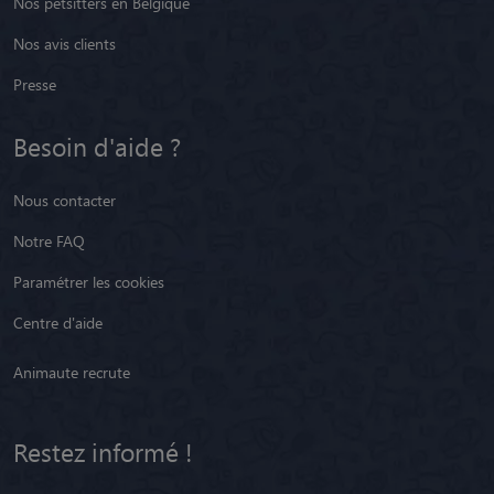
Besoin d'aide ?
Nous contacter
Notre FAQ
Paramétrer les cookies
Centre d'aide
Animaute recrute
Restez informé !
Youtube
Facebook