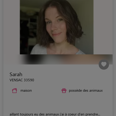
Sarah
VENSAC 33590
maison
possède des animaux
aillant toujours eu des animaux j'ai à coeur d'en prendre...