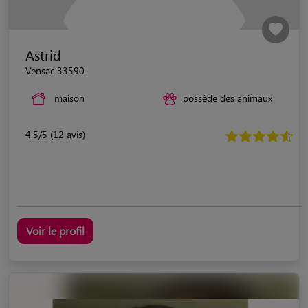
Astrid
Vensac 33590
maison
possède des animaux
4.5/5 (12 avis)
Voir le profil