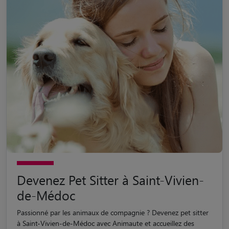
Devenez Pet Sitter à Saint-Vivien-
de-Médoc
Passionné par les animaux de compagnie ? Devenez pet sitter
à Saint-Vivien-de-Médoc avec Animaute et accueillez des
animaux pour profiter de leur compagnie toute l'année !
Devenir Pet Sitter