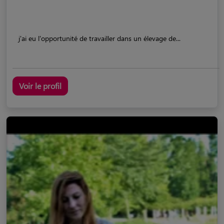
j'ai eu l'opportunité de travailler dans un élevage de...
Voir le profil