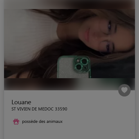
Louane
ST VIVIEN DE MEDOC 33590
possède des animaux