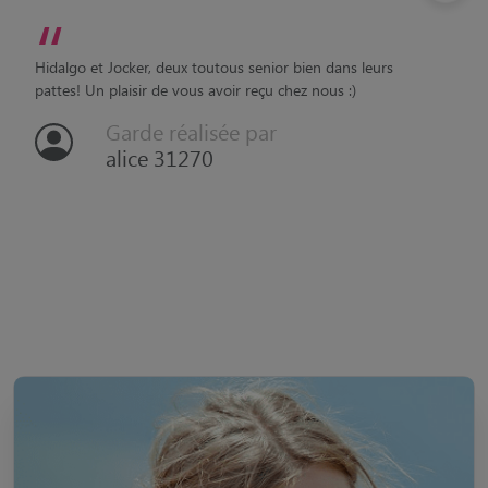
alice 31270