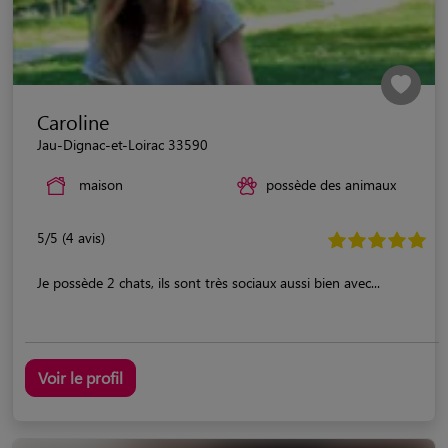
Caroline
Jau-Dignac-et-Loirac 33590
maison
possède des animaux
5/5 (4 avis)
Je possède 2 chats, ils sont très sociaux aussi bien avec...
Voir le profil