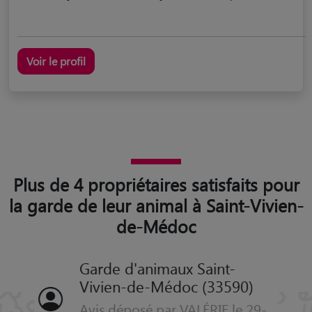
Voir le profil
Plus de 4 propriétaires satisfaits pour
la garde de leur animal à Saint-Vivien-
de-Médoc
Garde d'animaux Saint-
Vivien-de-Médoc (33590)
Avis déposé par VALÉRIE le 29-