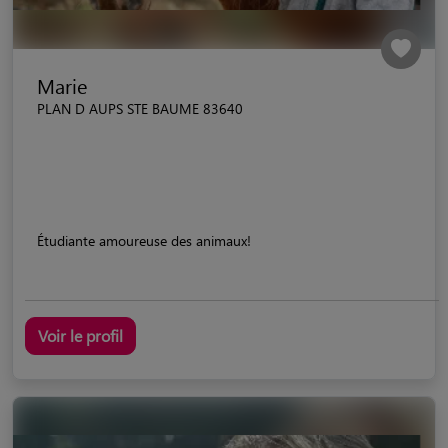
Marie
PLAN D AUPS STE BAUME 83640
Étudiante amoureuse des animaux!
Voir le profil