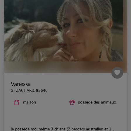
Vanessa
ST ZACHARIE 83640
maison
possède des animaux
je possède moi même 3 chiens (2 bergers australien et 1...