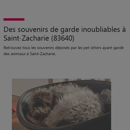
Des souvenirs de garde inoubliables à
Saint-Zacharie (83640)
Retrouvez tous les souvenirs déposés par les pet sitters ayant gardé
des animaux à Saint-Zacharie.