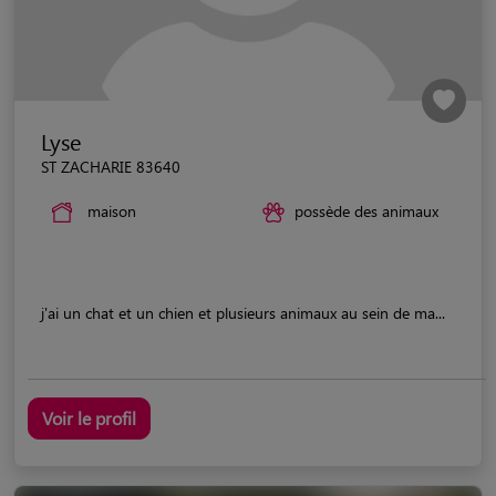
Lyse
ST ZACHARIE 83640
maison
possède des animaux
j'ai un chat et un chien et plusieurs animaux au sein de ma...
Voir le profil