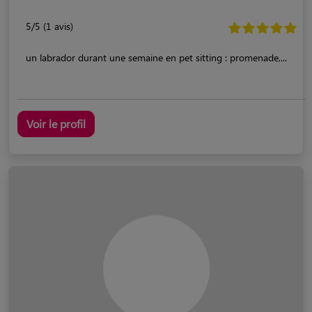
5/5 (1 avis)
un labrador durant une semaine en pet sitting : promenade,...
Voir le profil