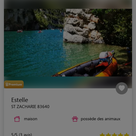
Estelle
ST ZACHARIE 83640
maison
possède des animaux
5/5 (3 avis)