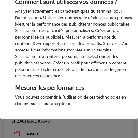
Comment sont utilisées vos données ?
Analyser activement les caractéristiques du terminal pour
l'identification. Utiliser des données de géolocalisation précises.
Mesurer la performance des publicités/annonces publicitaires.
Sélectionner des publicités personnalisées. Créer un profil
personnalisé de publicités. Mesurer la performance du
contenu. Développer et améliorer les produits. Stocker et/ou
accéder à des informations stockées sur un terminal.
Sélectionner du contenu personnalisé. Sélectionner des
publicités standard. Créer un profil pour afficher un contenu
personnalisé. Exploiter des études de marché afin de générer
des données d'audience.
Mesurer les performances
Vous pouvez consentir à l'utilisation de ces technologies en
cliquant sur « Tout accepter »
Sandie
ST ZACHARIE 83640
maison