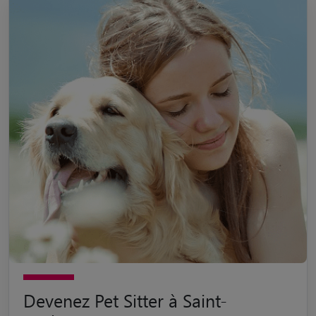
Devenez Pet Sitter à Saint-