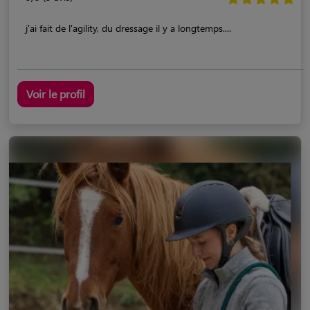
j'ai fait de l'agility, du dressage il y a longtemps....
Voir le profil