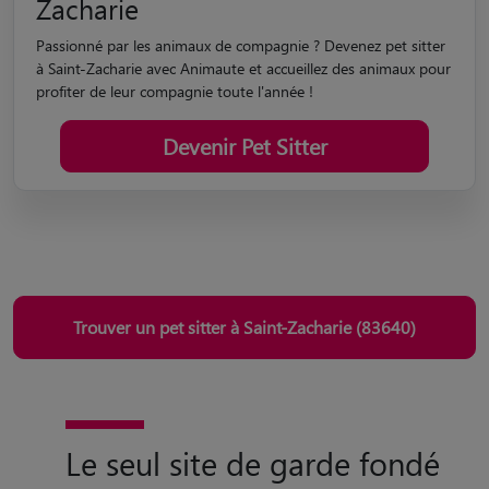
Zacharie
Passionné par les animaux de compagnie ? Devenez pet sitter
à Saint-Zacharie avec Animaute et accueillez des animaux pour
profiter de leur compagnie toute l'année !
Devenir Pet Sitter
Trouver un pet sitter à Saint-Zacharie (83640)
Le seul site de garde fondé