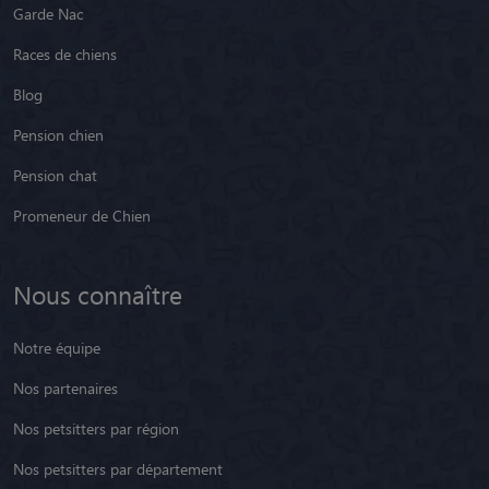
Garde Nac
Races de chiens
Blog
Pension chien
Pension chat
Promeneur de Chien
Nous connaître
Notre équipe
Nos partenaires
Nos petsitters par région
Nos petsitters par département