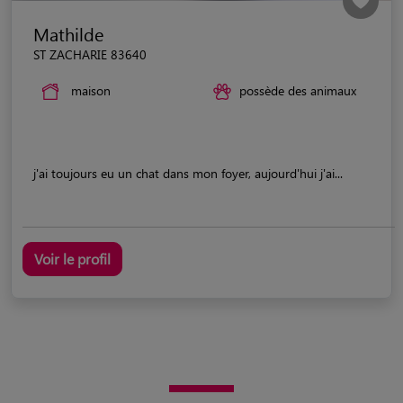
Mathilde
ST ZACHARIE 83640
maison
possède des animaux
j'ai toujours eu un chat dans mon foyer, aujourd'hui j'ai...
Voir le profil