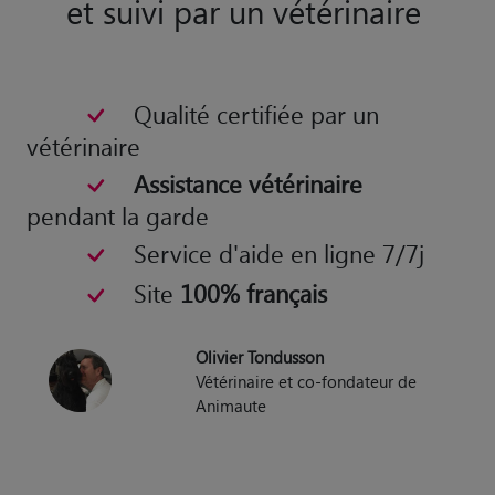
et suivi par un vétérinaire
Qualité certifiée par un
vétérinaire
Assistance vétérinaire
pendant la garde
Service d'aide en ligne 7/7j
Site
100% français
Olivier Tondusson
Vétérinaire et co-fondateur de
Animaute