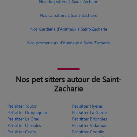
Nos dog sitters à Saint-Zacharie
Nos cat sitters à Saint-Zacharie
Nos Gardiens d'Animaux à Saint-Zacharie
Nos promeneurs d’Animaux à Saint-Zacharie
Nos pet sitters autour de Saint-
Zacharie
Pet sitter Toulon
Pet sitter Hyères
Pet sitter Draguignan
Pet sitter La Garde
Pet sitter La Crau
Pet sitter Brignoles
Pet sitter Ollioules
Pet sitter Vidauban
Pet sitter Cuers
Pet sitter Cogolin