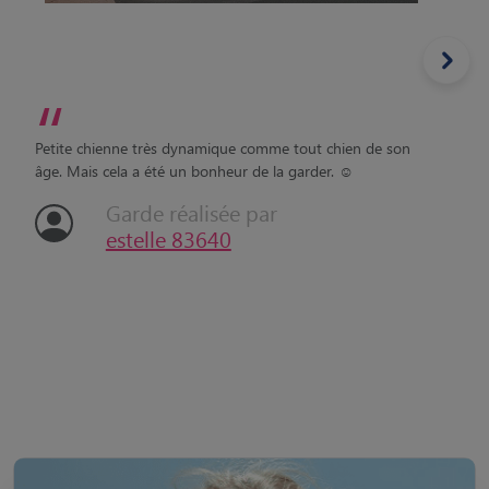
“
Petite chienne très dynamique comme tout chien de son
âge. Mais cela a été un bonheur de la garder. ☺️
Garde réalisée par
estelle 83640