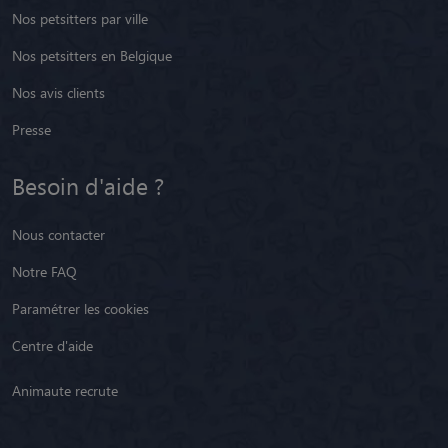
Nos petsitters par ville
Nos petsitters en Belgique
Nos avis clients
Presse
Besoin d'aide ?
Nous contacter
Notre FAQ
Paramétrer les cookies
Centre d'aide
Animaute recrute