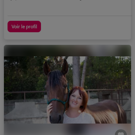
Voir le profil