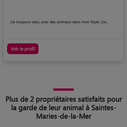
j'ai toujours vécu avec des animaux dans mon foyer. j'ai...
Voir le profil
Plus de 2 propriétaires satisfaits pour
la garde de leur animal à Saintes-
Maries-de-la-Mer