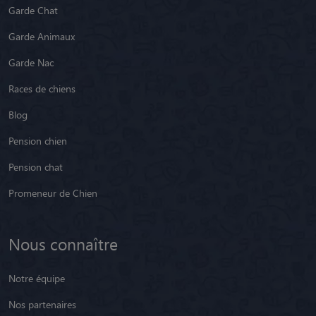
Garde Animaux
Garde Nac
Races de chiens
Blog
Pension chien
Pension chat
Promeneur de Chien
Nous connaître
Notre équipe
Nos partenaires
Nos petsitters par région