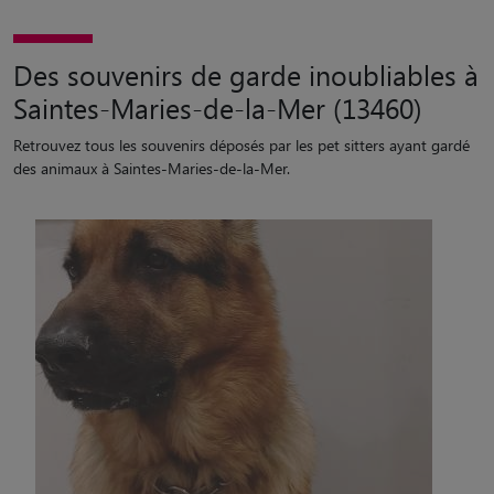
Des souvenirs de garde inoubliables à
Saintes-Maries-de-la-Mer (13460)
Retrouvez tous les souvenirs déposés par les pet sitters ayant gardé
des animaux à Saintes-Maries-de-la-Mer.