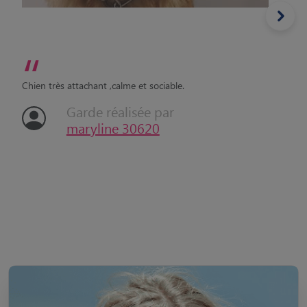
“
Chien très attachant ,calme et sociable.
Garde réalisée par
maryline 30620