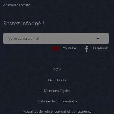
Restez informé !
Youtube
Facebook
CGU
Plan du site
Mentions légales
Politique de confidentialité
Modalités de référencement et transparence