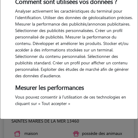
Comment sont utilisées vos données ?
Analyser activement les caractéristiques du terminal pour
l'identification. Utiliser des données de géolocalisation précises.
Mesurer la performance des publicités/annonces publicitaires.
Sélectionner des publicités personnalisées. Créer un profil
personnalisé de publicités. Mesurer la performance du
contenu. Développer et améliorer les produits. Stocker et/ou
accéder à des informations stockées sur un terminal.
Sélectionner du contenu personnalisé. Sélectionner des
publicités standard. Créer un profil pour afficher un contenu
personnalisé. Exploiter des études de marché afin de générer
des données d'audience.
Mesurer les performances
Vous pouvez consentir à l'utilisation de ces technologies en
cliquant sur « Tout accepter »
Candide
SAINTES MARIES DE LA MER 13460
maison
possède des animaux