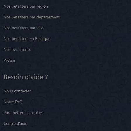
Nos petsitters par département
Nos petsitters par ville
Nos petsitters en Belgique
Nos avis clients
Presse
Besoin d'aide ?
Nous contacter
Notre FAQ
Paramétrer les cookies
Centre d'aide
Animaute recrute