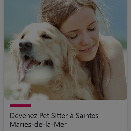
Devenez Pet Sitter à Saintes-
Maries-de-la-Mer
Passionné par les animaux de compagnie ? Devenez pet sitter