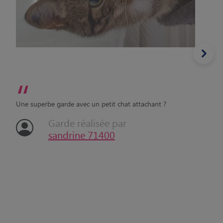
“
Une superbe garde avec un petit chat attachant ?
Garde réalisée par
sandrine 71400