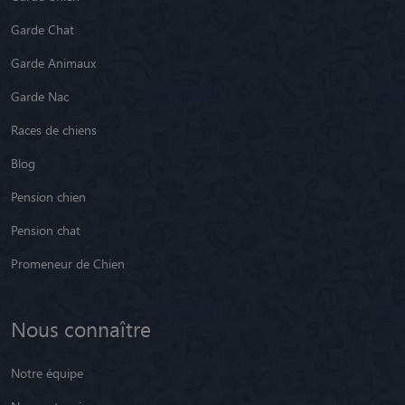
Garde Chat
Garde Animaux
Garde Nac
Races de chiens
Blog
Pension chien
Pension chat
Promeneur de Chien
Nous connaître
Notre équipe