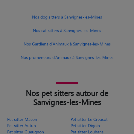
Nos dog sitters à Sanvignes-les-Mines
Nos cat sitters à Sanvignes-les-Mines
Nos Gardiens d'Animaux à Sanvignes-les-Mines
Nos promeneurs d’Animaux à Sanvignes-les-Mines
Nos pet sitters autour de
Sanvignes-les-Mines
Pet sitter Mâcon
Pet sitter Le Creusot
Pet sitter Autun
Pet sitter Digoin
Pet sitter Gueugnon
Pet sitter Louhans