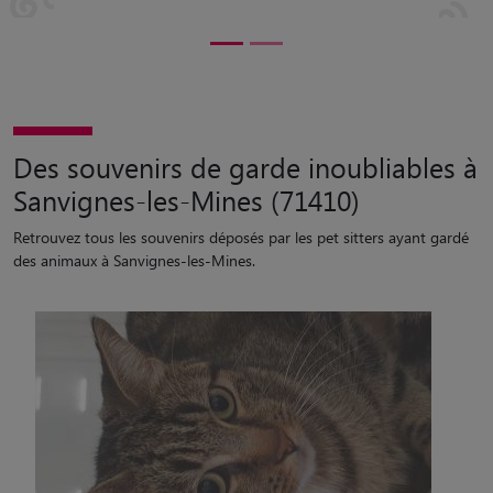
Des souvenirs de garde inoubliables à
Sanvignes-les-Mines (71410)
Retrouvez tous les souvenirs déposés par les pet sitters ayant gardé
des animaux à Sanvignes-les-Mines.