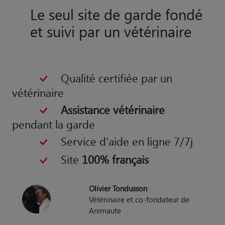
Le seul site de garde fondé
et suivi par un vétérinaire
Qualité certifiée par un
vétérinaire
Assistance vétérinaire
pendant la garde
Service d'aide en ligne 7/7j
Site
100% français
Olivier Tondusson
Vétérinaire et co-fondateur de
Animaute