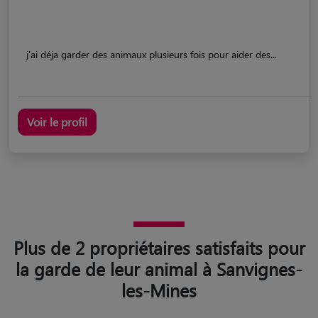
j'ai déja garder des animaux plusieurs fois pour aider des...
Voir le profil
Plus de 2 propriétaires satisfaits pour
la garde de leur animal à Sanvignes-
les-Mines