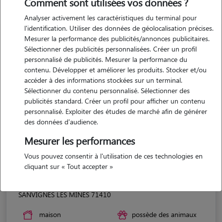
Comment sont utilisées vos données ?
Analyser activement les caractéristiques du terminal pour
l'identification. Utiliser des données de géolocalisation précises.
Mesurer la performance des publicités/annonces publicitaires.
Sélectionner des publicités personnalisées. Créer un profil
personnalisé de publicités. Mesurer la performance du
contenu. Développer et améliorer les produits. Stocker et/ou
accéder à des informations stockées sur un terminal.
Sélectionner du contenu personnalisé. Sélectionner des
publicités standard. Créer un profil pour afficher un contenu
personnalisé. Exploiter des études de marché afin de générer
des données d'audience.
Mesurer les performances
Vous pouvez consentir à l'utilisation de ces technologies en
cliquant sur « Tout accepter »
Alexia
SANVIGNES LES MINES 71410
maison
possède des animaux