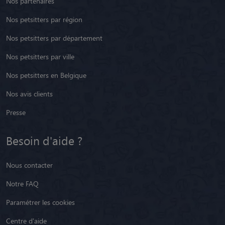
Nos partenaires
Nos petsitters par région
Nos petsitters par département
Nos petsitters par ville
Nos petsitters en Belgique
Nos avis clients
Presse
Besoin d'aide ?
Nous contacter
Notre FAQ
Paramétrer les cookies
Centre d'aide