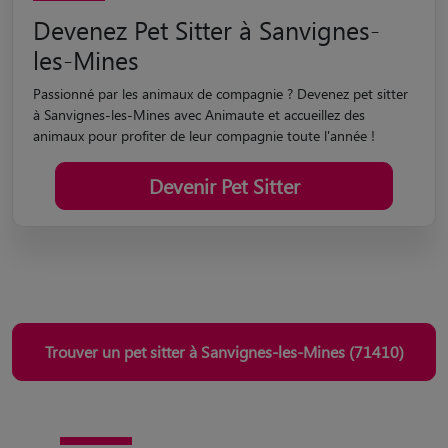
Devenez Pet Sitter à Sanvignes-
les-Mines
Passionné par les animaux de compagnie ? Devenez pet sitter
à Sanvignes-les-Mines avec Animaute et accueillez des
animaux pour profiter de leur compagnie toute l'année !
Devenir Pet Sitter
Trouver un pet sitter à Sanvignes-les-Mines (71410)