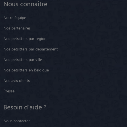
Notre équipe
Nos partenaires
Nos petsitters par région
Nos petsitters par département
Nos petsitters par ville
Nos petsitters en Belgique
Nos avis clients
Presse
Besoin d'aide ?
Nous contacter
Notre FAQ