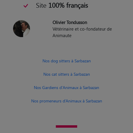
Olivier Tondusson
Vétérinaire et co-fondateur de
Animaute
Nos dog sitters à Sarbazan
Nos cat sitters à Sarbazan
Nos Gardiens d'Animaux à Sarbazan
Nos promeneurs d’Animaux à Sarbazan
Nos pet sitters autour de Sarbazan