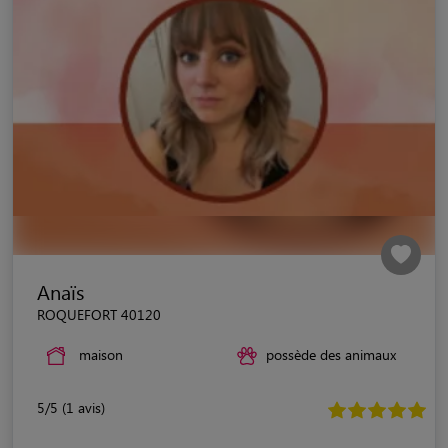
Anaïs
ROQUEFORT 40120
maison
possède des animaux
5/5 (1 avis)