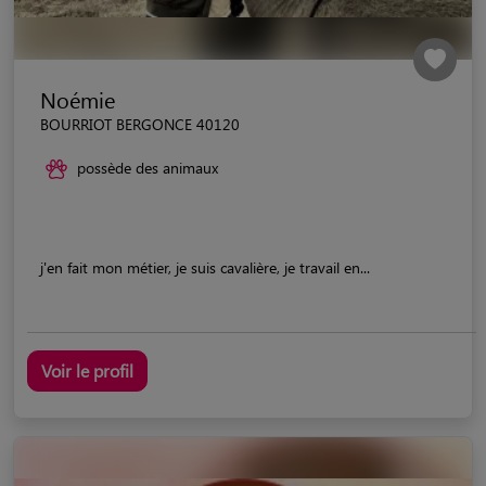
Noémie
BOURRIOT BERGONCE 40120
possède des animaux
j'en fait mon métier, je suis cavalière, je travail en...
Voir le profil