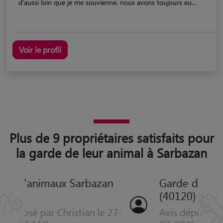
d'aussi loin que je me souvienne, nous avons toujours eu...
Voir le profil
Plus de 9 propriétaires satisfaits pour
la garde de leur animal à Sarbazan
Garde d'animaux Sarbazan
(40120)
Avis déposé par Stephane le 05-