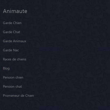
Animaute
Garde Chien
Garde Chat
Garde Animaux
Garde Nac
Races de chiens
Blog
Pension chien
Pension chat
Promeneur de Chien
Nous connaître