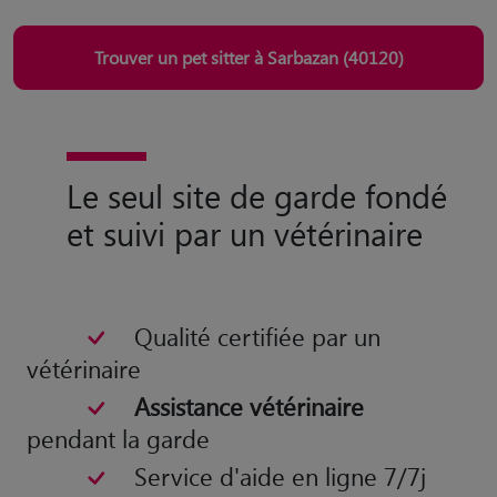
Trouver un pet sitter à Sarbazan (40120)
Le seul site de garde fondé
et suivi par un vétérinaire
Qualité certifiée par un
vétérinaire
Assistance vétérinaire
pendant la garde
Service d'aide en ligne 7/7j
Site
100% français