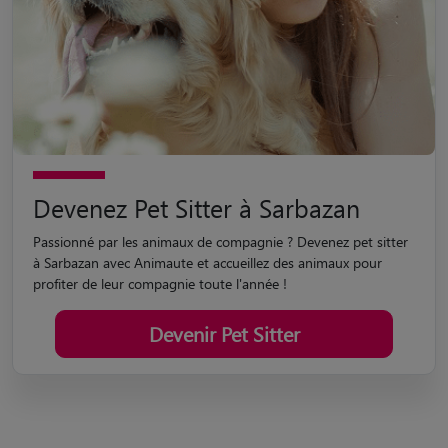
Devenez Pet Sitter à Sarbazan
Passionné par les animaux de compagnie ? Devenez pet sitter
à Sarbazan avec Animaute et accueillez des animaux pour
profiter de leur compagnie toute l'année !
Devenir Pet Sitter