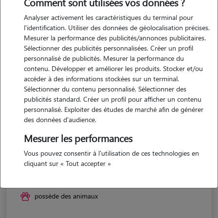
Comment sont utilisées vos données ?
Analyser activement les caractéristiques du terminal pour
l'identification. Utiliser des données de géolocalisation précises.
Mesurer la performance des publicités/annonces publicitaires.
Sélectionner des publicités personnalisées. Créer un profil
personnalisé de publicités. Mesurer la performance du
contenu. Développer et améliorer les produits. Stocker et/ou
accéder à des informations stockées sur un terminal.
Sélectionner du contenu personnalisé. Sélectionner des
publicités standard. Créer un profil pour afficher un contenu
personnalisé. Exploiter des études de marché afin de générer
des données d'audience.
Mesurer les performances
Vous pouvez consentir à l'utilisation de ces technologies en
Hina
cliquant sur « Tout accepter »
ROQUEFORT 40120
possède des animaux