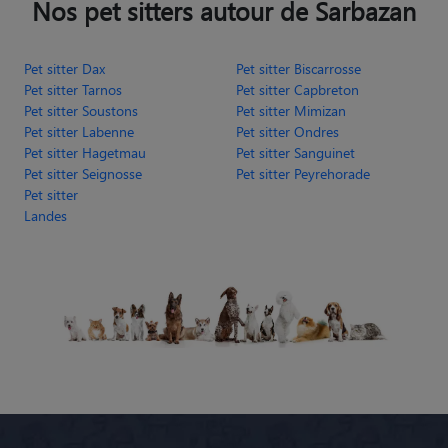
Pet sitter Dax
Pet sitter Biscarrosse
Pet sitter Tarnos
Pet sitter Capbreton
Pet sitter Soustons
Pet sitter Mimizan
Pet sitter Labenne
Pet sitter Ondres
Pet sitter Hagetmau
Pet sitter Sanguinet
Pet sitter Seignosse
Pet sitter Peyrehorade
Pet sitter
Landes