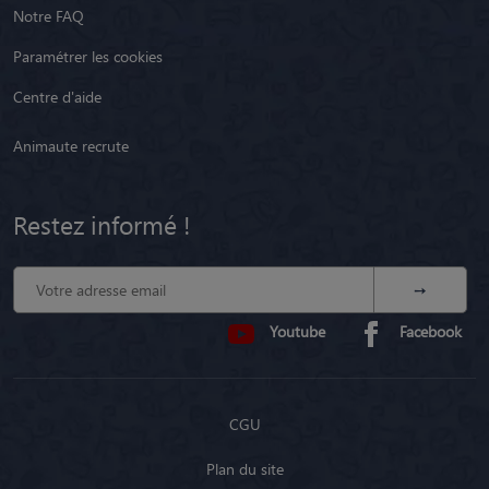
Paramétrer les cookies
Centre d'aide
Animaute recrute
Restez informé !
Youtube
Facebook
CGU
Plan du site