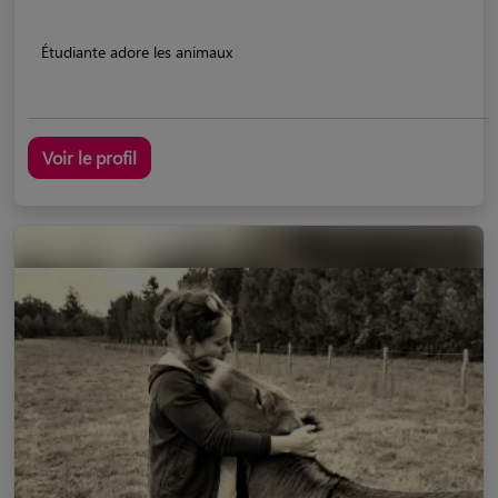
Étudiante adore les animaux
Voir le profil