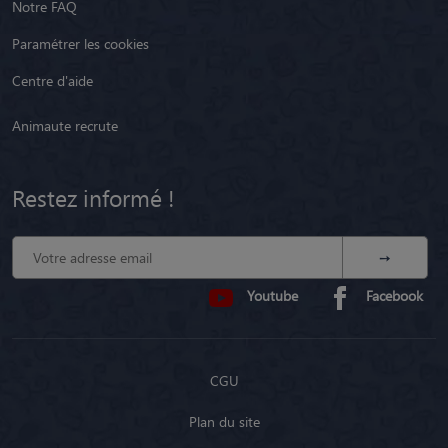
Notre FAQ
Paramétrer les cookies
Centre d'aide
Animaute recrute
Restez informé !
Youtube
Facebook
CGU
Plan du site