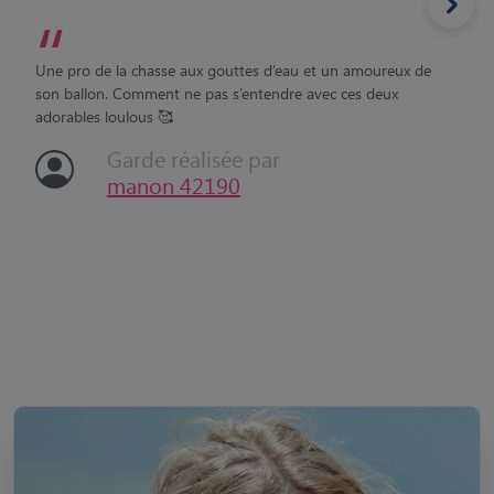
“
Une pro de la chasse aux gouttes d’eau et un amoureux de
son ballon. Comment ne pas s’entendre avec ces deux
adorables loulous 🥰
Garde réalisée par
manon 42190