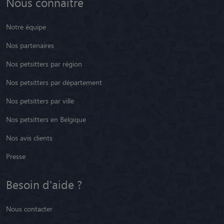
Nous connaître
Notre équipe
Nos partenaires
Nos petsitters par région
Nos petsitters par département
Nos petsitters par ville
Nos petsitters en Belgique
Nos avis clients
Presse
Besoin d'aide ?
Nous contacter