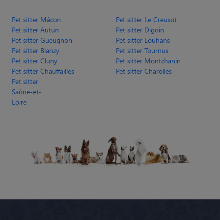
Pet sitter Mâcon
Pet sitter Le Creusot
Pet sitter Autun
Pet sitter Digoin
Pet sitter Gueugnon
Pet sitter Louhans
Pet sitter Blanzy
Pet sitter Tournus
Pet sitter Cluny
Pet sitter Montchanin
Pet sitter Chauffailles
Pet sitter Charolles
Pet sitter
Saône-et-
Loire