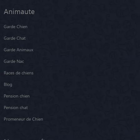
Animaute
Garde Chien
Garde Chat
Garde Animaux
Garde Nac
Races de chiens
Blog
Pension chien
Pension chat
Promeneur de Chien