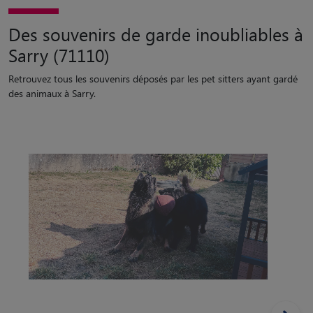
Des souvenirs de garde inoubliables à
Sarry (71110)
Retrouvez tous les souvenirs déposés par les pet sitters ayant gardé
des animaux à Sarry.