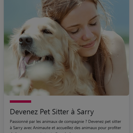
Devenez Pet Sitter à Sarry
Passionné par les animaux de compagnie ? Devenez pet sitter
à Sarry avec Animaute et accueillez des animaux pour profiter