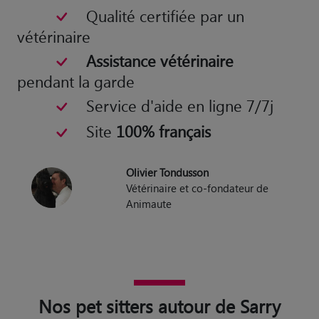
Qualité certifiée par un
vétérinaire
Assistance vétérinaire
pendant la garde
Service d'aide en ligne 7/7j
Site
100% français
Olivier Tondusson
Vétérinaire et co-fondateur de
Animaute
Nos pet sitters autour de Sarry