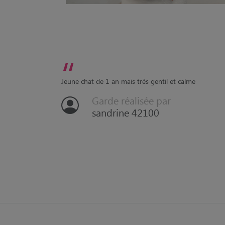
“
Jeune chat de 1 an mais très gentil et calme
Garde réalisée par
sandrine 42100