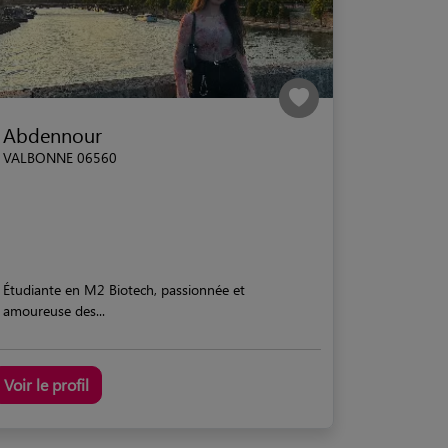
Abdennour
VALBONNE 06560
Étudiante en M2 Biotech, passionnée et
amoureuse des...
Voir le profil