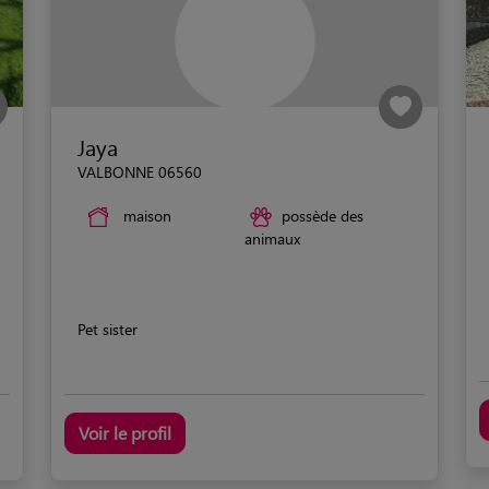
Jaya
VALBONNE 06560
maison
possède des
animaux
Pet sister
Voir le profil