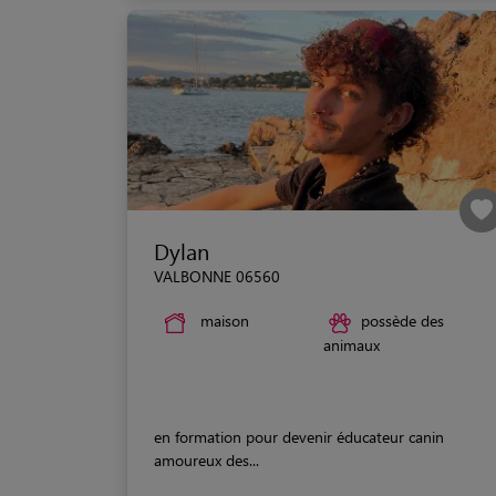
Dylan
VALBONNE 06560
maison
possède des
animaux
en formation pour devenir éducateur canin
amoureux des...