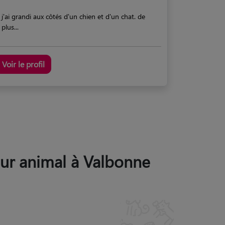
j'ai grandi aux côtés d'un chien et d'un chat. de
plus...
Voir le profil
leur animal à Valbonne