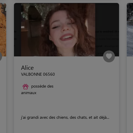
Alice
VALBONNE 06560
possède des
animaux
j'ai grandi avec des chiens, des chats, et ait déjà...