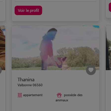
Voir le profil
Thanina
Valbonne 06560
appartement
possède des
animaux