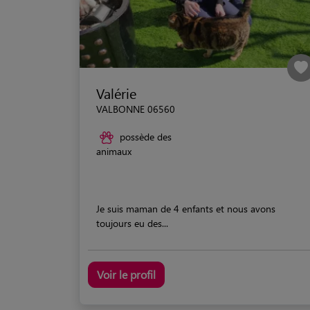
Valérie
VALBONNE 06560
possède des
animaux
Je suis maman de 4 enfants et nous avons
toujours eu des...
Voir le profil