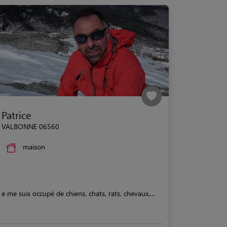
Patrice
VALBONNE 06560
maison
e me suis occupé de chiens, chats, rats, chevaux,...