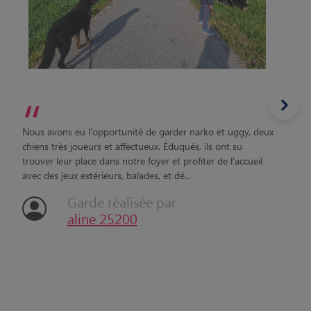
“
Nous avons eu l'opportunité de garder narko et uggy, deux
chiens très joueurs et affectueux. Éduqués, ils ont su
trouver leur place dans notre foyer et profiter de l'accueil
avec des jeux extérieurs, balades, et dé...
Garde réalisée par
aline 25200