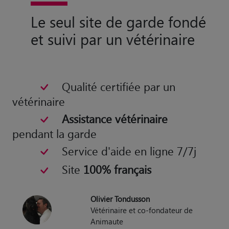
Le seul site de garde fondé
et suivi par un vétérinaire
Qualité certifiée par un
vétérinaire
Assistance vétérinaire
pendant la garde
Service d'aide en ligne 7/7j
Site
100% français
Olivier Tondusson
Vétérinaire et co-fondateur de
Animaute