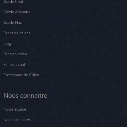
Garde Animaux
Garde Nac
Races de chiens
Blog
Pension chien
Pension chat
Promeneur de Chien
Nous connaître
Notre équipe
Nos partenaires
Nos petsitters par région