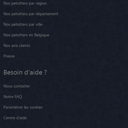
Nos petsitters par département
Nos petsitters par ville
Nos petsitters en Belgique
Nos avis clients
Presse
Besoin d'aide ?
Nous contacter
Notre FAQ
Paramétrer les cookies
Centre d'aide
Animaute recrute