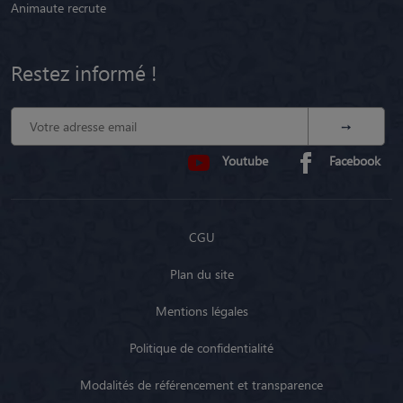
Restez informé !
Youtube
Facebook
CGU
Plan du site
Mentions légales
Politique de confidentialité
Modalités de référencement et transparence
Fonctionnement en Belgique