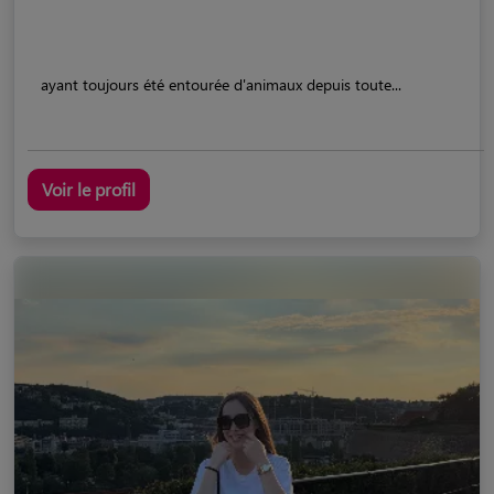
ayant toujours été entourée d'animaux depuis toute...
Voir le profil