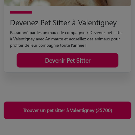
Devenez Pet Sitter à Valentigney
Passionné par les animaux de compagnie ? Devenez pet sitter
à Valentigney avec Animaute et accueillez des animaux pour
profiter de leur compagnie toute l'année !
Devenir Pet Sitter
Trouver un pet sitter à Valentigney (25700)