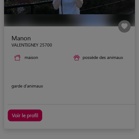
Manon
VALENTIGNEY 25700
maison
possède des animaux
garde d'animaux
Voir le profil