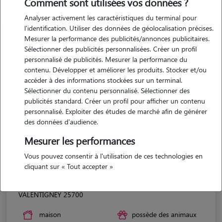
Comment sont utilisées vos données ?
Analyser activement les caractéristiques du terminal pour
l'identification. Utiliser des données de géolocalisation précises.
Mesurer la performance des publicités/annonces publicitaires.
Sélectionner des publicités personnalisées. Créer un profil
personnalisé de publicités. Mesurer la performance du
contenu. Développer et améliorer les produits. Stocker et/ou
accéder à des informations stockées sur un terminal.
Sélectionner du contenu personnalisé. Sélectionner des
publicités standard. Créer un profil pour afficher un contenu
personnalisé. Exploiter des études de marché afin de générer
des données d'audience.
Mesurer les performances
Vous pouvez consentir à l'utilisation de ces technologies en
cliquant sur « Tout accepter »
Léa
VALENTIGNEY 25700
maison
possède des animaux