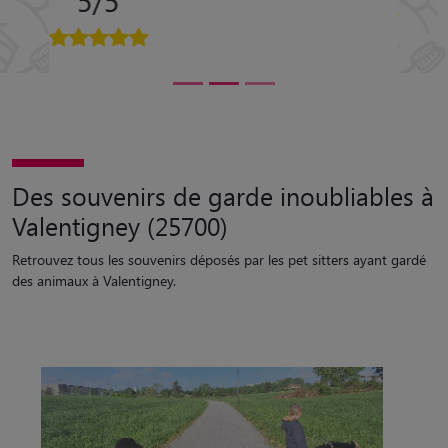
Des souvenirs de garde inoubliables à
Valentigney (25700)
Retrouvez tous les souvenirs déposés par les pet sitters ayant gardé
des animaux à Valentigney.