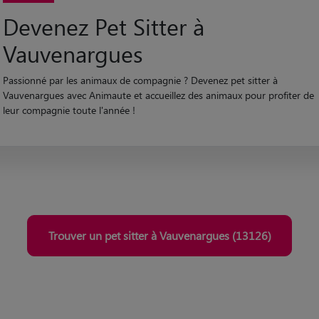
Devenez Pet Sitter à
Vauvenargues
Passionné par les animaux de compagnie ? Devenez pet sitter à
Vauvenargues avec Animaute et accueillez des animaux pour profiter de
leur compagnie toute l'année !
Trouver un pet sitter à Vauvenargues (13126)