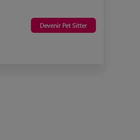
Devenir Pet Sitter