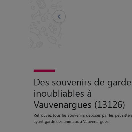
Précédent
Des souvenirs de garde
inoubliables à
Vauvenargues (13126)
Retrouvez tous les souvenirs déposés par les pet sitter
ayant gardé des animaux à Vauvenargues.