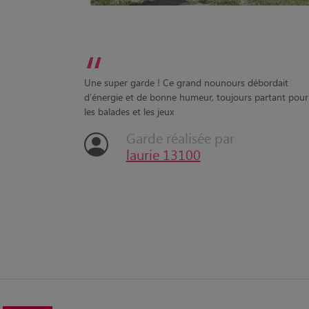
“
Une super garde ! Ce grand nounours débordait
d’énergie et de bonne humeur, toujours partant pour
les balades et les jeux
Garde réalisée par
laurie 13100