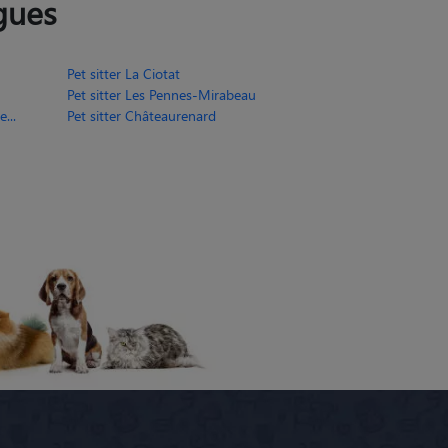
gues
Pet sitter La Ciotat
Pet sitter Les Pennes-Mirabeau
...
Pet sitter Châteaurenard