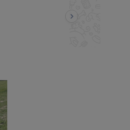
Suivant