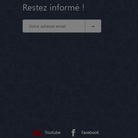
Restez informé !
Youtube
Facebook