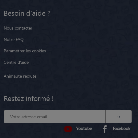
Besoin d'aide ?
Nous contacter
Notre FAQ
Paramétrer les cookies
Centre d'aide
Animaute recrute
Restez informé !
Youtube
Facebook