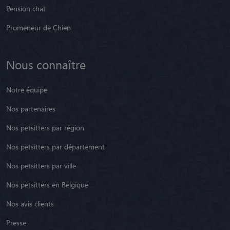
Pension chat
Promeneur de Chien
Nous connaître
Notre équipe
Nos partenaires
Nos petsitters par région
Nos petsitters par département
Nos petsitters par ville
Nos petsitters en Belgique
Nos avis clients
Presse