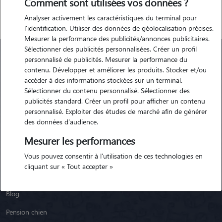
Comment sont utilisées vos données ?
Analyser activement les caractéristiques du terminal pour
l'identification. Utiliser des données de géolocalisation précises.
Mesurer la performance des publicités/annonces publicitaires.
Sélectionner des publicités personnalisées. Créer un profil
personnalisé de publicités. Mesurer la performance du
contenu. Développer et améliorer les produits. Stocker et/ou
Animaute
accéder à des informations stockées sur un terminal.
Sélectionner du contenu personnalisé. Sélectionner des
publicités standard. Créer un profil pour afficher un contenu
Garde Chien
personnalisé. Exploiter des études de marché afin de générer
Garde Chat
des données d'audience.
Garde Animaux
Mesurer les performances
Vous pouvez consentir à l'utilisation de ces technologies en
Garde Nac
cliquant sur « Tout accepter »
Races de chiens
Blog
Pension chien