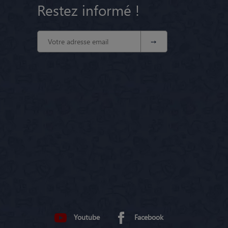
Restez informé !
Youtube
Facebook