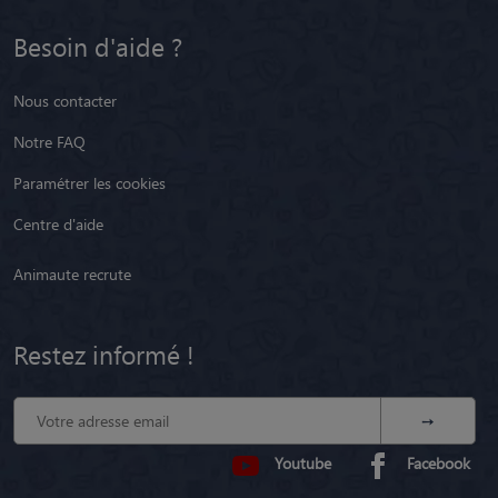
Besoin d'aide ?
Nous contacter
Notre FAQ
Paramétrer les cookies
Centre d'aide
Animaute recrute
Restez informé !
Youtube
Facebook