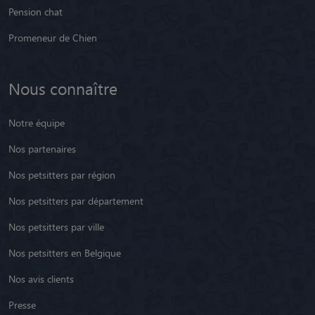
Pension chat
Promeneur de Chien
Nous connaître
Notre équipe
Nos partenaires
Nos petsitters par région
Nos petsitters par département
Nos petsitters par ville
Nos petsitters en Belgique
Nos avis clients
Presse