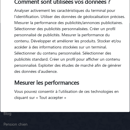
Comment sont utilisées vos données ?
Analyser activement les caractéristiques du terminal pour
l'identification. Utiliser des données de géolocalisation précises.
Mesurer la performance des publicités/annonces publicitaires.
Sélectionner des publicités personnalisées. Créer un profil
personnalisé de publicités. Mesurer la performance du
contenu. Développer et améliorer les produits. Stocker et/ou
Animaute
accéder à des informations stockées sur un terminal.
Sélectionner du contenu personnalisé. Sélectionner des
publicités standard. Créer un profil pour afficher un contenu
Garde Chien
personnalisé. Exploiter des études de marché afin de générer
Garde Chat
des données d'audience.
Garde Animaux
Mesurer les performances
Vous pouvez consentir à l'utilisation de ces technologies en
Garde Nac
cliquant sur « Tout accepter »
Races de chiens
Blog
Pension chien