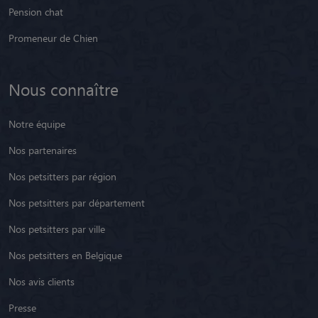
Pension chat
Promeneur de Chien
Nous connaître
Notre équipe
Nos partenaires
Nos petsitters par région
Nos petsitters par département
Nos petsitters par ville
Nos petsitters en Belgique
Nos avis clients
Presse