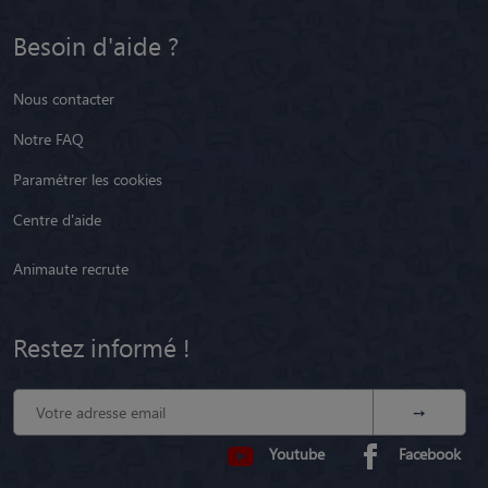
Besoin d'aide ?
Nous contacter
Notre FAQ
Paramétrer les cookies
Centre d'aide
Animaute recrute
Restez informé !
Youtube
Facebook