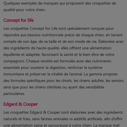
Quelques exemples de marques qui proposent des croquettes de
qualité pour votre chien.
Concept for life
Les croquettes Concept for Life sont spécialement conçues pour
répondre aux besoins nutritionnels précis de chaque chien, en tenant
compte de son âge, de sa taille et de son mode de vie. Élaborées avec
des ingrédients de haute qualité, elles offrent une alimentation
équilibrée et adaptée, favorisant la santé et le bien-être de votre
compagnon. Chaque recette est formulée avec des nutriments
essentiels pour soutenir la digestion, renforcer le système
immunitaire et préserver la vitalité de l’animal. La gamme propose
des formules spécifiques pour les chiots, les chiens adultes, les seniors
ainsi que pour les chiens stérilisés ou ayant des sensibilités
particulières.
Edgard & Cooper
Les croquettes Edgard & Cooper sont élaborées avec des ingrédients
naturels et frais, sans farines animales ni additifs artificiels, afin d’offrir
une alimentation saine et savoureuse à votre chien. La marque met