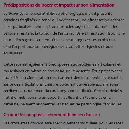
Prédispositions du boxer et impact sur son alimentation
Le Boxer est une race athlétique et énergique, mais il présente
certaines fragilités de santé qui nécessitent une alimentation adaptée.
Il est particulièrement sujet aux troubles digestifs, notamment les
ballonnements et la torsion de l’estomac. Une alimentation trop riche
en matières grasses ou en céréales peut aggraver ces problèmes,
d’où l’importance de privilégier des croquettes digestes et bien
équilibrées.
Cette race est également prédisposée aux problèmes articulaires et
musculaires en raison de son ossature imposante. Pour préserver sa
mobilité, son alimentation doit contenir des nutriments favorisant la
santé des articulations. Enfin, le Boxer est vulnérable aux maladies
cardiaques, notamment la cardiomyopathie dilatée. Certains déficits
nutritionnels, comme un apport insuffisant en taurine et en L-
carnitine, peuvent augmenter les risques de pathologies cardiaques.
Croquettes adaptées : comment bien les choisir ?
Les croquettes doivent être spécifiquement formulées pour les races