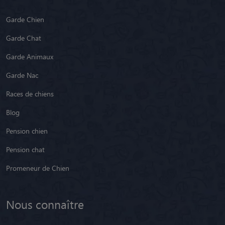
Garde Chien
Garde Chat
Garde Animaux
Garde Nac
Races de chiens
Blog
Pension chien
Pension chat
Promeneur de Chien
Nous connaître