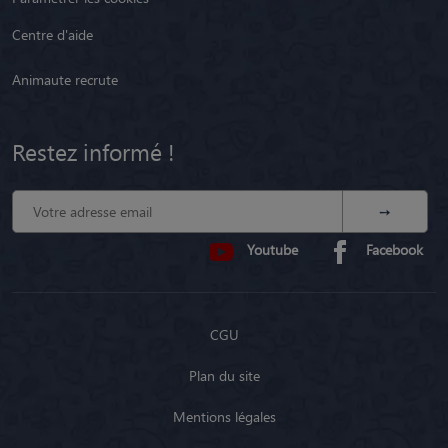
Centre d'aide
Animaute recrute
Restez informé !
Youtube
Facebook
CGU
Plan du site
Mentions légales