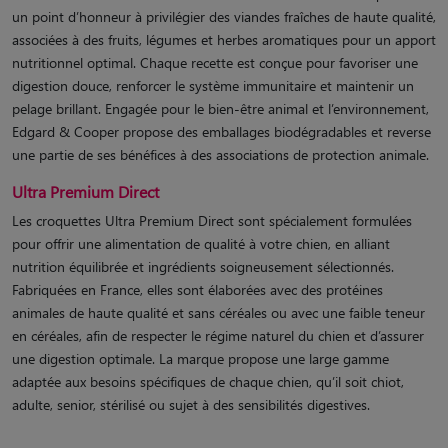
un point d’honneur à privilégier des viandes fraîches de haute qualité,
associées à des fruits, légumes et herbes aromatiques pour un apport
nutritionnel optimal. Chaque recette est conçue pour favoriser une
digestion douce, renforcer le système immunitaire et maintenir un
pelage brillant. Engagée pour le bien-être animal et l’environnement,
Edgard & Cooper propose des emballages biodégradables et reverse
une partie de ses bénéfices à des associations de protection animale.
Ultra Premium Direct
Les croquettes Ultra Premium Direct sont spécialement formulées
pour offrir une alimentation de qualité à votre chien, en alliant
nutrition équilibrée et ingrédients soigneusement sélectionnés.
Fabriquées en France, elles sont élaborées avec des protéines
animales de haute qualité et sans céréales ou avec une faible teneur
en céréales, afin de respecter le régime naturel du chien et d’assurer
une digestion optimale. La marque propose une large gamme
adaptée aux besoins spécifiques de chaque chien, qu’il soit chiot,
adulte, senior, stérilisé ou sujet à des sensibilités digestives.