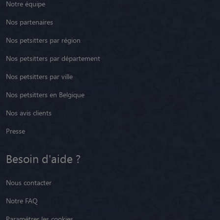
Notre équipe
Nos partenaires
Nos petsitters par région
Nos petsitters par département
Nos petsitters par ville
Nos petsitters en Belgique
Nos avis clients
Presse
Besoin d'aide ?
Nous contacter
Notre FAQ
Paramétrer les cookies