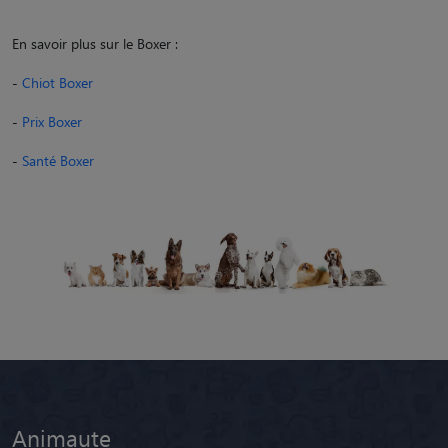
En savoir plus sur le Boxer :
-
Chiot Boxer
-
Prix Boxer
-
Santé Boxer
Animaute