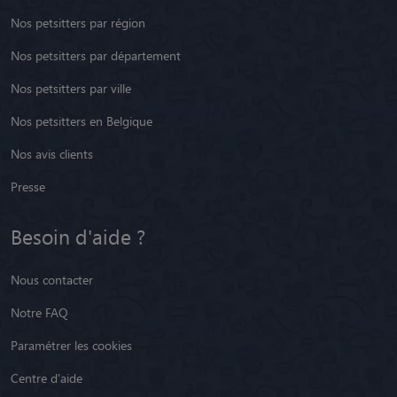
Nos petsitters par région
Nos petsitters par département
Nos petsitters par ville
Nos petsitters en Belgique
Nos avis clients
Presse
Besoin d'aide ?
Nous contacter
Notre FAQ
Paramétrer les cookies
Centre d'aide