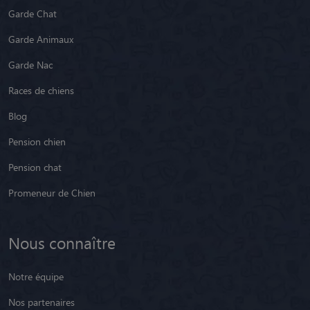
Garde Chat
Garde Animaux
Garde Nac
Races de chiens
Blog
Pension chien
Pension chat
Promeneur de Chien
Nous connaître
Notre équipe
Nos partenaires