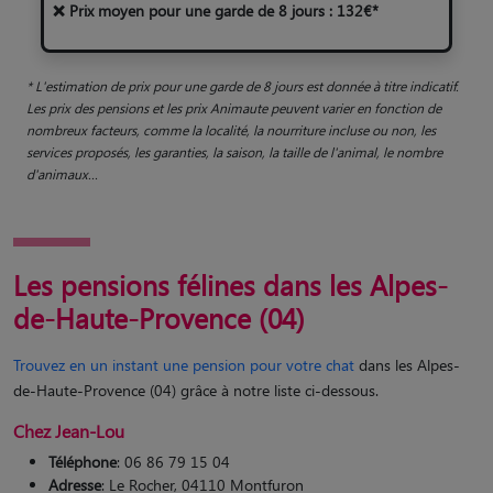
❌ Prix moyen pour une garde de 8 jours : 132€*
* L'estimation de prix pour une garde de 8 jours est donnée à titre indicatif.
Les prix des pensions et les prix Animaute peuvent varier en fonction de
nombreux facteurs, comme la localité, la nourriture incluse ou non, les
services proposés, les garanties, la saison, la taille de l'animal, le nombre
d'animaux...
Les pensions félines dans les Alpes-
de-Haute-Provence (04)
Trouvez en un instant une pension pour votre chat
dans les Alpes-
de-Haute-Provence (04) grâce à notre liste ci-dessous.
Chez Jean-Lou
Téléphone
: 06 86 79 15 04
Adresse
: Le Rocher, 04110 Montfuron