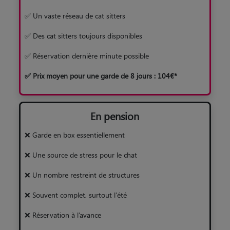
✅ Un vaste réseau de cat sitters
✅ Des cat sitters toujours disponibles
✅ Réservation dernière minute possible
✅ Prix moyen pour une garde de 8 jours : 104€*
En pension
❌ Garde en box essentiellement
❌ Une source de stress pour le chat
❌ Un nombre restreint de structures
❌ Souvent complet, surtout l’été
❌ Réservation à l’avance