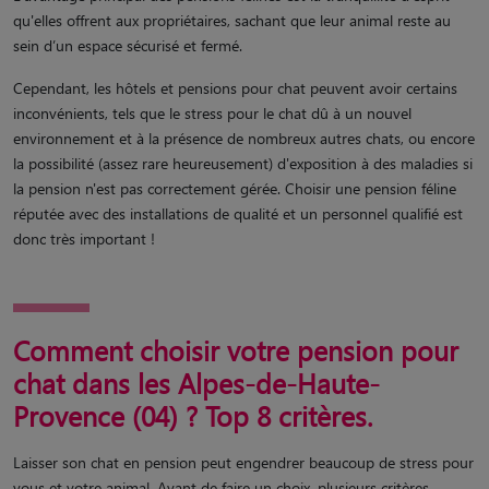
qu'elles offrent aux propriétaires, sachant que leur animal reste au
sein d’un espace sécurisé et fermé.
Cependant, les hôtels et pensions pour chat peuvent avoir certains
inconvénients, tels que le stress pour le chat dû à un nouvel
environnement et à la présence de nombreux autres chats, ou encore
la possibilité (assez rare heureusement) d'exposition à des maladies si
la pension n'est pas correctement gérée. Choisir une pension féline
réputée avec des installations de qualité et un personnel qualifié est
donc très important !
Comment choisir votre pension pour
chat dans les Alpes-de-Haute-
Provence (04) ? Top 8 critères.
Laisser son chat en pension peut engendrer beaucoup de stress pour
vous et votre animal. Avant de faire un choix, plusieurs critères