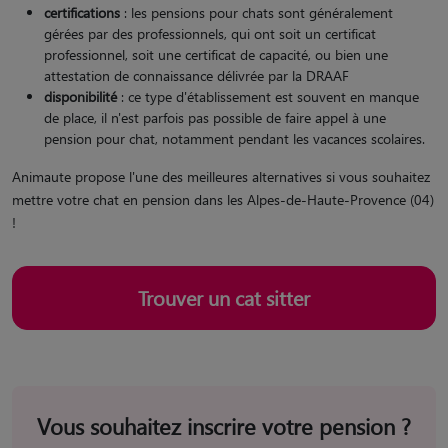
certifications
: les pensions pour chats sont généralement
gérées par des professionnels, qui ont soit un certificat
professionnel, soit une certificat de capacité, ou bien une
attestation de connaissance délivrée par la DRAAF
disponibilité
: ce type d'établissement est souvent en manque
de place, il n'est parfois pas possible de faire appel à une
pension pour chat, notamment pendant les vacances scolaires.
Animaute propose l'une des meilleures alternatives si vous souhaitez
mettre votre chat en pension dans les Alpes-de-Haute-Provence (04)
!
Trouver un cat sitter
Vous souhaitez inscrire votre pension ?