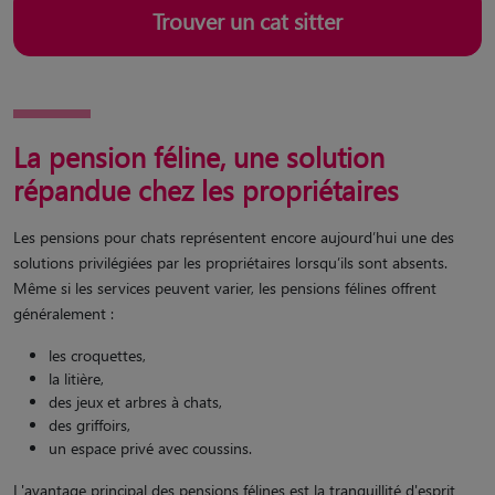
Trouver un cat sitter
La pension féline, une solution
répandue chez les propriétaires
Les pensions pour chats représentent encore aujourd’hui une des
solutions privilégiées par les propriétaires lorsqu’ils sont absents.
Même si les services peuvent varier, les pensions félines offrent
généralement :
les croquettes,
la litière,
des jeux et arbres à chats,
des griffoirs,
un espace privé avec coussins.
L'avantage principal des pensions félines est la tranquillité d'esprit