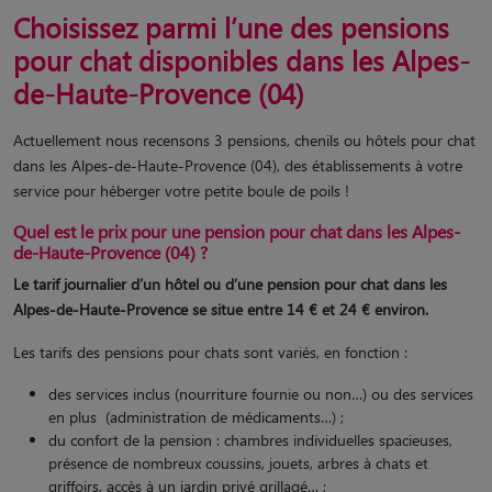
Choisissez parmi l’une des pensions
pour chat disponibles dans les Alpes-
de-Haute-Provence (04)
Actuellement nous recensons 3 pensions, chenils ou hôtels pour chat
dans les Alpes-de-Haute-Provence (04), des établissements à votre
service pour héberger votre petite boule de poils !
Quel est le prix pour une pension pour chat dans les Alpes-
de-Haute-Provence (04) ?
Le tarif journalier d’un hôtel ou d’une pension pour chat dans les
Alpes-de-Haute-Provence se situe entre 14 € et 24 € environ.
Les tarifs des pensions pour chats sont variés, en fonction :
des services inclus (nourriture fournie ou non…) ou des services
en plus (administration de médicaments…) ;
du confort de la pension : chambres individuelles spacieuses,
présence de nombreux coussins, jouets, arbres à chats et
griffoirs, accès à un jardin privé grillagé… ;