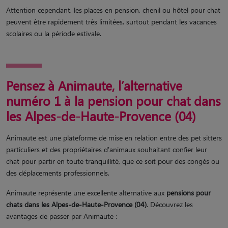
Attention cependant, les places en pension, chenil ou hôtel pour chat
peuvent être rapidement très limitées, surtout pendant les vacances
scolaires ou la période estivale.
Pensez à Animaute, l’alternative
numéro 1 à la pension pour chat dans
les Alpes-de-Haute-Provence (04)
Animaute est une plateforme de mise en relation entre des pet sitters
particuliers et des propriétaires d'animaux souhaitant confier leur
chat pour partir en toute tranquillité, que ce soit pour des congés ou
des déplacements professionnels.
Animaute représente une excellente alternative aux
pensions pour
chats dans les Alpes-de-Haute-Provence (04)
. Découvrez les
avantages de passer par Animaute :