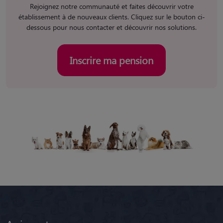
Rejoignez notre communauté et faites découvrir votre
établissement à de nouveaux clients. Cliquez sur le bouton ci-
dessous pour nous contacter et découvrir nos solutions.
Inscrire ma pension