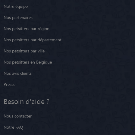
Notre équipe
Nos partenaires
Nos petsitters par région
Nos petsitters par département
Nos petsitters par ville
Nos petsitters en Belgique
Nos avis clients
Presse
Besoin d'aide ?
Nous contacter
Notre FAQ