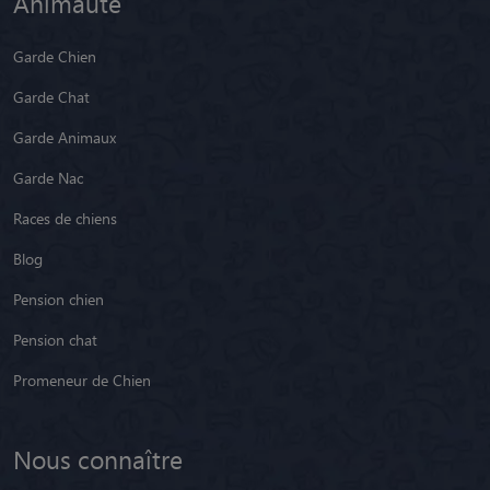
Animaute
Garde Chien
Garde Chat
Garde Animaux
Garde Nac
Races de chiens
Blog
Pension chien
Pension chat
Promeneur de Chien
Nous connaître