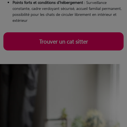
Points forts et conditions d’hébergement
: Surveillance
constante, cadre verdoyant sécurisé, accueil familial permanent,
possibilité pour les chats de circuler librement en intérieur et
extérieur
Trouver un cat sitter