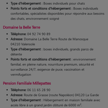
Type d'hébergement
: Boxes individuels pour chats
Points forts et conditions d’hébergement
: Boxes individuels
confortables, spécialistes disponibles pour répondre aux besoins
des chats, environnement soigné​
Domaine la Belle Terre
Téléphone
: 04 92 74 90 89
Adresse
: Domaine La Belle Terre Route de Manosque
04210 Valensole
Type d'hébergement
: boxes individuels, grands parcs de
détente
Points forts et conditions d’hébergement
: environnement
familial, en pleine nature, nourriture premium, sécurité et
surveillance 24/7, exigence de puce, vaccination et
vermifugation​
Pension Familiale Millepattes
Téléphone
: 06 11 65 28 90
Adresse
: Route de Grasse (route Napoléon) 04120 La Garde
Type d'hébergement
: Hébergement en maison familiale avec
accès libre à un grand jardin clôturé de 6000 m².