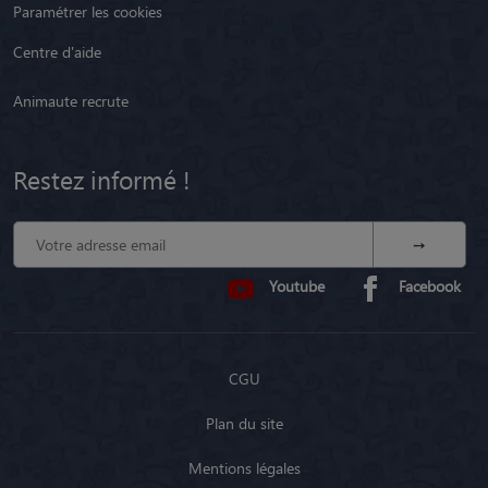
Paramétrer les cookies
Centre d'aide
Animaute recrute
Restez informé !
Youtube
Facebook
CGU
Plan du site
Mentions légales