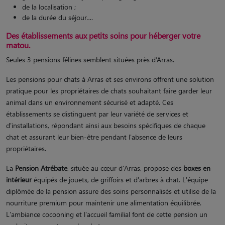
de la localisation ;
de la durée du séjour….
Des établissements aux petits soins pour héberger votre
matou.
Seules 3 pensions félines semblent situées près d’Arras.
Les pensions pour chats à Arras et ses environs offrent une solution
pratique pour les propriétaires de chats souhaitant faire garder leur
animal dans un environnement sécurisé et adapté. Ces
établissements se distinguent par leur variété de services et
d'installations, répondant ainsi aux besoins spécifiques de chaque
chat et assurant leur bien-être pendant l'absence de leurs
propriétaires.
La
Pension Atrébate
, située au cœur d'Arras, propose des
boxes en
intérieur
équipés de jouets, de griffoirs et d'arbres à chat. L'équipe
diplômée de la pension assure des soins personnalisés et utilise de la
nourriture premium pour maintenir une alimentation équilibrée.
L'ambiance cocooning et l'accueil familial font de cette pension un