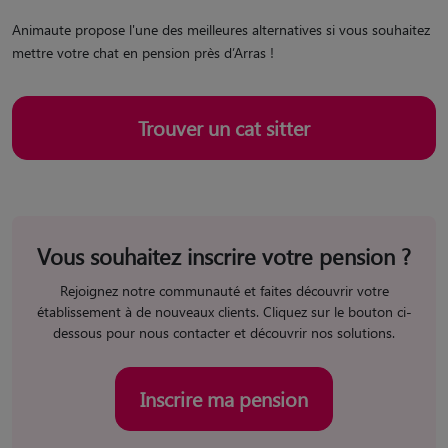
Animaute propose l'une des meilleures alternatives si vous souhaitez
mettre votre chat en pension près d’Arras !
Trouver un cat sitter
Vous souhaitez inscrire votre pension ?
Rejoignez notre communauté et faites découvrir votre
établissement à de nouveaux clients. Cliquez sur le bouton ci-
dessous pour nous contacter et découvrir nos solutions.
Inscrire ma pension