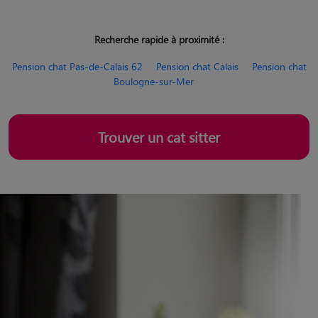
Recherche rapide à proximité :
Pension chat Pas-de-Calais 62
Pension chat Calais
Pension chat
Boulogne-sur-Mer
Trouver un cat sitter