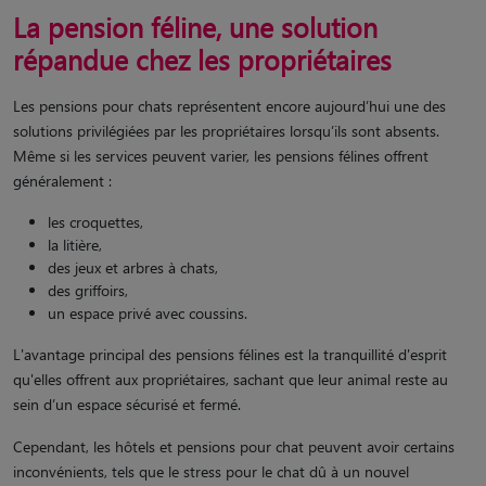
La pension féline, une solution
répandue chez les propriétaires
Les pensions pour chats représentent encore aujourd’hui une des
solutions privilégiées par les propriétaires lorsqu’ils sont absents.
Même si les services peuvent varier, les pensions félines offrent
généralement :
les croquettes,
la litière,
des jeux et arbres à chats,
des griffoirs,
un espace privé avec coussins.
L'avantage principal des pensions félines est la tranquillité d'esprit
qu'elles offrent aux propriétaires, sachant que leur animal reste au
sein d’un espace sécurisé et fermé.
Cependant, les hôtels et pensions pour chat peuvent avoir certains
inconvénients, tels que le stress pour le chat dû à un nouvel