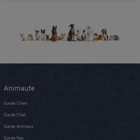
Animaute
Garde Chien
Garde Chat
Garde Animaux
Garde Nac