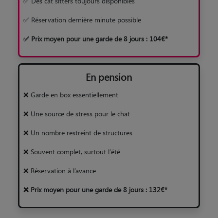
✅ Des cat sitters toujours disponibles
✅ Réservation dernière minute possible
✅ Prix moyen pour une garde de 8 jours : 104€*
En pension
❌ Garde en box essentiellement
❌ Une source de stress pour le chat
❌ Un nombre restreint de structures
❌ Souvent complet, surtout l’été
❌ Réservation à l’avance
❌ Prix moyen pour une garde de 8 jours : 132€*