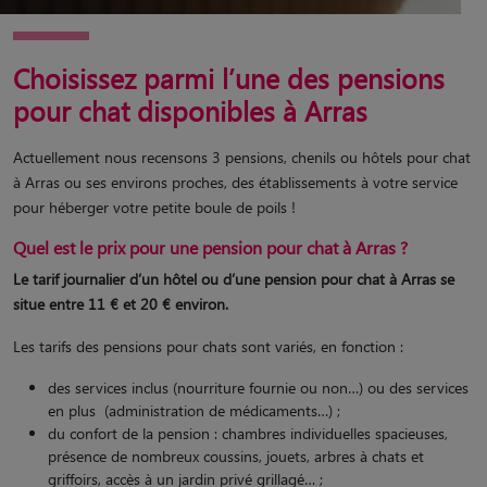
Choisissez parmi l’une des pensions
pour chat disponibles à Arras
Actuellement nous recensons 3 pensions, chenils ou hôtels pour chat
à Arras ou ses environs proches, des établissements à votre service
pour héberger votre petite boule de poils !
Quel est le prix pour une pension pour chat à Arras ?
Le tarif journalier d’un hôtel ou d’une pension pour chat à Arras se
situe entre 11 € et 20 € environ.
Les tarifs des pensions pour chats sont variés, en fonction :
des services inclus (nourriture fournie ou non…) ou des services
en plus (administration de médicaments…) ;
du confort de la pension : chambres individuelles spacieuses,
présence de nombreux coussins, jouets, arbres à chats et
griffoirs, accès à un jardin privé grillagé… ;