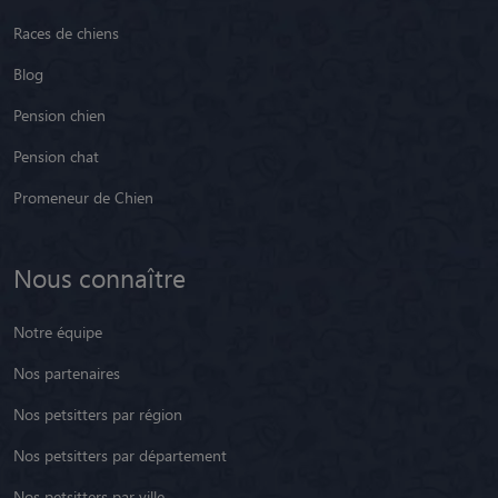
Races de chiens
Blog
Pension chien
Pension chat
Promeneur de Chien
Nous connaître
Notre équipe
Nos partenaires
Nos petsitters par région
Nos petsitters par département
Nos petsitters par ville