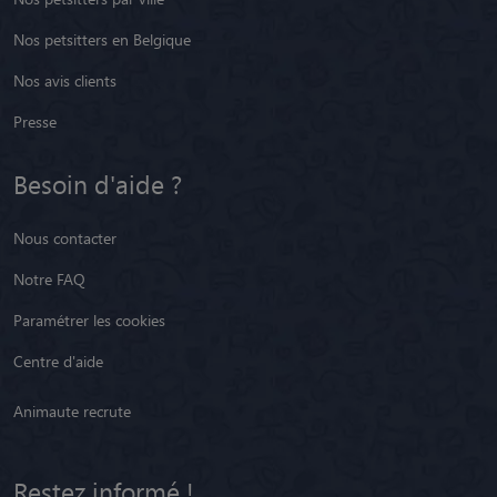
Nos petsitters en Belgique
Nos avis clients
Presse
Besoin d'aide ?
Nous contacter
Notre FAQ
Paramétrer les cookies
Centre d'aide
Animaute recrute
Restez informé !