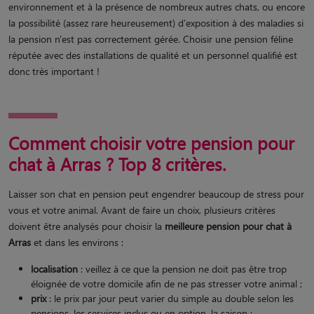
environnement et à la présence de nombreux autres chats, ou encore
la possibilité (assez rare heureusement) d'exposition à des maladies si
la pension n'est pas correctement gérée. Choisir une pension féline
réputée avec des installations de qualité et un personnel qualifié est
donc très important !
Comment choisir votre pension pour
chat à Arras ? Top 8 critères.
Laisser son chat en pension peut engendrer beaucoup de stress pour
vous et votre animal. Avant de faire un choix, plusieurs critères
doivent être analysés pour choisir la
meilleure pension pour chat à
Arras
et dans les environs :
localisation
: veillez à ce que la pension ne doit pas être trop
éloignée de votre domicile afin de ne pas stresser votre animal ;
prix
: le prix par jour peut varier du simple au double selon les
pensions, les services inclus ou en option, la saison ;