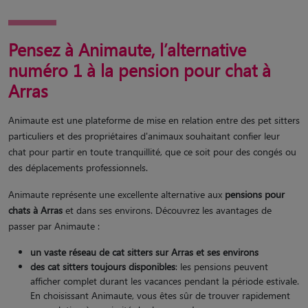
Pensez à Animaute, l’alternative
numéro 1 à la pension pour chat à
Arras
Animaute est une plateforme de mise en relation entre des pet sitters
particuliers et des propriétaires d'animaux souhaitant confier leur
chat pour partir en toute tranquillité, que ce soit pour des congés ou
des déplacements professionnels.
Animaute représente une excellente alternative aux
pensions pour
chats à Arras
et dans ses environs. Découvrez les avantages de
passer par Animaute :
un vaste réseau de cat sitters
sur Arras et ses environs
des cat sitters toujours disponibles
: les pensions peuvent
afficher complet durant les vacances pendant la période estivale.
En choisissant Animaute, vous êtes sûr de trouver rapidement