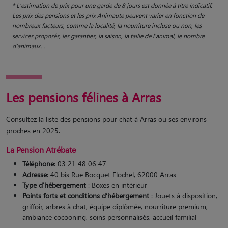
* L'estimation de prix pour une garde de 8 jours est donnée à titre indicatif.
Les prix des pensions et les prix Animaute peuvent varier en fonction de
nombreux facteurs, comme la localité, la nourriture incluse ou non, les
services proposés, les garanties, la saison, la taille de l'animal, le nombre
d'animaux...
Les pensions félines à Arras
Consultez la liste des pensions pour chat à Arras ou ses environs
proches en 2025.
La Pension Atrébate
Téléphone
: 03 21 48 06 47
Adresse
: 40 bis Rue Bocquet Flochel, 62000 Arras
Type d'hébergement
: Boxes en intérieur
Points forts et conditions d’hébergement
: Jouets à disposition,
griffoir, arbres à chat, équipe diplômée, nourriture premium,
ambiance cocooning, soins personnalisés, accueil familial​