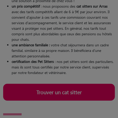
une solution à proximité de chez vous !
un prix compétitif
: nous proposons des
cat sitters sur Arras
avec des tarifs compétitifs allant de 6 à 9€ par jour environ. Il
convient d'ajouter à ces tarifs une commission couvrant nos
services d'accompagnement, le service client et les assurances
visant à protéger nos pet sitters. En général, nos tarifs tout
compris sont plus abordables que ceux des pensions ou hôtels
pour chats.
une ambiance familiale :
votre chat séjournera dans un cadre
familial, similaire à sa propre maison. Il bénéficiera d’une
attention personnalisée.
certification des Pet Sitters
: nos pet sitters sont des particuliers,
mais ils sont tous certifiés par notre service client, supervisés
par notre fondateur et vétérinaire.
Trouver un cat sitter