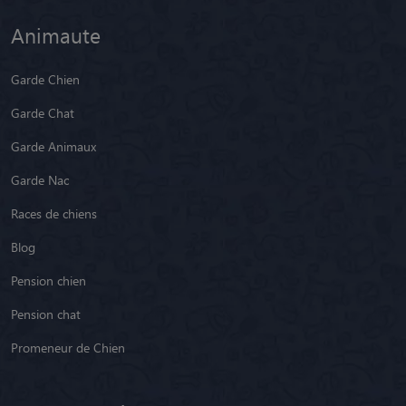
Animaute
Garde Chien
Garde Chat
Garde Animaux
Garde Nac
Races de chiens
Blog
Pension chien
Pension chat
Promeneur de Chien