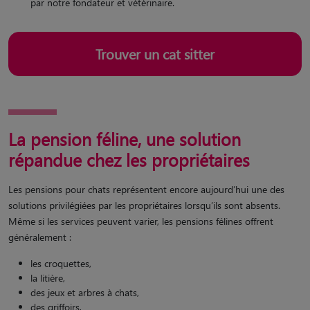
par notre fondateur et vétérinaire.
Trouver un cat sitter
La pension féline, une solution
répandue chez les propriétaires
Les pensions pour chats représentent encore aujourd’hui une des
solutions privilégiées par les propriétaires lorsqu’ils sont absents.
Même si les services peuvent varier, les pensions félines offrent
généralement :
les croquettes,
la litière,
des jeux et arbres à chats,
des griffoirs,