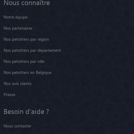
Nous connaître
Notre équipe
Nos partenaires
Nos petsitters par région
Nos petsitters par département
Nos petsitters par ville
Nos petsitters en Belgique
Nos avis clients
Presse
Besoin d'aide ?
Nous contacter