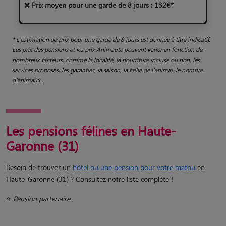
❌ Prix moyen pour une garde de 8 jours : 132€*
* L'estimation de prix pour une garde de 8 jours est donnée à titre indicatif.
Les prix des pensions et les prix Animaute peuvent varier en fonction de
nombreux facteurs, comme la localité, la nourriture incluse ou non, les
services proposés, les garanties, la saison, la taille de l'animal, le nombre
d'animaux...
Les pensions félines en Haute-
Garonne (31)
Besoin de trouver un
hôtel ou une pension pour votre matou
en
Haute-Garonne (31) ? Consultez notre liste complète !
⭐
Pension partenaire