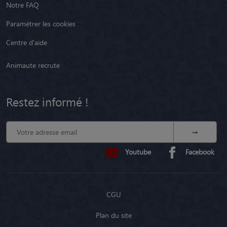
Notre FAQ
Paramétrer les cookies
Centre d'aide
Animaute recrute
Restez informé !
Youtube
Facebook
CGU
Plan du site