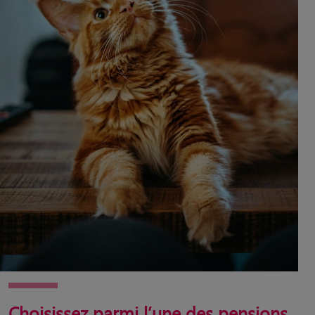
Choisissez parmi l’une des pensions