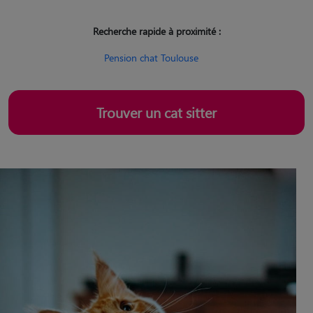
Recherche rapide à proximité :
Pension chat Toulouse
Trouver un cat sitter