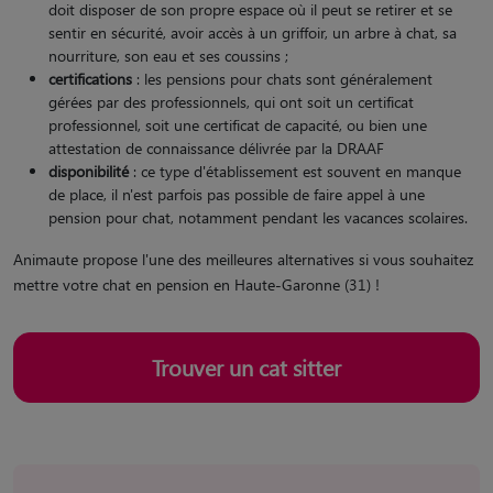
doit disposer de son propre espace où il peut se retirer et se
sentir en sécurité, avoir accès à un griffoir, un arbre à chat, sa
nourriture, son eau et ses coussins ;
certifications
: les pensions pour chats sont généralement
gérées par des professionnels, qui ont soit un certificat
professionnel, soit une certificat de capacité, ou bien une
attestation de connaissance délivrée par la DRAAF
disponibilité
: ce type d'établissement est souvent en manque
de place, il n'est parfois pas possible de faire appel à une
pension pour chat, notamment pendant les vacances scolaires.
Animaute propose l'une des meilleures alternatives si vous souhaitez
mettre votre chat en pension en Haute-Garonne (31) !
Trouver un cat sitter