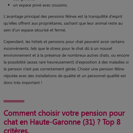
un espace privé avec coussins.
L'avantage principal des pensions félines est la tranquillité d'esprit
qu'elles offrent aux propriétaires, sachant que leur animal reste au
sein d’un espace sécurisé et fermé.
Cependant, les hôtels et pensions pour chat peuvent avoir certains
inconvénients, tels que le stress pour le chat dû à un nouvel
environnement et à la présence de nombreux autres chats, ou encore
la possibilité (assez rare heureusement) d'exposition à des maladies si
la pension n'est pas correctement gérée. Choisir une pension féline
réputée avec des installations de qualité et un personnel qualifié est
donc très important !
Comment choisir votre pension pour
chat en Haute-Garonne (31) ? Top 8
critères.