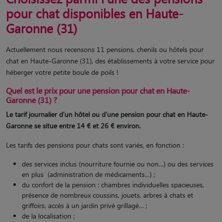
pour chat disponibles en Haute-
Garonne (31)
Actuellement nous recensons 11 pensions, chenils ou hôtels pour
chat en Haute-Garonne (31), des établissements à votre service pour
héberger votre petite boule de poils !
Quel est le prix pour une pension pour chat en Haute-
Garonne (31) ?
Le tarif journalier d’un hôtel ou d’une pension pour chat en Haute-
Garonne se situe entre 14 € et 26 € environ.
Les tarifs des pensions pour chats sont variés, en fonction :
des services inclus (nourriture fournie ou non…) ou des services
en plus (administration de médicaments…) ;
du confort de la pension : chambres individuelles spacieuses,
présence de nombreux coussins, jouets, arbres à chats et
griffoirs, accès à un jardin privé grillagé… ;
de la localisation ;