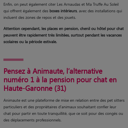
Enfin, on peut également citer Les Arnaudas et Ma Truffe Au Soleil
qui offrent également des
boxes intérieurs
, avec des installations qui
incluent des zones de repos et des jouets.
Attention cependant, les places en pension, chenil ou hôtel pour chat
peuvent être rapidement très limitées, surtout pendant les vacances
scolaires ou la période estivale.
Pensez à Animaute, l’alternative
numéro 1 à la pension pour chat en
Haute-Garonne (31)
Animaute est une plateforme de mise en relation entre des pet sitters
particuliers et des propriétaires d'animaux souhaitant confier leur
chat pour partir en toute tranquillité, que ce soit pour des congés ou
des déplacements professionnels.