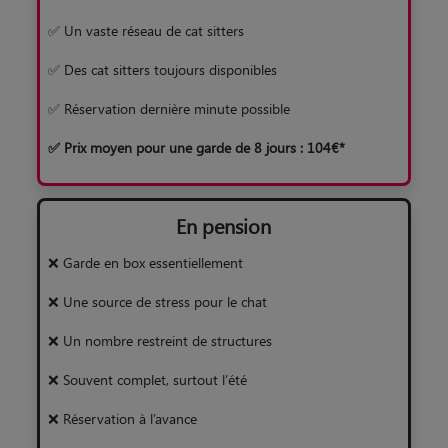
✅ Un vaste réseau de cat sitters
✅ Des cat sitters toujours disponibles
✅ Réservation dernière minute possible
✅ Prix moyen pour une garde de 8 jours : 104€*
En pension
❌ Garde en box essentiellement
❌ Une source de stress pour le chat
❌ Un nombre restreint de structures
❌ Souvent complet, surtout l’été
❌ Réservation à l’avance