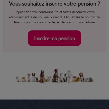
Vous souhaitez inscrire votre pension ?
Rejoignez notre communauté et faites découvrir votre
établissement à de nouveaux clients. Cliquez sur le bouton ci-
dessous pour nous contacter et découvrir nos solutions.
Inscrire ma pension