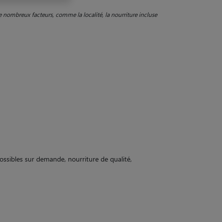
de nombreux facteurs, comme la localité, la nourriture incluse
 possibles sur demande, nourriture de qualité,