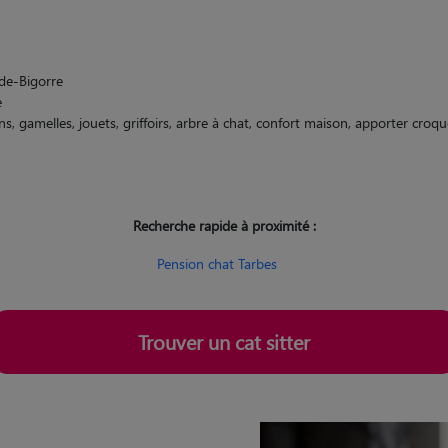
de-Bigorre
e
s, gamelles, jouets, griffoirs, arbre à chat, confort maison, apporter croquet
Recherche rapide à proximité :
Pension chat Tarbes
Trouver un cat sitter