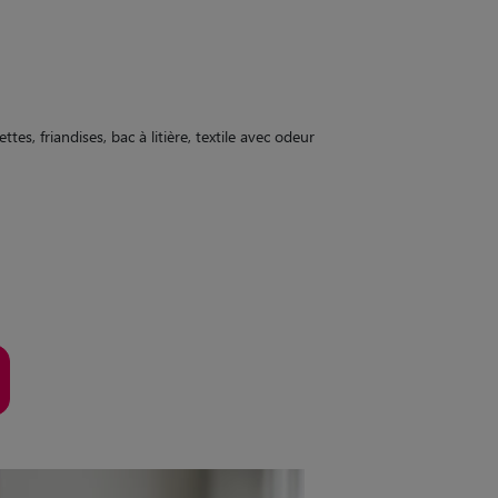
tes, friandises, bac à litière, textile avec odeur