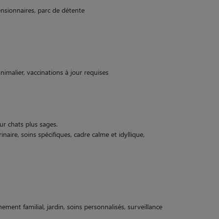
nsionnaires, parc de détente
nimalier, vaccinations à jour requises
ur chats plus sages.
inaire, soins spécifiques, cadre calme et idyllique,
ment familial, jardin, soins personnalisés, surveillance