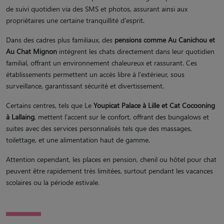
de suivi quotidien via des SMS et photos, assurant ainsi aux
propriétaires une certaine tranquillité d'esprit.
Dans des cadres plus familiaux, des
pensions comme Au Canichou et
Au Chat Mignon
intègrent les chats directement dans leur quotidien
familial, offrant un environnement chaleureux et rassurant. Ces
établissements permettent un accès libre à l'extérieur, sous
surveillance, garantissant sécurité et divertissement.
Certains centres, tels que Le
Youpicat Palace à Lille et Cat Cocooning
à Lallaing
, mettent l'accent sur le confort, offrant des bungalows et
suites avec des services personnalisés tels que des massages,
toilettage, et une alimentation haut de gamme.
Attention cependant, les places en pension, chenil ou hôtel pour chat
peuvent être rapidement très limitées, surtout pendant les vacances
scolaires ou la période estivale.