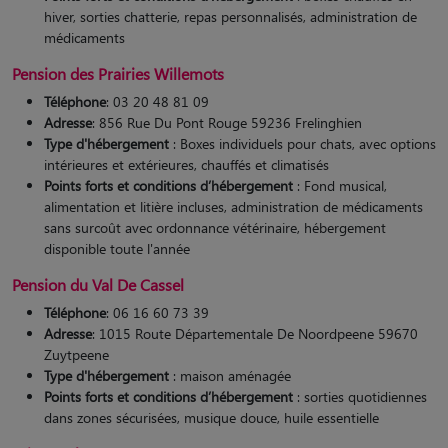
hiver, sorties chatterie, repas personnalisés, administration de
médicaments​
Pension des Prairies Willemots
Téléphone
: 03 20 48 81 09
Adresse
: 856 Rue Du Pont Rouge 59236 Frelinghien
Type d'hébergement
: Boxes individuels pour chats, avec options
intérieures et extérieures, chauffés et climatisés
Points forts et conditions d’hébergement
: Fond musical,
alimentation et litière incluses, administration de médicaments
sans surcoût avec ordonnance vétérinaire, hébergement
disponible toute l'année
Pension du Val De Cassel
Téléphone
: 06 16 60 73 39
Adresse
: 1015 Route Départementale De Noordpeene 59670
Zuytpeene
Type d'hébergement
: maison aménagée
Points forts et conditions d’hébergement
: sorties quotidiennes
dans zones sécurisées, musique douce, huile essentielle