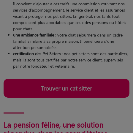
Il convient d'ajouter à ces tarifs une commission couvrant nos
services d'accompagnement, le service client et les assurances
visant à protéger nos pet sitters. En général, nos tarifs tout
compris sont plus abordables que ceux des pensions ou hôtels
pour chats.
une ambiance familiale :
votre chat séjournera dans un cadre
familial, similaire à sa propre maison. Il bénéficiera d’une
attention personnalisée.
certification des Pet Sitters
: nos pet sitters sont des particuliers,
mais ils sont tous certifiés par notre service client, supervisés
par notre fondateur et vétérinaire.
Trouver un cat sitter
La pension féline, une solution