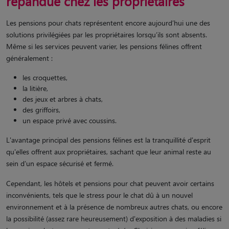
répandue chez les propriétaires
Les pensions pour chats représentent encore aujourd’hui une des
solutions privilégiées par les propriétaires lorsqu’ils sont absents.
Même si les services peuvent varier, les pensions félines offrent
généralement :
les croquettes,
la litière,
des jeux et arbres à chats,
des griffoirs,
un espace privé avec coussins.
L'avantage principal des pensions félines est la tranquillité d'esprit
qu'elles offrent aux propriétaires, sachant que leur animal reste au
sein d’un espace sécurisé et fermé.
Cependant, les hôtels et pensions pour chat peuvent avoir certains
inconvénients, tels que le stress pour le chat dû à un nouvel
environnement et à la présence de nombreux autres chats, ou encore
la possibilité (assez rare heureusement) d'exposition à des maladies si