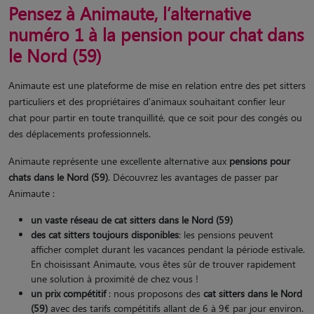
Pensez à Animaute, l’alternative
numéro 1 à la pension pour chat dans
le Nord (59)
Animaute est une plateforme de mise en relation entre des pet sitters
particuliers et des propriétaires d'animaux souhaitant confier leur
chat pour partir en toute tranquillité, que ce soit pour des congés ou
des déplacements professionnels.
Animaute représente une excellente alternative aux
pensions pour
chats dans le Nord (59)
. Découvrez les avantages de passer par
Animaute :
un vaste réseau de cat sitters
dans le Nord (59)
des cat sitters toujours disponibles
: les pensions peuvent
afficher complet durant les vacances pendant la période estivale.
En choisissant Animaute, vous êtes sûr de trouver rapidement
une solution à proximité de chez vous !
un prix compétitif
: nous proposons des
cat sitters dans le Nord
(59)
avec des tarifs compétitifs allant de 6 à 9€ par jour environ.