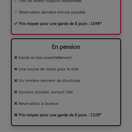
✅ Des cat sitters toujours disponibles
✅ Réservation dernière minute possible
✅ Prix moyen pour une garde de 8 jours : 104€*
En pension
❌ Garde en box essentiellement
❌ Une source de stress pour le chat
❌ Un nombre restreint de structures
❌ Souvent complet, surtout l’été
❌ Réservation à l’avance
❌ Prix moyen pour une garde de 8 jours : 132€*