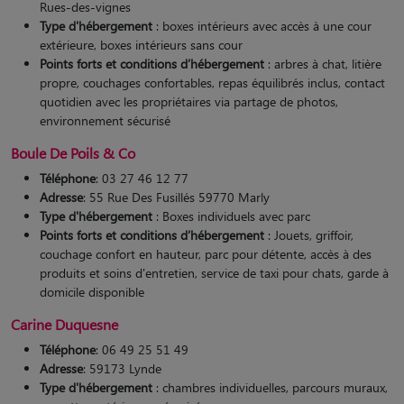
Rues-des-vignes
Type d'hébergement
: boxes intérieurs avec accès à une cour
extérieure, boxes intérieurs sans cour
Points forts et conditions d’hébergement
: arbres à chat, litière
propre, couchages confortables, repas équilibrés inclus, contact
quotidien avec les propriétaires via partage de photos,
environnement sécurisé
Boule De Poils & Co
Téléphone
: 03 27 46 12 77
Adresse
: 55 Rue Des Fusillés 59770 Marly
Type d'hébergement
: Boxes individuels avec parc
Points forts et conditions d’hébergement
: Jouets, griffoir,
couchage confort en hauteur, parc pour détente, accès à des
produits et soins d'entretien, service de taxi pour chats, garde à
domicile disponible
Carine Duquesne
Téléphone
: 06 49 25 51 49
Adresse
: 59173 Lynde
Type d'hébergement
: chambres individuelles, parcours muraux,