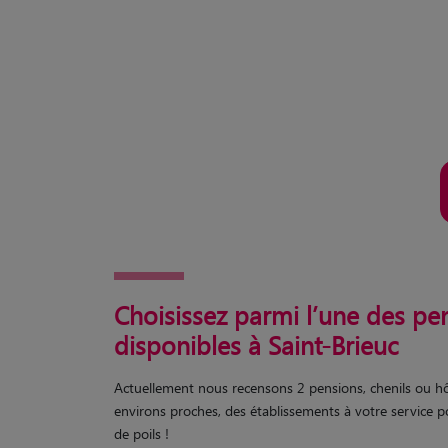
Choisissez parmi l’une des pe
disponibles à Saint-Brieuc
Actuellement nous recensons 2 pensions, chenils ou hô
environs proches, des établissements à votre service p
de poils !