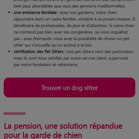
bien plus abordables que ceux des pensions traditionnelles.
une ambiance familiale
: avec nos gardiens, votre chien
séjournera dans un cadre familial, similaire à sa propre maison. Il
bénéficiera de promenades, de jeux et d'attention. Si votre chien
ne s'entend pas bien avec ses congénères, ne vous inquiétez
pas : avec Animaute, vous avez la possibilité de choisir un pet
sitter qui n'accueille qu'un animal à la fois.
certification des Pet Sitters
: nos pet sitters sont des particuliers,
mais ils sont tous certifiés par notre service client, supervisés
par notre fondateur et vétérinaire.
Trouver un dog sitter
La pension, une solution répandue
pour la garde de chien