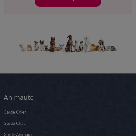
Animaute
Garde Chien
Garde Chat
Garde Animaux