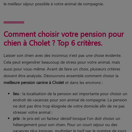
le meilleur séjour possible à votre animal de compagnie.
Comment choisir votre pension pour
chien à Cholet ? Top 6 critères.
Laisser son chien avec des inconnus n'est pas une chose évidente.
Cela peut engendrer beaucoup de stress pour votre animal, mais
aussi pour vous-même. Avant de faire un choix, plusieurs critères
doivent être analysés. Découvrons ensemble comment choisir la
meilleure pension canine à Cholet
et dans les environs :
lieu
: la localisation de la pension est importante pour choisir un
endroit de vacances pour son animal de compagnie. La pension
ne doit pas être trop éloignée de votre domicile afin de ne pas
stresser votre animal ;
prix
: le prix est un facteur décisif lorsque l'on doit choisir un
hébergement pour son chien. Pour un court séjour ou des
vacances plus longues, multipliez le tarif par le nombre de jours