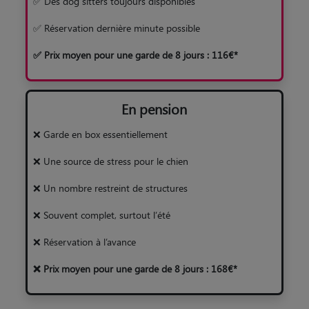
✅ Des dog sitters toujours disponibles
✅ Réservation dernière minute possible
✅ Prix moyen pour une garde de 8 jours : 116€*
En pension
❌ Garde en box essentiellement
❌ Une source de stress pour le chien
❌ Un nombre restreint de structures
❌ Souvent complet, surtout l’été
❌ Réservation à l’avance
❌ Prix moyen pour une garde de 8 jours : 168€*