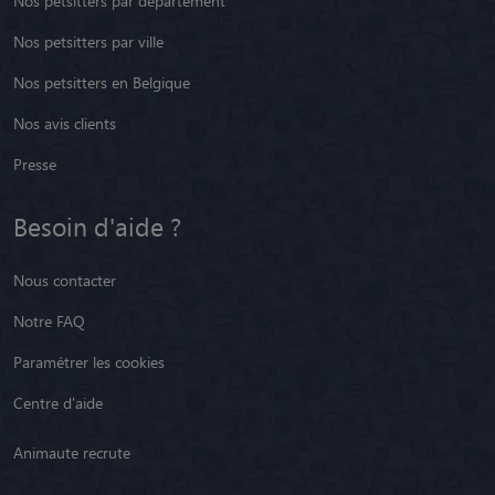
Nos petsitters par département
Nos petsitters par ville
Nos petsitters en Belgique
Nos avis clients
Presse
Besoin d'aide ?
Nous contacter
Notre FAQ
Paramétrer les cookies
Centre d'aide
Animaute recrute