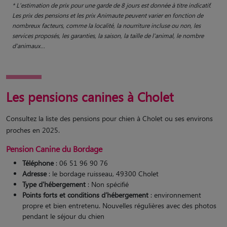
* L'estimation de prix pour une garde de 8 jours est donnée à titre indicatif.
Les prix des pensions et les prix Animaute peuvent varier en fonction de
nombreux facteurs, comme la localité, la nourriture incluse ou non, les
services proposés, les garanties, la saison, la taille de l'animal, le nombre
d'animaux...
Les pensions canines à Cholet
Consultez la liste des pensions pour chien à Cholet ou ses environs
proches en 2025.
Pension Canine du Bordage
Téléphone
: 06 51 96 90 76
Adresse
: le bordage ruisseau, 49300 Cholet
Type d'hébergement
: Non spécifié
Points forts et conditions d’hébergement
: environnement
propre et bien entretenu. Nouvelles régulières avec des photos
pendant le séjour du chien