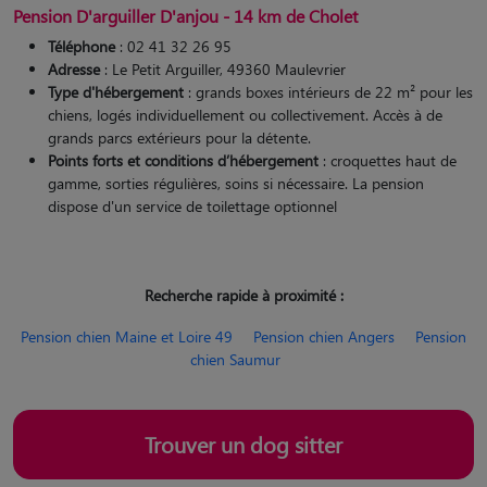
Pension D'arguiller D'anjou - 14 km de Cholet
Téléphone
: 02 41 32 26 95
Adresse
: Le Petit Arguiller, 49360 Maulevrier
Type d'hébergement
: grands boxes intérieurs de 22 m² pour les
chiens, logés individuellement ou collectivement. Accès à de
grands parcs extérieurs pour la détente.
Points forts et conditions d’hébergement
: croquettes haut de
gamme, sorties régulières, soins si nécessaire. La pension
dispose d'un service de toilettage optionnel
Recherche rapide à proximité :
Pension chien Maine et Loire 49
Pension chien Angers
Pension
chien Saumur
Trouver un dog sitter