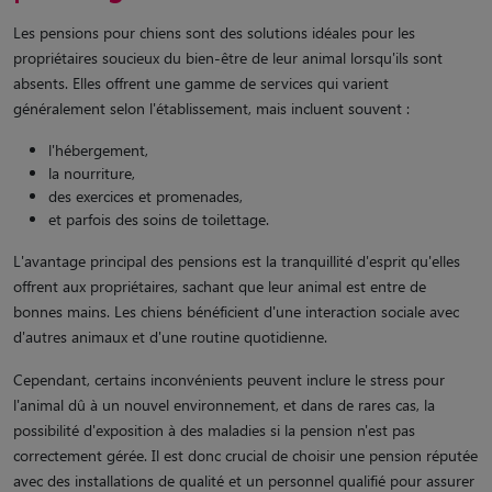
Les pensions pour chiens sont des solutions idéales pour les
propriétaires soucieux du bien-être de leur animal lorsqu'ils sont
absents. Elles offrent une gamme de services qui varient
généralement selon l'établissement, mais incluent souvent :
l'hébergement,
la nourriture,
des exercices et promenades,
et parfois des soins de toilettage.
L'avantage principal des pensions est la tranquillité d'esprit qu'elles
offrent aux propriétaires, sachant que leur animal est entre de
bonnes mains. Les chiens bénéficient d'une interaction sociale avec
d'autres animaux et d'une routine quotidienne.
Cependant, certains inconvénients peuvent inclure le stress pour
l'animal dû à un nouvel environnement, et dans de rares cas, la
possibilité d'exposition à des maladies si la pension n'est pas
correctement gérée. Il est donc crucial de choisir une pension réputée
avec des installations de qualité et un personnel qualifié pour assurer