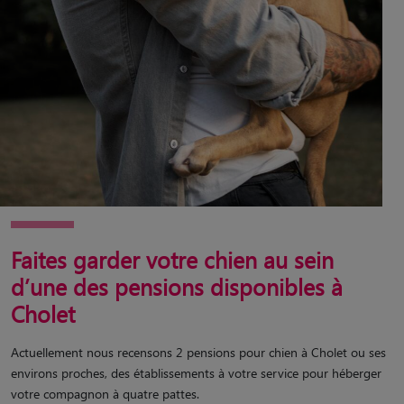
Faites garder votre chien au sein
d’une des pensions disponibles à
Cholet
Actuellement nous recensons 2 pensions pour chien à Cholet ou ses
environs proches, des établissements à votre service pour héberger
votre compagnon à quatre pattes.