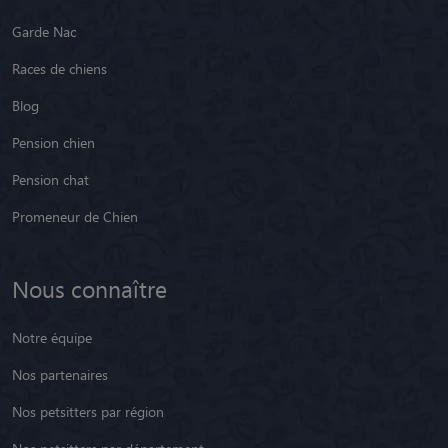
Garde Nac
Races de chiens
Blog
Pension chien
Pension chat
Promeneur de Chien
Nous connaître
Notre équipe
Nos partenaires
Nos petsitters par région