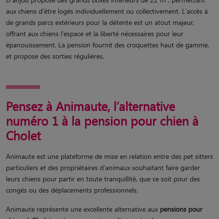
aux chiens d'être logés individuellement ou collectivement. L'accès à
de grands parcs extérieurs pour la détente est un atout majeur,
offrant aux chiens l'espace et la liberté nécessaires pour leur
épanouissement. La pension fournit des croquettes haut de gamme,
et propose des sorties régulières.
Pensez à Animaute, l’alternative
numéro 1 à la pension pour chien à
Cholet
Animaute est une plateforme de mise en relation entre des pet sitters
particuliers et des propriétaires d'animaux souhaitant faire garder
leurs chiens pour partir en toute tranquillité, que ce soit pour des
congés ou des déplacements professionnels.
Animaute représente une excellente alternative aux
pensions pour