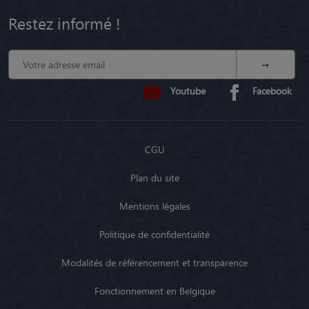
Restez informé !
Youtube
Facebook
CGU
Plan du site
Mentions légales
Politique de confidentialité
Modalités de référencement et transparence
Fonctionnement en Belgique