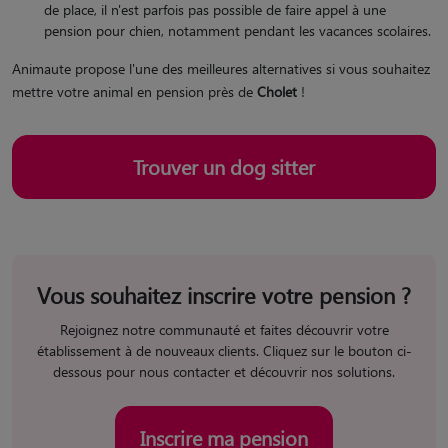
de place, il n'est parfois pas possible de faire appel à une
pension pour chien, notamment pendant les vacances scolaires.
Animaute propose l'une des meilleures alternatives si vous souhaitez
mettre votre animal en pension près de
Cholet
!
Trouver un dog sitter
Vous souhaitez inscrire votre pension ?
Rejoignez notre communauté et faites découvrir votre
établissement à de nouveaux clients. Cliquez sur le bouton ci-
dessous pour nous contacter et découvrir nos solutions.
Inscrire ma pension