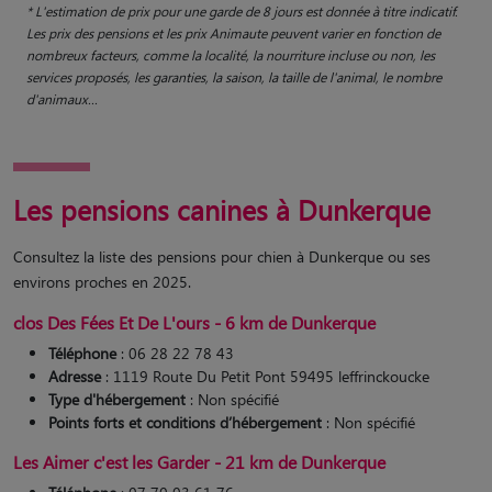
* L'estimation de prix pour une garde de 8 jours est donnée à titre indicatif.
Les prix des pensions et les prix Animaute peuvent varier en fonction de
nombreux facteurs, comme la localité, la nourriture incluse ou non, les
services proposés, les garanties, la saison, la taille de l'animal, le nombre
d'animaux...
Les pensions canines à Dunkerque
Consultez la liste des pensions pour chien à Dunkerque ou ses
environs proches en 2025.
clos Des Fées Et De L'ours - 6 km de Dunkerque
Téléphone
: 06 28 22 78 43
Adresse
: 1119 Route Du Petit Pont 59495 leffrinckoucke
Type d'hébergement
: Non spécifié
Points forts et conditions d’hébergement
: Non spécifié
Les Aimer c'est les Garder - 21 km de Dunkerque