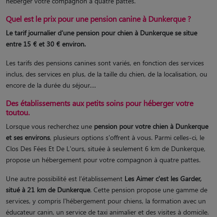
héberger votre compagnon à quatre pattes.
Quel est le prix pour une pension canine à Dunkerque ?
Le tarif journalier d’une pension pour chien à Dunkerque se situe
entre 15 € et 30 € environ.
Les tarifs des pensions canines sont variés, en fonction des services
inclus, des services en plus, de la taille du chien, de la localisation, ou
encore de la durée du séjour….
Des établissements aux petits soins pour héberger votre
toutou.
Lorsque vous recherchez une
pension pour votre chien à Dunkerque
et ses environs
, plusieurs options s'offrent à vous. Parmi celles-ci, le
Clos Des Fées Et De L'ours, située à seulement 6 km de Dunkerque,
propose un hébergement pour votre compagnon à quatre pattes.
Une autre possibilité est l’établissement
Les Aimer c'est les Garder,
situé à 21 km de Dunkerque
. Cette pension propose une gamme de
services, y compris l'hébergement pour chiens, la formation avec un
éducateur canin, un service de taxi animalier et des visites à domicile.