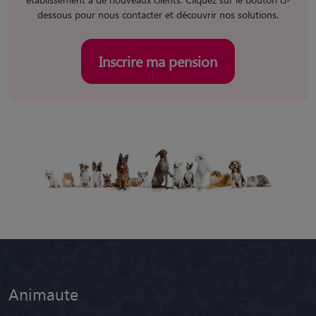
dessous pour nous contacter et découvrir nos solutions.
Inscrire ma pension
Animaute