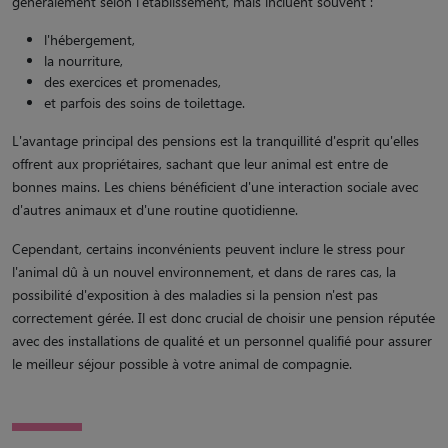
généralement selon l'établissement, mais incluent souvent :
l'hébergement,
la nourriture,
des exercices et promenades,
et parfois des soins de toilettage.
L'avantage principal des pensions est la tranquillité d'esprit qu'elles
offrent aux propriétaires, sachant que leur animal est entre de
bonnes mains. Les chiens bénéficient d'une interaction sociale avec
d'autres animaux et d'une routine quotidienne.
Cependant, certains inconvénients peuvent inclure le stress pour
l'animal dû à un nouvel environnement, et dans de rares cas, la
possibilité d'exposition à des maladies si la pension n'est pas
correctement gérée. Il est donc crucial de choisir une pension réputée
avec des installations de qualité et un personnel qualifié pour assurer
le meilleur séjour possible à votre animal de compagnie.