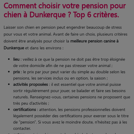
Comment choisir votre pension pour
chien à Dunkerque ? Top 6 critères.
Laisser son chien en pension peut engendrer beaucoup de stress
pour vous et votre animal. Avant de faire un choix, plusieurs critères
doivent être analysés pour choisir la
meilleure pension canine à
Dunkerque
et dans les environs :
lieu
: veillez à ce que la pension ne doit pas être trop éloignée
de votre domicile afin de ne pas stresser votre animal ;
prix
: le prix par jour peut varier du simple au double selon les
pensions, les services inclus ou en option, la saison ;
activités proposées
: il est essentiel que votre animal puisse
sortir régulièrement pour jouer, se balader et faire ses besoins
naturels. Renseignez-vous, certaines pensions ne proposent que
très peu d’activités ;
certifications
: attention, les pensions professionnelles doivent
légalement posséder des certifications pour exercer sous le titre
de "pension". Si vous avez le moindre doute, n'hésitez pas à les
contacter.