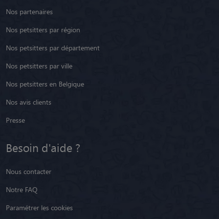
Nos partenaires
Nos petsitters par région
Nos petsitters par département
Nos petsitters par ville
Nos petsitters en Belgique
Nos avis clients
Presse
Besoin d'aide ?
Nous contacter
Notre FAQ
Paramétrer les cookies