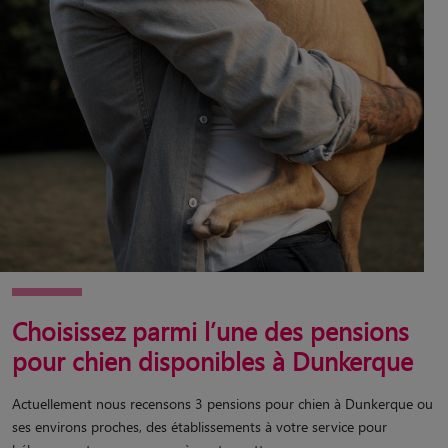
Choisissez parmi l’une des pensions
pour chien disponibles à Dunkerque
Actuellement nous recensons 3 pensions pour chien à Dunkerque ou
ses environs proches, des établissements à votre service pour