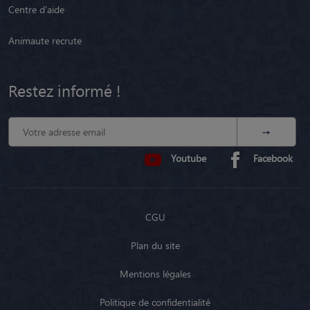
Centre d'aide
Animaute recrute
Restez informé !
Youtube
Facebook
CGU
Plan du site
Mentions légales
Politique de confidentialité