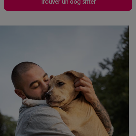
Trouver un dog sitter