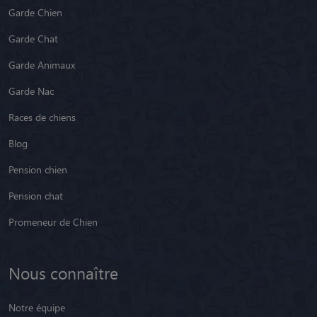
Garde Chien
Garde Chat
Garde Animaux
Garde Nac
Races de chiens
Blog
Pension chien
Pension chat
Promeneur de Chien
Nous connaître
Notre équipe