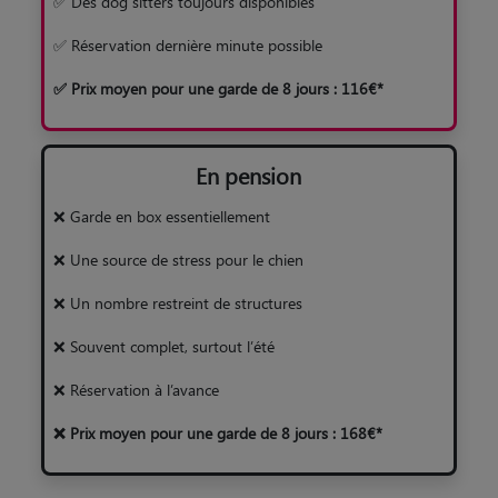
✅ Des dog sitters toujours disponibles
✅ Réservation dernière minute possible
✅ Prix moyen pour une garde de 8 jours : 116€*
En pension
❌ Garde en box essentiellement
❌ Une source de stress pour le chien
❌ Un nombre restreint de structures
❌ Souvent complet, surtout l’été
❌ Réservation à l’avance
❌ Prix moyen pour une garde de 8 jours : 168€*