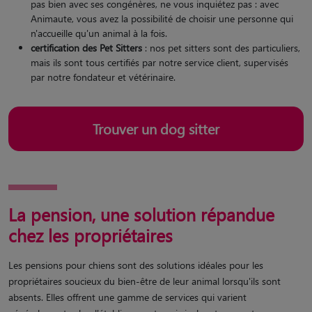
pas bien avec ses congénères, ne vous inquiétez pas : avec
Animaute, vous avez la possibilité de choisir une personne qui
n'accueille qu'un animal à la fois.
certification des Pet Sitters
: nos pet sitters sont des particuliers,
mais ils sont tous certifiés par notre service client, supervisés
par notre fondateur et vétérinaire.
Trouver un dog sitter
La pension, une solution répandue
chez les propriétaires
Les pensions pour chiens sont des solutions idéales pour les
propriétaires soucieux du bien-être de leur animal lorsqu'ils sont
absents. Elles offrent une gamme de services qui varient