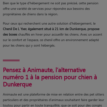
Bien que le type d'hébergement ne soit pas précisé, cette pension
offre une variété de services pour répondre aux besoins des
propriétaires de chiens dans la région.
Pour ceux qui recherchent une autre solution d’hébergement, le
Chenil De L Yser, également situé à 21 km de Dunkerque, propose
des boxes
chauffés en hiver pour accueillir les chiens. Avec un accent
sur le confort et l'espace, ce chenil offre un environnement adapté
pour les chiens qui y sont hébergés.
Pensez à Animaute, l’alternative
numéro 1 à la pension pour chien à
Dunkerque
Animaute est une plateforme de mise en relation entre des pet sitters
particuliers et des propriétaires d'animaux souhaitant faire garder leur
toutou pour partir en toute tranquillité, que ce soit pour des congés