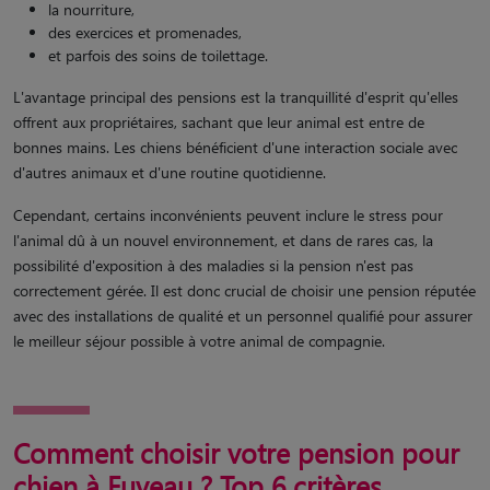
la nourriture,
des exercices et promenades,
et parfois des soins de toilettage.
L'avantage principal des pensions est la tranquillité d'esprit qu'elles
offrent aux propriétaires, sachant que leur animal est entre de
bonnes mains. Les chiens bénéficient d'une interaction sociale avec
d'autres animaux et d'une routine quotidienne.
Cependant, certains inconvénients peuvent inclure le stress pour
l'animal dû à un nouvel environnement, et dans de rares cas, la
possibilité d'exposition à des maladies si la pension n'est pas
correctement gérée. Il est donc crucial de choisir une pension réputée
avec des installations de qualité et un personnel qualifié pour assurer
le meilleur séjour possible à votre animal de compagnie.
Comment choisir votre pension pour
chien à Fuveau ? Top 6 critères.