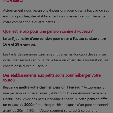
Actuellement nous recensons 4 pensions pour chien à Fuveau ou ses
environs proches, des établissements à votre service pour héberger
votre compagnon à quatre pattes.
Quel est le prix pour une pension canine à Fuveau ?
Le tarif journalier d’une pension pour chien à Fuveau se situe entre
16 € et 28 € environ.
Les tarifs des pensions canines sont variés, en fonction des services
inclus, des services en plus, de la taille du chien, de la localisation, ou
encore de la durée du séjour….
Des établissements aux petits soins pour héberger votre
toutou.
Besoin de
mettre votre chien en pension à Fuveau
? Actuellement,
une pension se situe à Fuveau, il s’agit d’Ethique Animale Services -
Chenil Rossi. Avec des parcs individuels spacieux, cette
pension offre
un espace de 3000m²
, où chaque chien dispose d'un parc personnel
allant de 20m² à 90m². L'établissement se caractérise par une