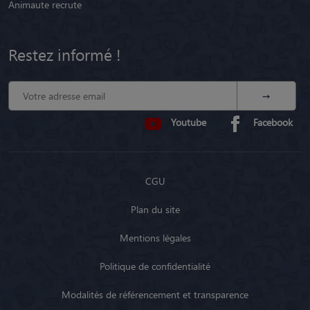
Animaute recrute
Restez informé !
Youtube
Facebook
CGU
Plan du site
Mentions légales
Politique de confidentialité
Modalités de référencement et transparence