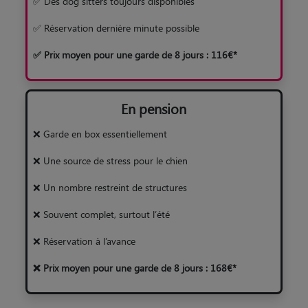
✅ Des dog sitters toujours disponibles
✅ Réservation dernière minute possible
✅ Prix moyen pour une garde de 8 jours : 116€*
En pension
❌ Garde en box essentiellement
❌ Une source de stress pour le chien
❌ Un nombre restreint de structures
❌ Souvent complet, surtout l’été
❌ Réservation à l’avance
❌ Prix moyen pour une garde de 8 jours : 168€*