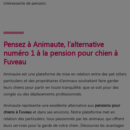
intéressante de pension.
Pensez à Animaute, l’alternative
numéro 1 à la pension pour chien à
Fuveau
Animaute est une plateforme de mise en relation entre des pet sitters
particuliers et des propriétaires d'animaux souhaitant faire garder
leurs chiens pour partir en toute tranquillité, que ce soit pour des
congés ou des déplacements professionnels.
Animaute représente une excellente alternative aux
pensions pour
chiens à Fuveau
et dans ses environs. Notre plateforme met en
relation des particuliers, tous passionnés par les animaux, qui offrent
leurs services pour la garde de votre chien. Découvrez les avantages