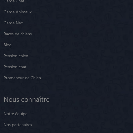
Garde Chat
Garde Animaux
Garde Nac
Races de chiens
Blog
Pension chien
Pension chat
Promeneur de Chien
Nous connaître
Notre équipe
Nos partenaires