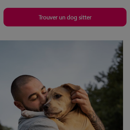
Trouver un dog sitter