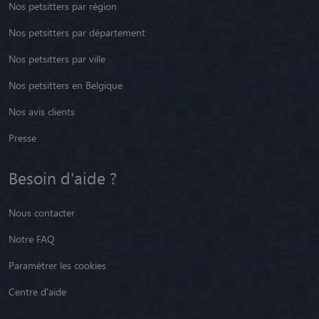
Nos petsitters par région
Nos petsitters par département
Nos petsitters par ville
Nos petsitters en Belgique
Nos avis clients
Presse
Besoin d'aide ?
Nous contacter
Notre FAQ
Paramétrer les cookies
Centre d'aide