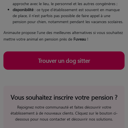
approche avec le lieu, le personnel et les autres congénères ;
disponibilité
: ce type d'établissement est souvent en manque
de place, il n'est parfois pas possible de faire appel à une
pension pour chien, notamment pendant les vacances scolaires.
Animaute propose l'une des meilleures alternatives si vous souhaitez
mettre votre animal en pension près de
Fuveau
!
Trouver un dog sitter
Vous souhaitez inscrire votre pension ?
Rejoignez notre communauté et faites découvrir votre
établissement à de nouveaux clients. Cliquez sur le bouton ci-
dessous pour nous contacter et découvrir nos solutions.