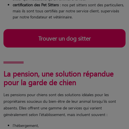
certification des Pet Sitters
: nos pet sitters sont des particuliers,
mais ils sont tous certifiés par notre service client, supervisés
par notre fondateur et vétérinaire.
Trouver un dog sitter
La pension, une solution répandue
pour la garde de chien
Les pensions pour chiens sont des solutions idéales pour les
propriétaires soucieux du bien-être de leur animal lorsqu'ils sont
absents. Elles offrent une gamme de services qui varient
généralement selon l'établissement, mais incluent souvent :
l'hébergement,