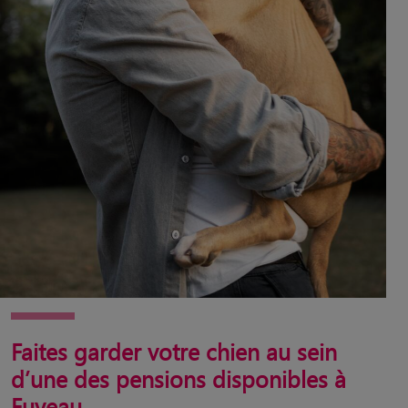
Faites garder votre chien au sein
d’une des pensions disponibles à
Fuveau