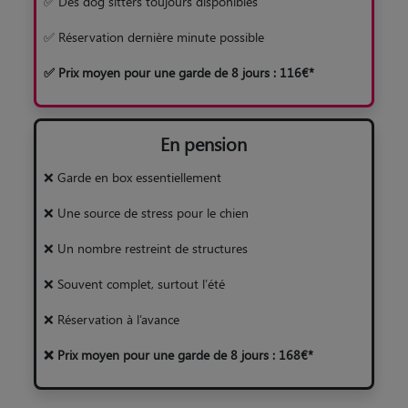
✅ Des dog sitters toujours disponibles
✅ Réservation dernière minute possible
✅ Prix moyen pour une garde de 8 jours : 116€*
En pension
❌ Garde en box essentiellement
❌ Une source de stress pour le chien
❌ Un nombre restreint de structures
❌ Souvent complet, surtout l’été
❌ Réservation à l’avance
❌ Prix moyen pour une garde de 8 jours : 168€*