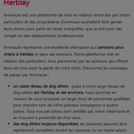
Herblay
Animaute est une plateforme de mise en relation entre des pet sitters
particuliers et des propriétaires d'animaux souhaitant faire garder
leurs chiens pour partir en toute tranquillité, que ce soit pour des
congés ou des déplacements professionnels.
Animaute représente une excellente alternative aux
pensions pour
chiens à Herblay
et dans ses environs. Notre plateforme met en
relation des particuliers, tous passionnés par les animaux, qui offrent
leurs services pour la garde de votre chien. Découvrez les avantages
de passer par Animaute :
un vaste réseau de dog sitters
: grâce à notre large réseau de
dog sitters
sur Herblay et ses environs
, nous sommes en
mesure de vous proposer un large choix de personnes qualifiées
pour prendre soin de votre précieux compagnon à quatre
pattes. Tous nos pet sitters sont certifiés par notre vétérinaire et
se trouvent à proximité de chez vous.
des dog sitters toujours disponibles
: les pensions peuvent être
rapidement complètes durant les vacances ou en haute saison.