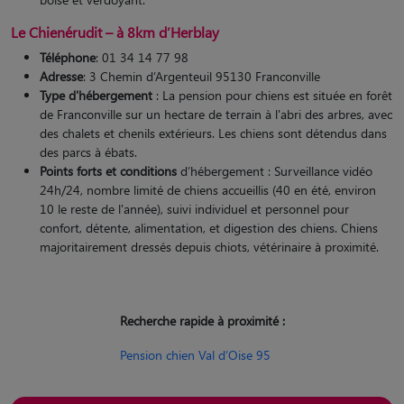
Le Chienérudit – à 8km d’Herblay
Téléphone
: 01 34 14 77 98
Adresse
: 3 Chemin d’Argenteuil 95130 Franconville
Type d'hébergement
: La pension pour chiens est située en forêt
de Franconville sur un hectare de terrain à l'abri des arbres, avec
des chalets et chenils extérieurs. Les chiens sont détendus dans
des parcs à ébats.
Points forts et conditions
d’hébergement : Surveillance vidéo
24h/24, nombre limité de chiens accueillis (40 en été, environ
10 le reste de l'année), suivi individuel et personnel pour
confort, détente, alimentation, et digestion des chiens. Chiens
majoritairement dressés depuis chiots, vétérinaire à proximité.
Recherche rapide à proximité :
Pension chien Val d’Oise 95