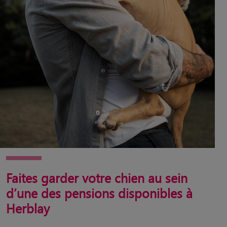
Faites garder votre chien au sein
d’une des pensions disponibles à
Herblay