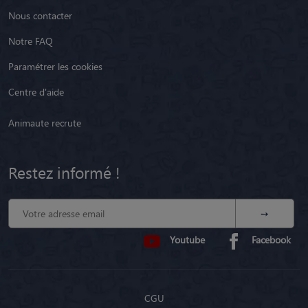
Nous contacter
Notre FAQ
Paramétrer les cookies
Centre d'aide
Animaute recrute
Restez informé !
Youtube
Facebook
CGU