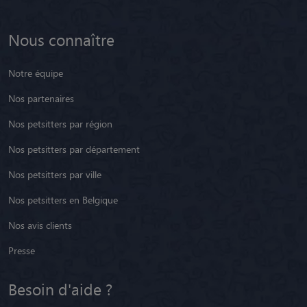
Nous connaître
Notre équipe
Nos partenaires
Nos petsitters par région
Nos petsitters par département
Nos petsitters par ville
Nos petsitters en Belgique
Nos avis clients
Presse
Besoin d'aide ?