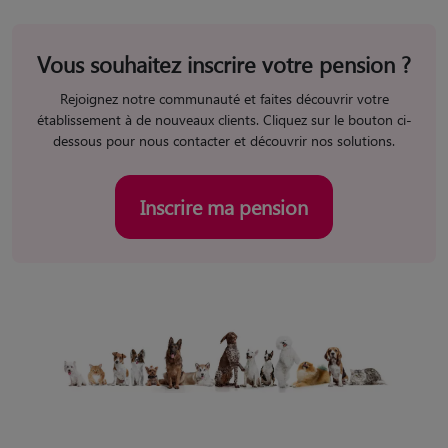
Vous souhaitez inscrire votre pension ?
Rejoignez notre communauté et faites découvrir votre
établissement à de nouveaux clients. Cliquez sur le bouton ci-
dessous pour nous contacter et découvrir nos solutions.
Inscrire ma pension