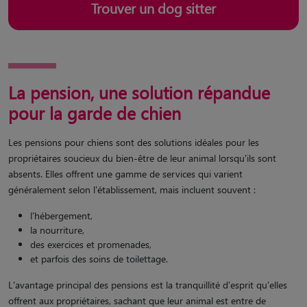
Trouver un dog sitter
La pension, une solution répandue
pour la garde de chien
Les pensions pour chiens sont des solutions idéales pour les
propriétaires soucieux du bien-être de leur animal lorsqu'ils sont
absents. Elles offrent une gamme de services qui varient
généralement selon l'établissement, mais incluent souvent :
l'hébergement,
la nourriture,
des exercices et promenades,
et parfois des soins de toilettage.
L'avantage principal des pensions est la tranquillité d'esprit qu'elles
offrent aux propriétaires, sachant que leur animal est entre de