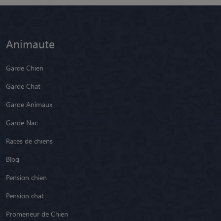
Animaute
Garde Chien
Garde Chat
Garde Animaux
Garde Nac
Races de chiens
Blog
Pension chien
Pension chat
Promeneur de Chien