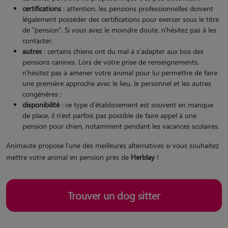
certifications
: attention, les pensions professionnelles doivent
légalement posséder des certifications pour exercer sous le titre
de "pension". Si vous avez le moindre doute, n'hésitez pas à les
contacter.
autres
: certains chiens ont du mal à s'adapter aux box des
pensions canines. Lors de votre prise de renseignements,
n'hésitez pas à amener votre animal pour lui permettre de faire
une première approche avec le lieu, le personnel et les autres
congénères ;
disponibilité
: ce type d'établissement est souvent en manque
de place, il n'est parfois pas possible de faire appel à une
pension pour chien, notamment pendant les vacances scolaires.
Animaute propose l'une des meilleures alternatives si vous souhaitez
mettre votre animal en pension près de
Herblay
!
Trouver un dog sitter