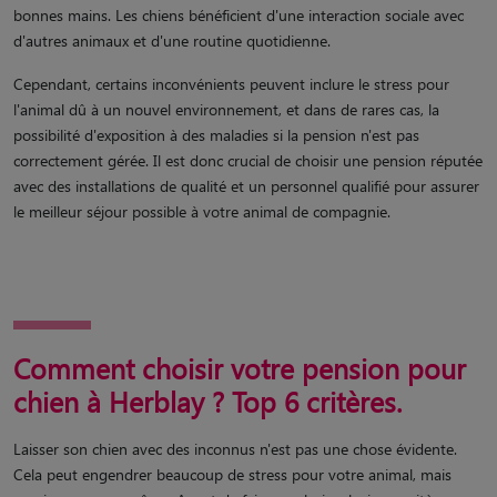
bonnes mains. Les chiens bénéficient d'une interaction sociale avec
d'autres animaux et d'une routine quotidienne.
Cependant, certains inconvénients peuvent inclure le stress pour
l'animal dû à un nouvel environnement, et dans de rares cas, la
possibilité d'exposition à des maladies si la pension n'est pas
correctement gérée. Il est donc crucial de choisir une pension réputée
avec des installations de qualité et un personnel qualifié pour assurer
le meilleur séjour possible à votre animal de compagnie.
Comment choisir votre pension pour
chien à Herblay ? Top 6 critères.
Laisser son chien avec des inconnus n'est pas une chose évidente.
Cela peut engendrer beaucoup de stress pour votre animal, mais