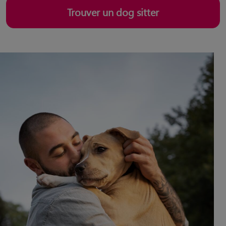
Trouver un dog sitter