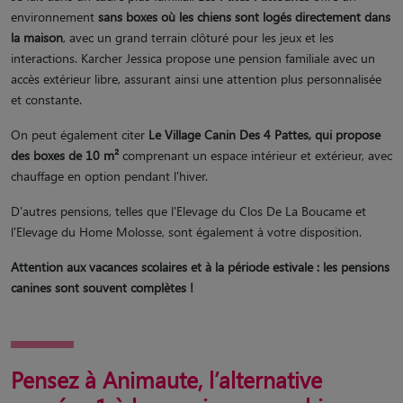
environnement
sans boxes où les chiens sont logés directement dans
la maison
, avec un grand terrain clôturé pour les jeux et les
interactions. Karcher Jessica propose une pension familiale avec un
accès extérieur libre, assurant ainsi une attention plus personnalisée
et constante.
On peut également citer
Le Village Canin Des 4 Pattes, qui propose
des boxes de 10 m²
comprenant un espace intérieur et extérieur, avec
chauffage en option pendant l'hiver.
D'autres pensions, telles que l'Elevage du Clos De La Boucame et
l'Elevage du Home Molosse, sont également à votre disposition.
Attention aux vacances scolaires et à la période estivale : les pensions
canines sont souvent complètes !
Pensez à Animaute, l’alternative