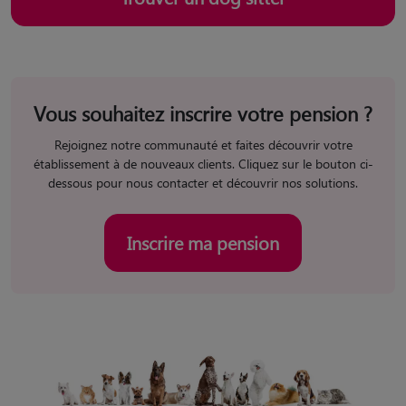
Vous souhaitez inscrire votre pension ?
Rejoignez notre communauté et faites découvrir votre
établissement à de nouveaux clients. Cliquez sur le bouton ci-
dessous pour nous contacter et découvrir nos solutions.
Inscrire ma pension