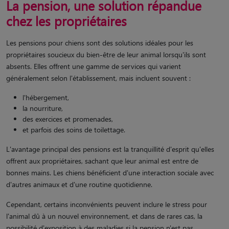
La pension, une solution répandue
chez les propriétaires
Les pensions pour chiens sont des solutions idéales pour les
propriétaires soucieux du bien-être de leur animal lorsqu'ils sont
absents. Elles offrent une gamme de services qui varient
généralement selon l'établissement, mais incluent souvent :
l'hébergement,
la nourriture,
des exercices et promenades,
et parfois des soins de toilettage.
L'avantage principal des pensions est la tranquillité d'esprit qu'elles
offrent aux propriétaires, sachant que leur animal est entre de
bonnes mains. Les chiens bénéficient d'une interaction sociale avec
d'autres animaux et d'une routine quotidienne.
Cependant, certains inconvénients peuvent inclure le stress pour
l'animal dû à un nouvel environnement, et dans de rares cas, la
possibilité d'exposition à des maladies si la pension n'est pas