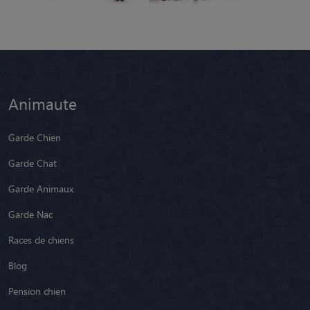
Animaute
Garde Chien
Garde Chat
Garde Animaux
Garde Nac
Races de chiens
Blog
Pension chien