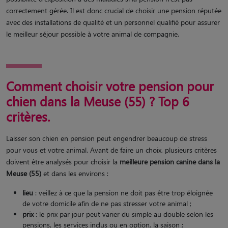
correctement gérée. Il est donc crucial de choisir une pension réputée
avec des installations de qualité et un personnel qualifié pour assurer
le meilleur séjour possible à votre animal de compagnie.
Comment choisir votre pension pour
chien dans la Meuse (55) ? Top 6
critères.
Laisser son chien en pension peut engendrer beaucoup de stress
pour vous et votre animal. Avant de faire un choix, plusieurs critères
doivent être analysés pour choisir la
meilleure pension canine dans la
Meuse (55)
et dans les environs :
lieu
: veillez à ce que la pension ne doit pas être trop éloignée
de votre domicile afin de ne pas stresser votre animal ;
prix
: le prix par jour peut varier du simple au double selon les
pensions, les services inclus ou en option, la saison ;