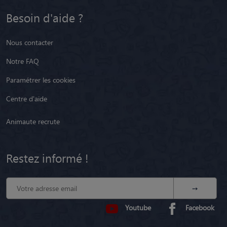
Besoin d'aide ?
Nous contacter
Notre FAQ
Paramétrer les cookies
Centre d'aide
Animaute recrute
Restez informé !
Youtube
Facebook