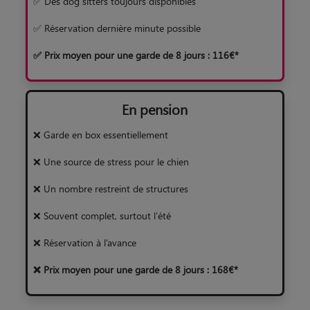
✅ Des dog sitters toujours disponibles
✅ Réservation dernière minute possible
✅ Prix moyen pour une garde de 8 jours : 116€*
En pension
❌ Garde en box essentiellement
❌ Une source de stress pour le chien
❌ Un nombre restreint de structures
❌ Souvent complet, surtout l’été
❌ Réservation à l’avance
❌ Prix moyen pour une garde de 8 jours : 168€*