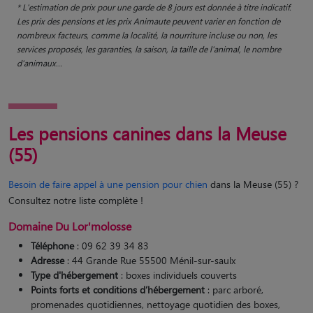
* L'estimation de prix pour une garde de 8 jours est donnée à titre indicatif.
Les prix des pensions et les prix Animaute peuvent varier en fonction de
nombreux facteurs, comme la localité, la nourriture incluse ou non, les
services proposés, les garanties, la saison, la taille de l'animal, le nombre
d'animaux...
Les pensions canines dans la Meuse
(55)
Besoin de faire appel à une pension pour chien
dans la Meuse (55) ?
Consultez notre liste complète !
Domaine Du Lor'molosse
Téléphone
: 09 62 39 34 83
Adresse
: 44 Grande Rue 55500 Ménil-sur-saulx
Type d'hébergement
: boxes individuels couverts
Points forts et conditions d’hébergement
: parc arboré,
promenades quotidiennes, nettoyage quotidien des boxes,