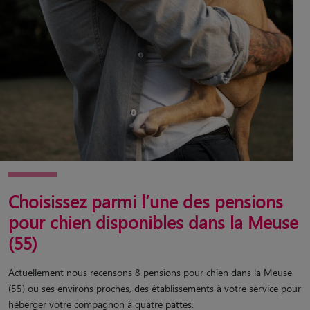
Choisissez parmi l’une des pensions
pour chien disponibles dans la Meuse
(55)
Actuellement nous recensons 8 pensions pour chien dans la Meuse
(55) ou ses environs proches, des établissements à votre service pour
héberger votre compagnon à quatre pattes.