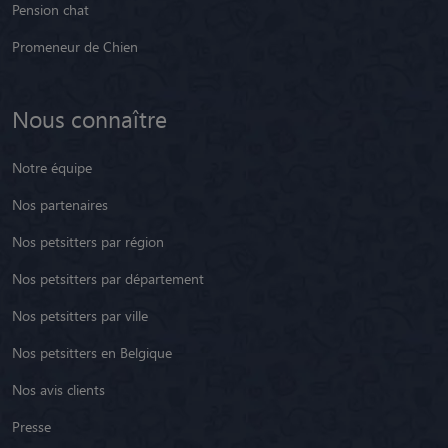
Pension chat
Promeneur de Chien
Nous connaître
Notre équipe
Nos partenaires
Nos petsitters par région
Nos petsitters par département
Nos petsitters par ville
Nos petsitters en Belgique
Nos avis clients
Presse