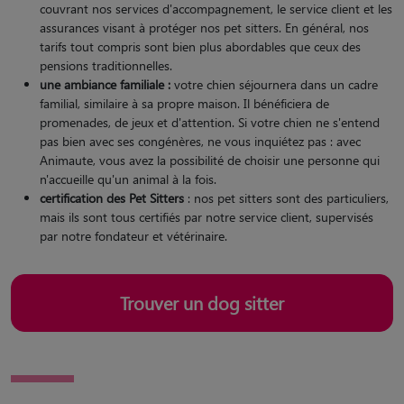
couvrant nos services d'accompagnement, le service client et les
assurances visant à protéger nos pet sitters. En général, nos
tarifs tout compris sont bien plus abordables que ceux des
pensions traditionnelles.
une ambiance familiale :
votre chien séjournera dans un cadre
familial, similaire à sa propre maison. Il bénéficiera de
promenades, de jeux et d'attention. Si votre chien ne s'entend
pas bien avec ses congénères, ne vous inquiétez pas : avec
Animaute, vous avez la possibilité de choisir une personne qui
n'accueille qu'un animal à la fois.
certification des Pet Sitters
: nos pet sitters sont des particuliers,
mais ils sont tous certifiés par notre service client, supervisés
par notre fondateur et vétérinaire.
Trouver un dog sitter