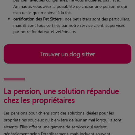
Animaute, vous avez la possibilité de choisir une personne qui
n'accueille qu'un animal à la fois.
certification des Pet Sitters
: nos pet sitters sont des particuliers,
mais ils sont tous certifiés par notre service client, supervisés
par notre fondateur et vétérinaire.
Trouver un dog sitter
La pension, une solution répandue
chez les propriétaires
Les pensions pour chiens sont des solutions idéales pour les
propriétaires soucieux du bien-être de leur animal lorsqu'ils sont
absents. Elles offrent une gamme de services qui varient
généralement selon l'établissement, mais incluent souvent :