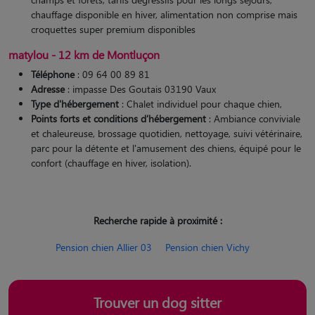
chauffage disponible en hiver, alimentation non comprise mais
croquettes super premium disponibles
matylou - 12 km de Montluçon
Téléphone
: 09 64 00 89 81
Adresse
: impasse Des Goutais 03190 Vaux
Type d'hébergement
: Chalet individuel pour chaque chien,
Points forts et conditions d’hébergement
: Ambiance conviviale
et chaleureuse, brossage quotidien, nettoyage, suivi vétérinaire,
parc pour la détente et l'amusement des chiens, équipé pour le
confort (chauffage en hiver, isolation).
Recherche rapide à proximité :
Pension chien Allier 03
Pension chien Vichy
Trouver un dog sitter