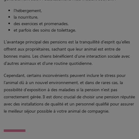
l'hébergement,
la nourriture,
des exercices et promenades,
et parfois des soins de toilettage.
L'avantage principal des pensions est la tranquillité d'esprit qu'elles
offrent aux propriétaires, sachant que leur animal est entre de
bonnes mains. Les chiens bénéficient d'une interaction sociale avec
d'autres animaux et d'une routine quotidienne.
Cependant, certains inconvénients peuvent inclure le stress pour
l'animal dû à un nouvel environnement, et dans de rares cas, la
possibilité d'exposition à des maladies si la pension n'est pas
correctement gérée. Il est donc crucial de choisir une pension réputée
avec des installations de qualité et un personnel qualifié pour assurer
le meilleur séjour possible à votre animal de compagnie.