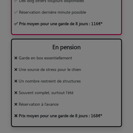
✅ Des dog sitters toujours disponibles
✅ Réservation dernière minute possible
✅ Prix moyen pour une garde de 8 jours : 116€*
En pension
❌ Garde en box essentiellement
❌ Une source de stress pour le chien
❌ Un nombre restreint de structures
❌ Souvent complet, surtout l’été
❌ Réservation à l’avance
❌ Prix moyen pour une garde de 8 jours : 168€*