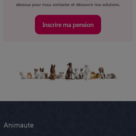
dessous pour nous contacter et découvrir nos solutions.
Inscrire ma pension
Animaute