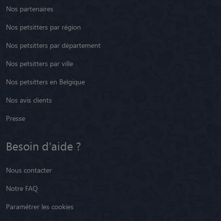
Nos partenaires
Nos petsitters par région
Nos petsitters par département
Nos petsitters par ville
Nos petsitters en Belgique
Nos avis clients
Presse
Besoin d'aide ?
Nous contacter
Notre FAQ
Paramétrer les cookies