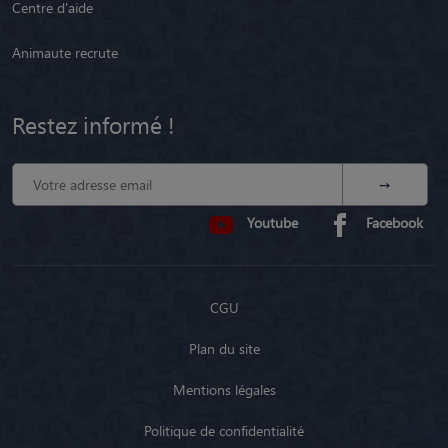
Centre d'aide
Animaute recrute
Restez informé !
Youtube
Facebook
CGU
Plan du site
Mentions légales
Politique de confidentialité