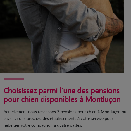
Choisissez parmi l’une des pensions
pour chien disponibles à Montluçon
Actuellement nous recensons 2 pensions pour chien à Montluçon ou
ses environs proches, des établissements à votre service pour
héberger votre compagnon à quatre pattes.