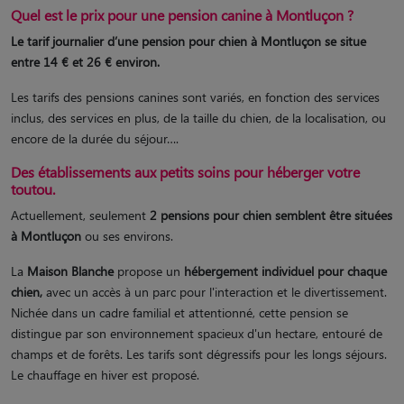
Quel est le prix pour une pension canine à Montluçon ?
Le tarif journalier d’une pension pour chien à Montluçon se situe
entre 14 € et 26 € environ.
Les tarifs des pensions canines sont variés, en fonction des services
inclus, des services en plus, de la taille du chien, de la localisation, ou
encore de la durée du séjour….
Des établissements aux petits soins pour héberger votre
toutou.
Actuellement, seulement
2 pensions pour chien semblent être situées
à Montluçon
ou ses environs.
La
Maison Blanche
propose un
hébergement individuel pour chaque
chien,
avec un accès à un parc pour l'interaction et le divertissement.
Nichée dans un cadre familial et attentionné, cette pension se
distingue par son environnement spacieux d'un hectare, entouré de
champs et de forêts. Les tarifs sont dégressifs pour les longs séjours.
Le chauffage en hiver est proposé.