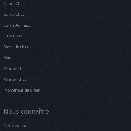
Garde Chien
Garde Chat
Garde Animaux
Garde Nac
Races de chiens
Blog
Pension chien
Pension chat
Promeneur de Chien
Nous connaître
Notre équipe