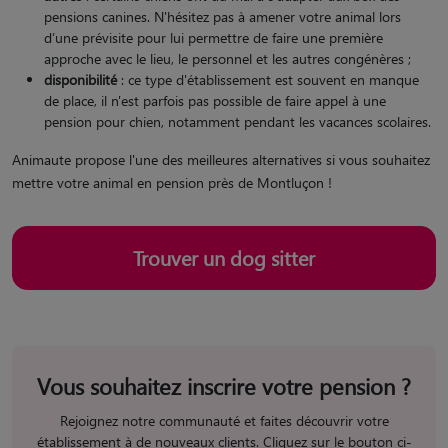
pensions canines. N'hésitez pas à amener votre animal lors
d’une prévisite pour lui permettre de faire une première
approche avec le lieu, le personnel et les autres congénères ;
disponibilité
: ce type d'établissement est souvent en manque
de place, il n'est parfois pas possible de faire appel à une
pension pour chien, notamment pendant les vacances scolaires.
Animaute propose l'une des meilleures alternatives si vous souhaitez
mettre votre animal en pension près de Montluçon !
Trouver un dog sitter
Vous souhaitez inscrire votre pension ?
Rejoignez notre communauté et faites découvrir votre
établissement à de nouveaux clients. Cliquez sur le bouton ci-