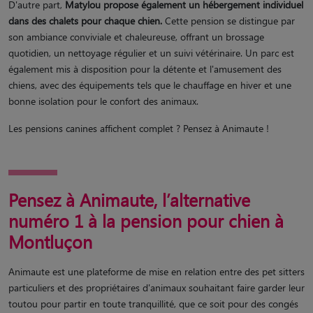
D'autre part,
Matylou propose également un hébergement individuel
dans des chalets pour chaque chien.
Cette pension se distingue par
son ambiance conviviale et chaleureuse, offrant un brossage
quotidien, un nettoyage régulier et un suivi vétérinaire. Un parc est
également mis à disposition pour la détente et l'amusement des
chiens, avec des équipements tels que le chauffage en hiver et une
bonne isolation pour le confort des animaux.
Les pensions canines affichent complet ? Pensez à Animaute !
Pensez à Animaute, l’alternative
numéro 1 à la pension pour chien à
Montluçon
Animaute est une plateforme de mise en relation entre des pet sitters
particuliers et des propriétaires d'animaux souhaitant faire garder leur
toutou pour partir en toute tranquillité, que ce soit pour des congés