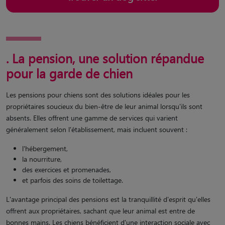
. La pension, une solution répandue
pour la garde de chien
Les pensions pour chiens sont des solutions idéales pour les
propriétaires soucieux du bien-être de leur animal lorsqu'ils sont
absents. Elles offrent une gamme de services qui varient
généralement selon l'établissement, mais incluent souvent :
l'hébergement,
la nourriture,
des exercices et promenades,
et parfois des soins de toilettage.
L'avantage principal des pensions est la tranquillité d'esprit qu'elles
offrent aux propriétaires, sachant que leur animal est entre de
bonnes mains. Les chiens bénéficient d'une interaction sociale avec