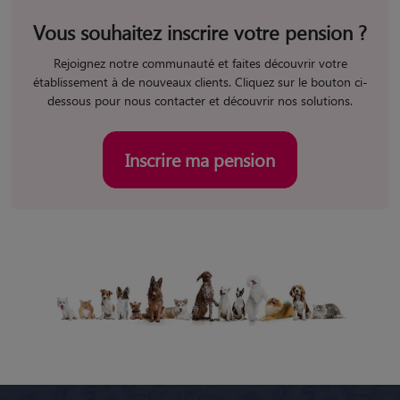
Vous souhaitez inscrire votre pension ?
Rejoignez notre communauté et faites découvrir votre
établissement à de nouveaux clients. Cliquez sur le bouton ci-
dessous pour nous contacter et découvrir nos solutions.
Inscrire ma pension