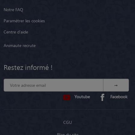
Notre FAQ
Paramétrer les cookies
Centre d'aide
Animaute recrute
Restez informé !
Youtube
Facebook
CGU
Plan du site