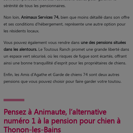
sérénité de tous les pensionnaires.
Non loin,
Animaux Services 74,
bien que moins détaillé dans son offre
et ses conditions d’hébergement, représente une autre option pour
les résidents locaux.
Vous pouvez également vous rendre dans
une des pensions situées
dans les alentours.
Le Toutous Ranch promet une grande liberté dans
un espace vert sécurisé, où les risques de fugue sont écartés, offrant
ainsi une bonne tranquillité d'esprit pour les propriétaires de chiens.
Enfin, les Amis d'Agathe et Garde de chiens 74 sont deux autres
pensions que vous pouvez choisir pour faire garder votre toutou.
Pensez à Animaute, l’alternative
numéro 1 à la pension pour chien à
Thonon-les-Bains