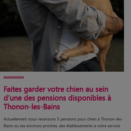
Faites garder votre chien au sein
d’une des pensions disponibles à
Thonon-les-Bains
Actuellement nous recensons 5 pensions pour chien à Thonon-les-
Bains ou ses environs proches, des établissements à votre service