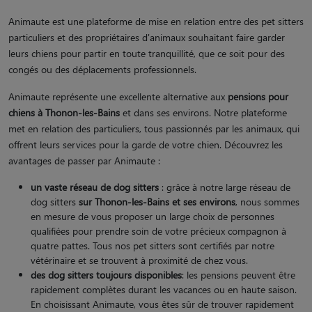
Animaute est une plateforme de mise en relation entre des pet sitters
particuliers et des propriétaires d'animaux souhaitant faire garder
leurs chiens pour partir en toute tranquillité, que ce soit pour des
congés ou des déplacements professionnels.
Animaute représente une excellente alternative aux
pensions pour
chiens à Thonon-les-Bains
et dans ses environs. Notre plateforme
met en relation des particuliers, tous passionnés par les animaux, qui
offrent leurs services pour la garde de votre chien. Découvrez les
avantages de passer par Animaute :
un vaste réseau de dog sitters
: grâce à notre large réseau de
dog sitters
sur Thonon-les-Bains et ses environs
, nous sommes
en mesure de vous proposer un large choix de personnes
qualifiées pour prendre soin de votre précieux compagnon à
quatre pattes. Tous nos pet sitters sont certifiés par notre
vétérinaire et se trouvent à proximité de chez vous.
des dog sitters toujours disponibles
: les pensions peuvent être
rapidement complètes durant les vacances ou en haute saison.
En choisissant Animaute, vous êtes sûr de trouver rapidement