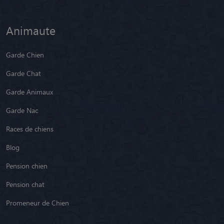
Animaute
Garde Chien
Garde Chat
Garde Animaux
Garde Nac
Races de chiens
Blog
Pension chien
Pension chat
Promeneur de Chien