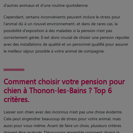
d'autres animaux et d'une routine quotidienne.
Cependant, certains inconvénients peuvent inclure le stress pour
l'animal dû à un nouvel environnement, et dans de rares cas, la
possibilité d'exposition à des maladies si la pension n'est pas
correctement gérée. Il est donc crucial de choisir une pension réputée
avec des installations de qualité et un personnel qualifié pour assurer
le meilleur séjour possible à votre animal de compagnie.
Comment choisir votre pension pour
chien à Thonon-les-Bains ? Top 6
critères.
Laisser son chien avec des inconnus n'est pas une chose évidente.
Cela peut engendrer beaucoup de stress pour votre animal, mais
aussi pour vous-même. Avant de faire un choix, plusieurs critères
doivent être analysés. Découvrons ensemble comment choisir la