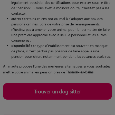
légalement posséder des certifications pour exercer sous le titre
de "pension". Si vous avez le moindre doute, n'hésitez pas à les
contacter.
autres
: certains chiens ont du mal à s'adapter aux box des
pensions canines. Lors de votre prise de renseignements,
n'hésitez pas à amener votre animal pour lui permettre de faire
une première approche avec le lieu, le personnel et les autres
congénères ;
disponibilité
: ce type d'établissement est souvent en manque
de place, il n'est parfois pas possible de faire appel à une
pension pour chien, notamment pendant les vacances scolaires.
Animaute propose l'une des meilleures alternatives si vous souhaitez
mettre votre animal en pension près de
Thonon-les-Bains
!
Trouver un dog sitter