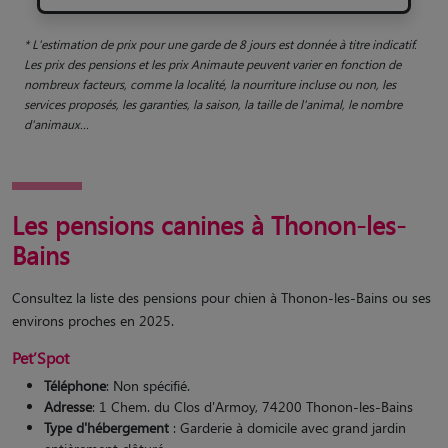
* L'estimation de prix pour une garde de 8 jours est donnée à titre indicatif.
Les prix des pensions et les prix Animaute peuvent varier en fonction de
nombreux facteurs, comme la localité, la nourriture incluse ou non, les
services proposés, les garanties, la saison, la taille de l'animal, le nombre
d'animaux...
Les pensions canines à Thonon-les-
Bains
Consultez la liste des pensions pour chien à Thonon-les-Bains ou ses
environs proches en 2025.
Pet’Spot
Téléphone
: Non spécifié.
Adresse
: 1 Chem. du Clos d'Armoy, 74200 Thonon-les-Bains
Type d'hébergement
: Garderie à domicile avec grand jardin