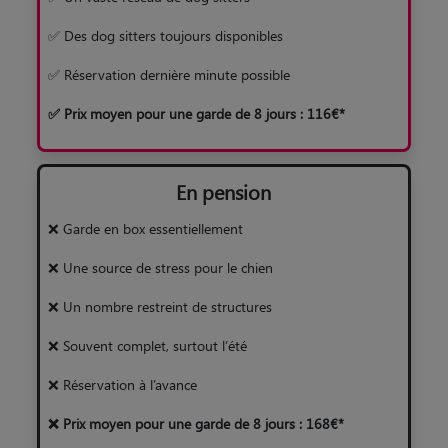
✅ Des dog sitters toujours disponibles
✅ Réservation dernière minute possible
✅ Prix moyen pour une garde de 8 jours : 116€*
En pension
❌ Garde en box essentiellement
❌ Une source de stress pour le chien
❌ Un nombre restreint de structures
❌ Souvent complet, surtout l’été
❌ Réservation à l’avance
❌ Prix moyen pour une garde de 8 jours : 168€*