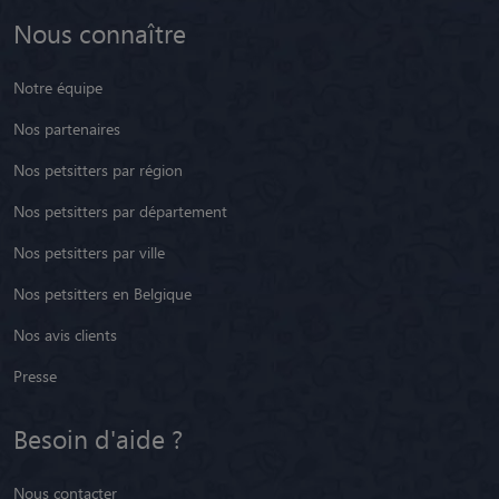
Nous connaître
Notre équipe
Nos partenaires
Nos petsitters par région
Nos petsitters par département
Nos petsitters par ville
Nos petsitters en Belgique
Nos avis clients
Presse
Besoin d'aide ?
Nous contacter