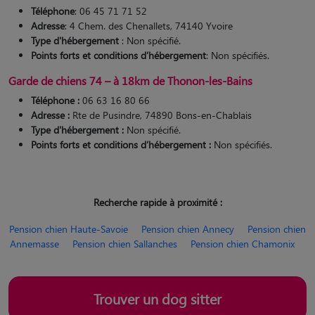
Téléphone
: 06 45 71 71 52
Adresse
: 4 Chem. des Chenallets, 74140 Yvoire
Type d'hébergement
: Non spécifié.
Points forts et conditions d’hébergement
: Non spécifiés.
Garde de chiens 74 – à 18km de Thonon-les-Bains
Téléphone :
06 63 16 80 66
Adresse :
Rte de Pusindre, 74890 Bons-en-Chablais
Type d'hébergement :
Non spécifié.
Points forts et conditions d’hébergement :
Non spécifiés.
Recherche rapide à proximité :
Pension chien Haute-Savoie
Pension chien Annecy
Pension chien
Annemasse
Pension chien Sallanches
Pension chien Chamonix
Trouver un dog sitter