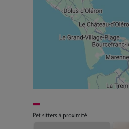
Pet sitters à proximité