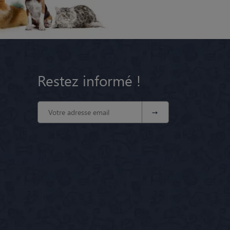
Restez informé !