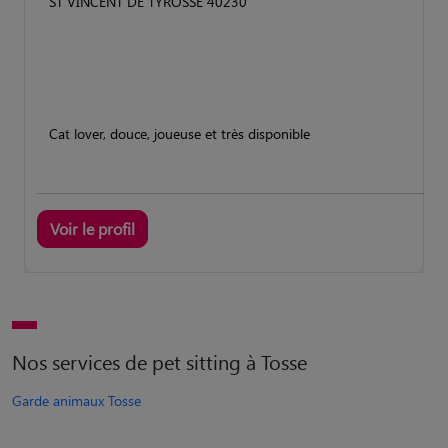
ST VINCENT DE TYROSSE 40230
Cat lover, douce, joueuse et très disponible
Voir le profil
Nos services de pet sitting à Tosse
Garde animaux Tosse