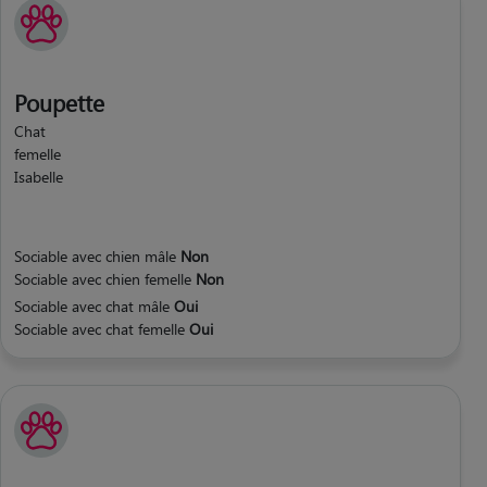
Poupette
Chat
femelle
Isabelle
Sociable avec chien mâle
Non
Sociable avec chien femelle
Non
Sociable avec chat mâle
Oui
Sociable avec chat femelle
Oui