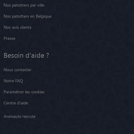
Nos petsitters par ville
Nos petsitters en Belgique
Nos avis clients
Presse
Besoin d'aide ?
Nous contacter
Notre FAQ
Paramétrer les cookies
Centre d'aide
Animaute recrute