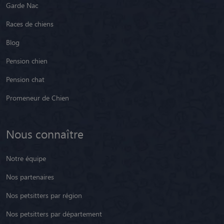
Garde Nac
Races de chiens
Blog
Pension chien
Pension chat
Promeneur de Chien
Nous connaître
Notre équipe
Nos partenaires
Nos petsitters par région
Nos petsitters par département