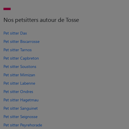
Nos petsitters autour de Tosse
Pet sitter Dax
Pet sitter Biscarrosse
Pet sitter Tarnos
Pet sitter Capbreton
Pet sitter Soustons
Pet sitter Mimizan
Pet sitter Labenne
Pet sitter Ondres
Pet sitter Hagetmau
Pet sitter Sanguinet
Pet sitter Seignosse
Pet sitter Peyrehorade