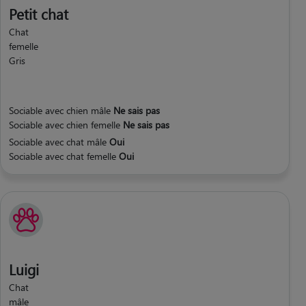
Petit chat
Chat
femelle
Gris
Sociable avec chien mâle
Ne sais pas
Sociable avec chien femelle
Ne sais pas
Sociable avec chat mâle
Oui
Sociable avec chat femelle
Oui
Luigi
Chat
mâle