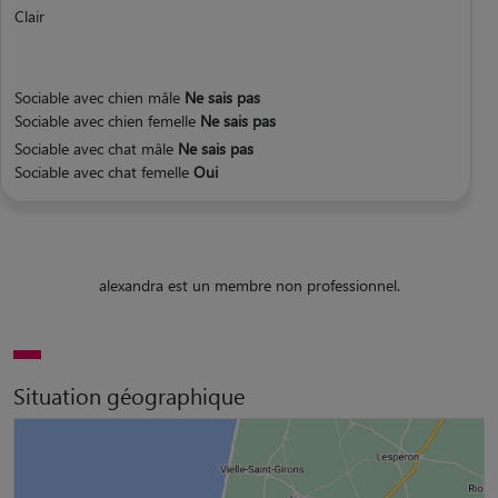
Clair
Sociable avec chien mâle
Ne sais pas
Sociable avec chien femelle
Ne sais pas
Sociable avec chat mâle
Ne sais pas
Sociable avec chat femelle
Oui
alexandra est un membre non professionnel.
Situation géographique