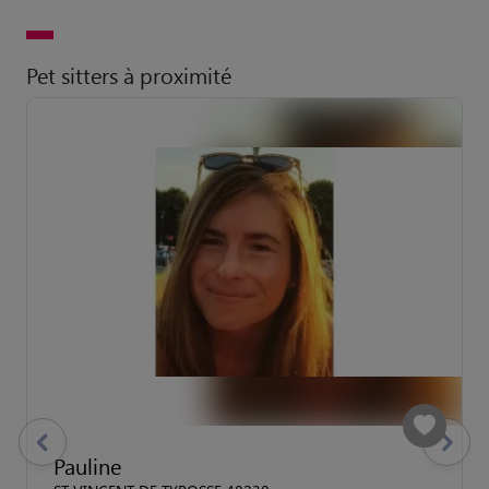
Pet sitters à proximité
previous
Suivant
Pauline