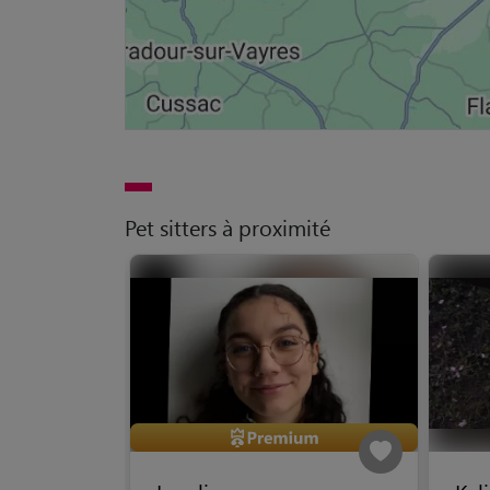
Pet sitters à proximité