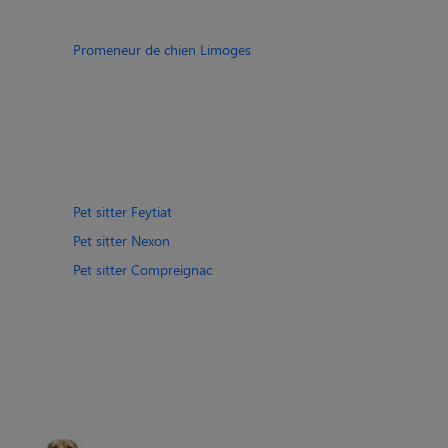
Promeneur de chien Limoges
Pet sitter Feytiat
Pet sitter Nexon
Pet sitter Compreignac