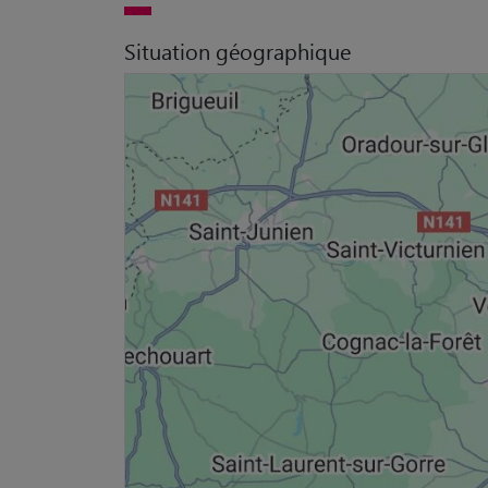
Situation géographique