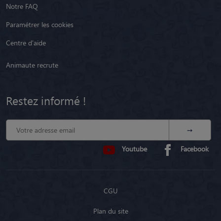
Notre FAQ
Paramétrer les cookies
Centre d'aide
Animaute recrute
Restez informé !
Youtube
Facebook
CGU
Plan du site