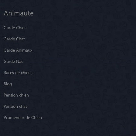
Animaute
Garde Chien
Garde Chat
Garde Animaux
Garde Nac
Races de chiens
Blog
Pension chien
Pension chat
Promeneur de Chien