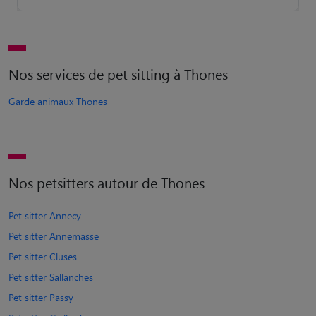
Nos services de pet sitting à Thones
Garde animaux Thones
Nos petsitters autour de Thones
Pet sitter Annecy
Pet sitter Annemasse
Pet sitter Cluses
Pet sitter Sallanches
Pet sitter Passy