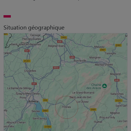
Situation géographique