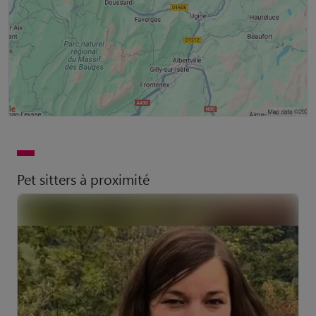
Pet sitters à proximité