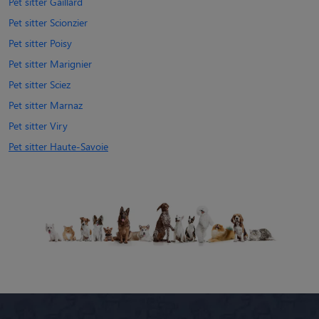
Pet sitter Gaillard
Pet sitter Scionzier
Pet sitter Poisy
Pet sitter Marignier
Pet sitter Sciez
Pet sitter Marnaz
Pet sitter Viry
Pet sitter Haute-Savoie