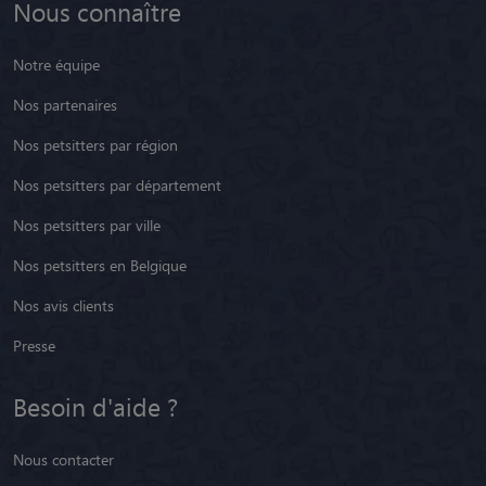
Nous connaître
Notre équipe
Nos partenaires
Nos petsitters par région
Nos petsitters par département
Nos petsitters par ville
Nos petsitters en Belgique
Nos avis clients
Presse
Besoin d'aide ?
Nous contacter