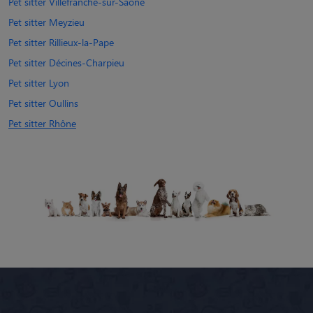
Pet sitter Villefranche-sur-Saône
Pet sitter Meyzieu
Pet sitter Rillieux-la-Pape
Pet sitter Décines-Charpieu
Pet sitter Lyon
Pet sitter Oullins
Pet sitter Rhône