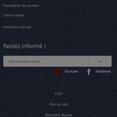
Paramétrer les cookies
Centre d'aide
Animaute recrute
Restez informé !
Youtube
Facebook
CGU
Plan du site
Mentions légales