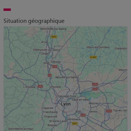
Situation géographique