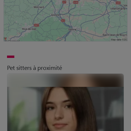
Pet sitters à proximité