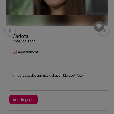
previous
Suivant
Carlota
LYON 04 69004
appartement
amoureuse des animaux, disponible tout l'été
Voir le profil