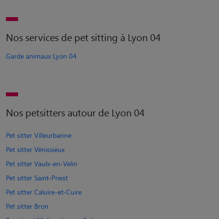
Nos services de pet sitting à Lyon 04
Garde animaux Lyon 04
Nos petsitters autour de Lyon 04
Pet sitter Villeurbanne
Pet sitter Vénissieux
Pet sitter Vaulx-en-Velin
Pet sitter Saint-Priest
Pet sitter Caluire-et-Cuire
Pet sitter Bron