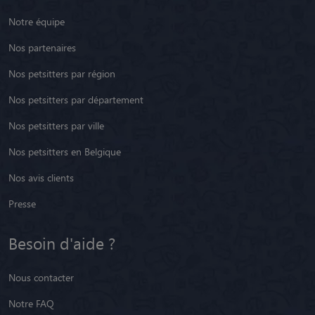
Notre équipe
Nos partenaires
Nos petsitters par région
Nos petsitters par département
Nos petsitters par ville
Nos petsitters en Belgique
Nos avis clients
Presse
Besoin d'aide ?
Nous contacter
Notre FAQ