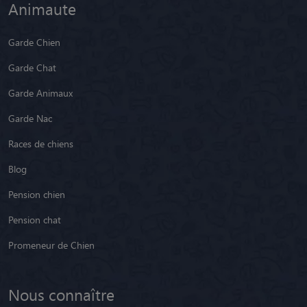
Animaute
Garde Chien
Garde Chat
Garde Animaux
Garde Nac
Races de chiens
Blog
Pension chien
Pension chat
Promeneur de Chien
Nous connaître