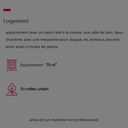
Logement
appartement avec un salon relié à la cuisine, une salle de bain, deux
chambres avec une mezzanine pour chaque. les animaux peuvent
avoir accès à toutes les pièces.
Appartement
70 m²
En milieu urbain
anita est un membre non professionnel.