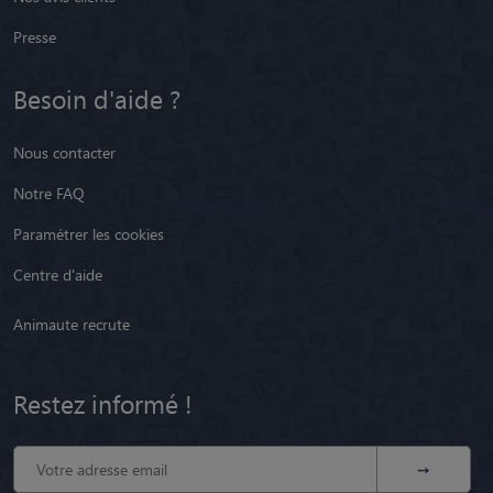
Presse
Besoin d'aide ?
Nous contacter
Notre FAQ
Paramétrer les cookies
Centre d'aide
Animaute recrute
Restez informé !