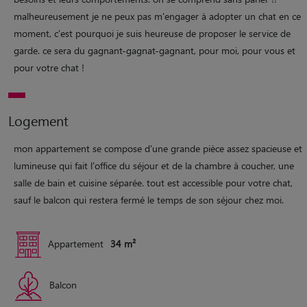
malheureusement je ne peux pas m'engager à adopter un chat en ce
moment, c'est pourquoi je suis heureuse de proposer le service de
garde. ce sera du gagnant-gagnat-gagnant, pour moi, pour vous et
pour votre chat !
Logement
mon appartement se compose d'une grande pièce assez spacieuse et
lumineuse qui fait l'office du séjour et de la chambre à coucher, une
salle de bain et cuisine séparée. tout est accessible pour votre chat,
sauf le balcon qui restera fermé le temps de son séjour chez moi.
Appartement
34 m²
Balcon