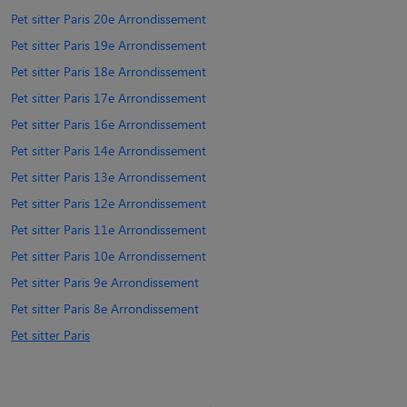
Pet sitter Paris 20e Arrondissement
Pet sitter Paris 19e Arrondissement
Pet sitter Paris 18e Arrondissement
Pet sitter Paris 17e Arrondissement
Pet sitter Paris 16e Arrondissement
Pet sitter Paris 14e Arrondissement
Pet sitter Paris 13e Arrondissement
Pet sitter Paris 12e Arrondissement
Pet sitter Paris 11e Arrondissement
Pet sitter Paris 10e Arrondissement
Pet sitter Paris 9e Arrondissement
Pet sitter Paris 8e Arrondissement
Pet sitter Paris