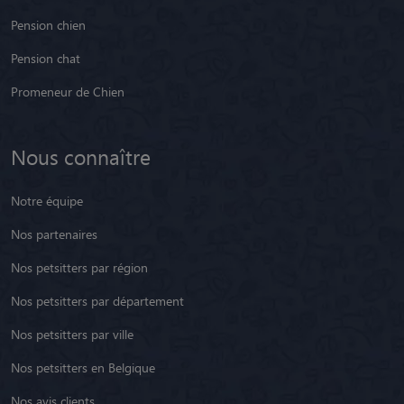
Pension chien
Pension chat
Promeneur de Chien
Nous connaître
Notre équipe
Nos partenaires
Nos petsitters par région
Nos petsitters par département
Nos petsitters par ville
Nos petsitters en Belgique
Nos avis clients