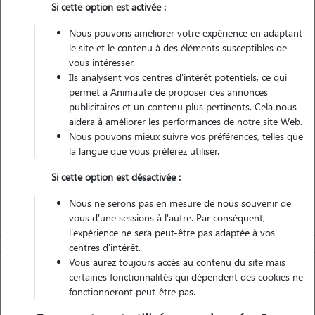
Si cette option est activée :
Nous pouvons améliorer votre expérience en adaptant
Non véhiculé
le site et le contenu à des éléments susceptibles de
vous intéresser.
Ils analysent vos centres d'intérêt potentiels, ce qui
Contacter
permet à Animaute de proposer des annonces
publicitaires et un contenu plus pertinents. Cela nous
L'envoi d'une demande est sans engagement
aidera à améliorer les performances de notre site Web.
Nous pouvons mieux suivre vos préférences, telles que
la langue que vous préférez utiliser.
Si cette option est désactivée :
Nous ne serons pas en mesure de nous souvenir de
vous d'une sessions à l'autre. Par conséquent,
l'expérience ne sera peut-être pas adaptée à vos
centres d'intérêt.
Vous aurez toujours accès au contenu du site mais
certaines fonctionnalités qui dépendent des cookies ne
fonctionneront peut-être pas.