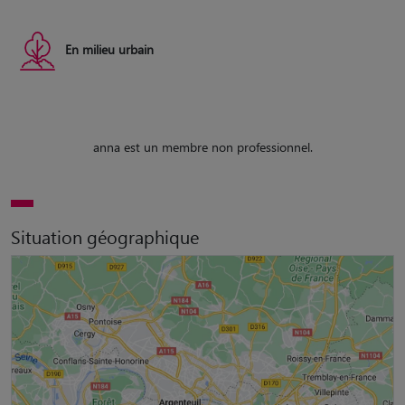
En milieu urbain
anna est un membre non professionnel.
Situation géographique