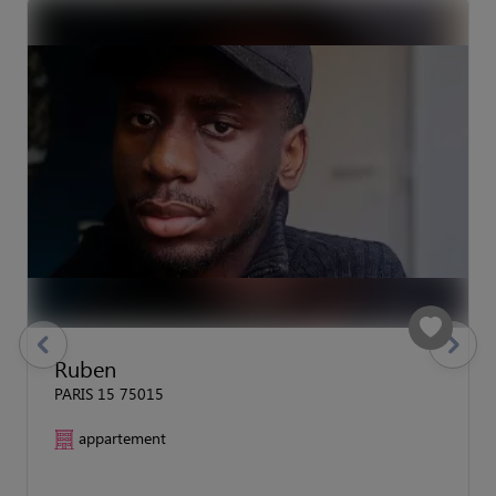
previous
Suivant
Ruben
PARIS 15 75015
appartement