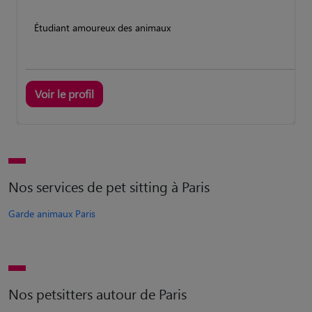
Étudiant amoureux des animaux
Voir le profil
Nos services de pet sitting à Paris
Garde animaux Paris
Nos petsitters autour de Paris