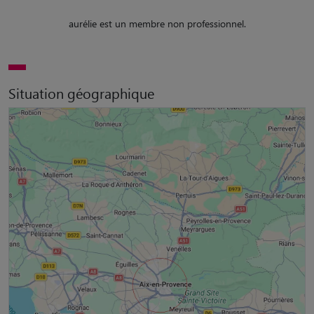
aurélie est un membre non professionnel.
Situation géographique