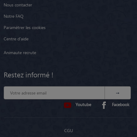
Nous contacter
Notre FAQ
Paramétrer les cookies
Centre d'aide
Animaute recrute
Restez informé !
Youtube
Facebook
CGU