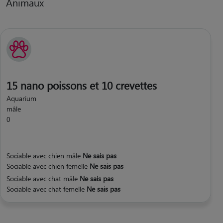
Animaux
15 nano poissons et 10 crevettes
Aquarium
mâle
0
Sociable avec chien mâle
Ne sais pas
Sociable avec chien femelle
Ne sais pas
Sociable avec chat mâle
Ne sais pas
Sociable avec chat femelle
Ne sais pas