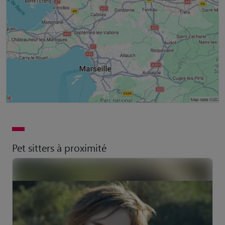
Pet sitters à proximité