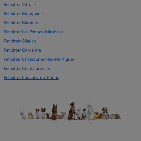
Pet sitter Vitrolles
Pet sitter Marignane
Pet sitter Miramas
Pet sitter Les Pennes-Mirabeau
Pet sitter Allauch
Pet sitter Gardanne
Pet sitter Châteauneuf-les-Martigues
Pet sitter Châteaurenard
Pet sitter Bouches-du-Rhône