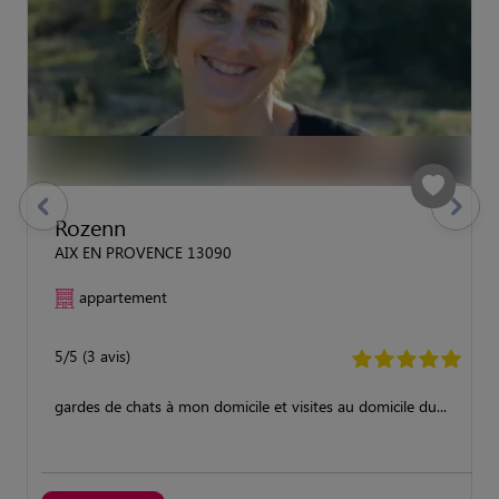
previous
Suivant
Rozenn
AIX EN PROVENCE 13090
appartement
5/5 (3 avis)
gardes de chats à mon domicile et visites au domicile du...