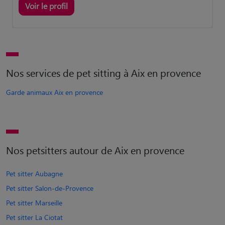
Voir le profil
Nos services de pet sitting à Aix en provence
Garde animaux Aix en provence
Nos petsitters autour de Aix en provence
Pet sitter Aubagne
Pet sitter Salon-de-Provence
Pet sitter Marseille
Pet sitter La Ciotat