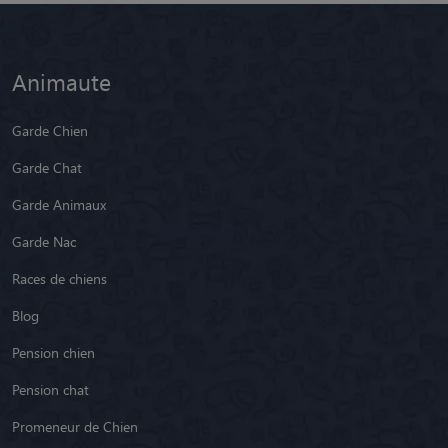
Animaute
Garde Chien
Garde Chat
Garde Animaux
Garde Nac
Races de chiens
Blog
Pension chien
Pension chat
Promeneur de Chien