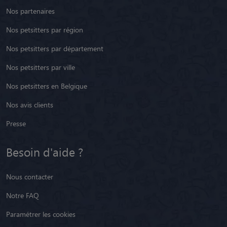
Nos partenaires
Nos petsitters par région
Nos petsitters par département
Nos petsitters par ville
Nos petsitters en Belgique
Nos avis clients
Presse
Besoin d'aide ?
Nous contacter
Notre FAQ
Paramétrer les cookies