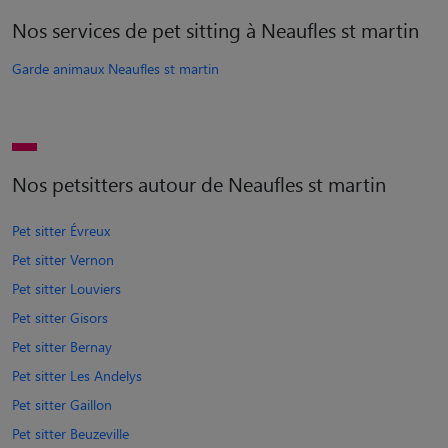
Nos services de pet sitting à Neaufles st martin
Garde animaux Neaufles st martin
Nos petsitters autour de Neaufles st martin
Pet sitter Évreux
Pet sitter Vernon
Pet sitter Louviers
Pet sitter Gisors
Pet sitter Bernay
Pet sitter Les Andelys
Pet sitter Gaillon
Pet sitter Beuzeville