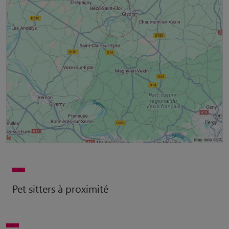
Pet sitters à proximité