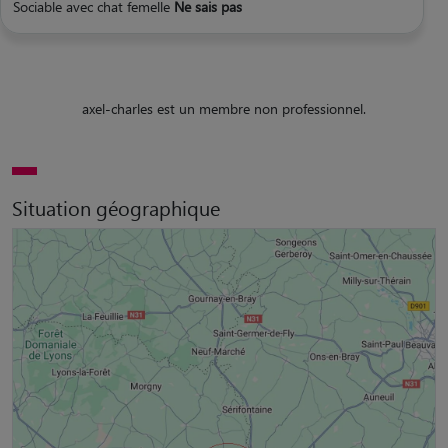
Sociable avec chat femelle
Ne sais pas
axel-charles est un membre non professionnel.
Situation géographique