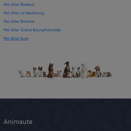
Pet sitter Breteuil
Pet sitter Le Neubourg
Pet sitter Brionne
Pet sitter Grand Bourgtheroulde
Pet sitter Eure
Animaute