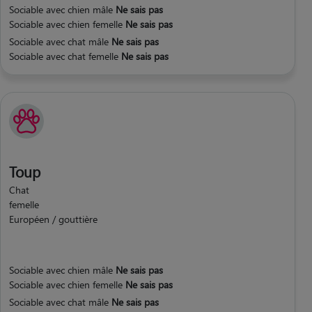
Sociable avec chien mâle
Ne sais pas
Sociable avec chien femelle
Ne sais pas
Sociable avec chat mâle
Ne sais pas
Sociable avec chat femelle
Ne sais pas
Toup
Chat
femelle
Européen / gouttière
Sociable avec chien mâle
Ne sais pas
Sociable avec chien femelle
Ne sais pas
Sociable avec chat mâle
Ne sais pas