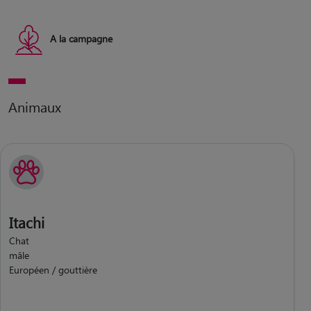
A la campagne
Animaux
Itachi
Chat
mâle
Européen / gouttière