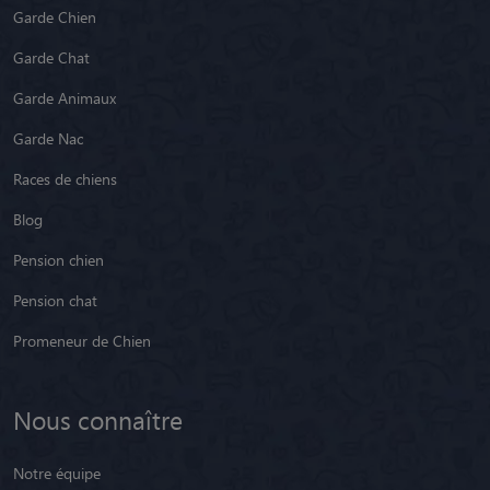
Garde Chien
Garde Chat
Garde Animaux
Garde Nac
Races de chiens
Blog
Pension chien
Pension chat
Promeneur de Chien
Nous connaître
Notre équipe