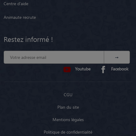
Centre d'aide
Animaute recrute
Restez informé !
Youtube
Facebook
CGU
Plan du site
Mentions légales
Politique de confidentialité