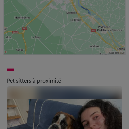
Pet sitters à proximité