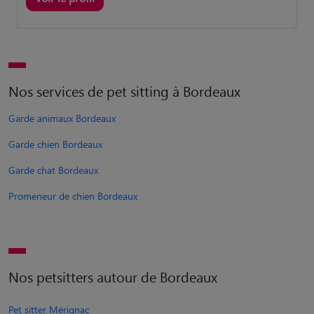
Nos services de pet sitting à Bordeaux
Garde animaux Bordeaux
Garde chien Bordeaux
Garde chat Bordeaux
Promeneur de chien Bordeaux
Nos petsitters autour de Bordeaux
Pet sitter Mérignac