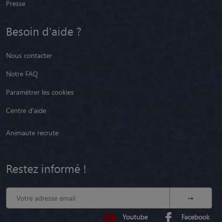
Presse
Besoin d'aide ?
Nous contacter
Notre FAQ
Paramétrer les cookies
Centre d'aide
Animaute recrute
Restez informé !
Youtube
Facebook