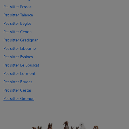
Pet sitter Pessac
Pet sitter Talence
Pet sitter Bègles
Pet sitter Cenon
Pet sitter Gradignan
Pet sitter Libourne
Pet sitter Eysines
Pet sitter Le Bouscat
Pet sitter Lormont
Pet sitter Bruges
Pet sitter Cestas
Pet sitter Gironde