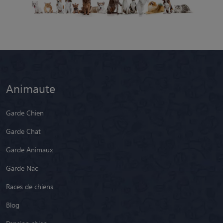
Animaute
Garde Chien
Garde Chat
Garde Animaux
Garde Nac
Races de chiens
Blog