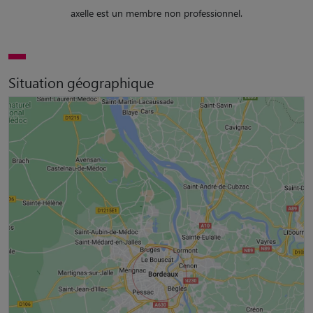
axelle est un membre non professionnel.
Situation géographique