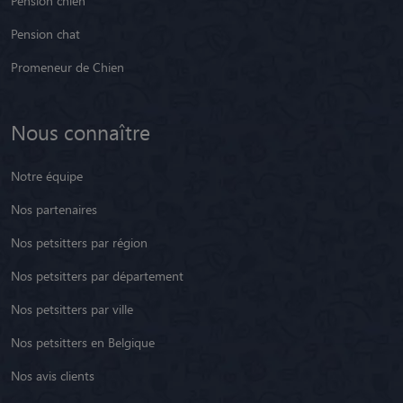
Pension chien
Pension chat
Promeneur de Chien
Nous connaître
Notre équipe
Nos partenaires
Nos petsitters par région
Nos petsitters par département
Nos petsitters par ville
Nos petsitters en Belgique
Nos avis clients