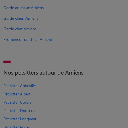
Garde animaux Amiens
Garde chien Amiens
Garde chat Amiens
Promeneur de chien Amiens
Nos petsitters autour de Amiens
Pet sitter Abbeville
Pet sitter Albert
Pet sitter Corbie
Pet sitter Doullens
Pet sitter Longueau
Pet sitter Roye