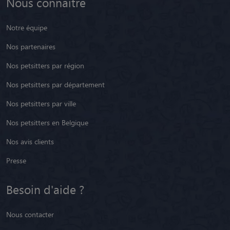
Nous connaître
Notre équipe
Nos partenaires
Nos petsitters par région
Nos petsitters par département
Nos petsitters par ville
Nos petsitters en Belgique
Nos avis clients
Presse
Besoin d'aide ?
Nous contacter