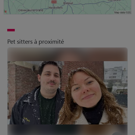
Pet sitters à proximité