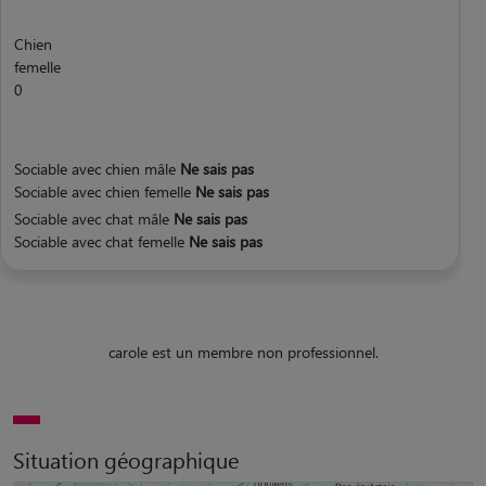
Chien
femelle
0
Sociable avec chien mâle
Ne sais pas
Sociable avec chien femelle
Ne sais pas
Sociable avec chat mâle
Ne sais pas
Sociable avec chat femelle
Ne sais pas
carole est un membre non professionnel.
Situation géographique