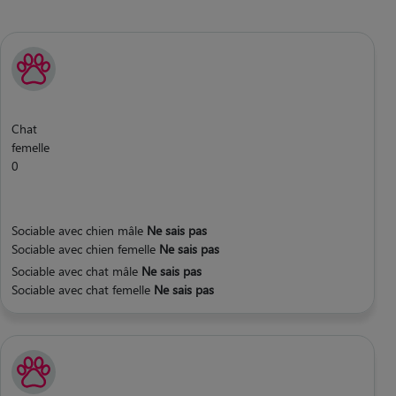
Chat
femelle
0
Sociable avec chien mâle
Ne sais pas
Sociable avec chien femelle
Ne sais pas
Sociable avec chat mâle
Ne sais pas
Sociable avec chat femelle
Ne sais pas