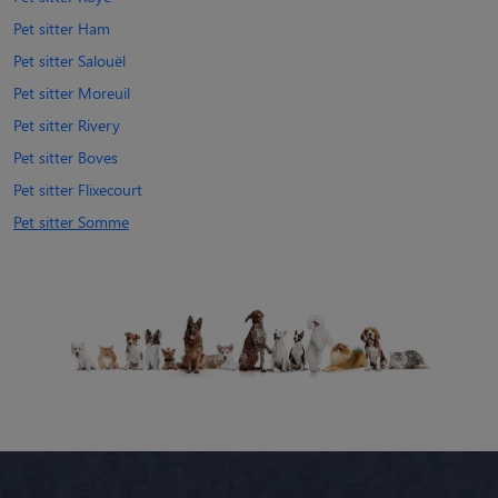
Pet sitter Ham
Pet sitter Salouël
Pet sitter Moreuil
Pet sitter Rivery
Pet sitter Boves
Pet sitter Flixecourt
Pet sitter Somme