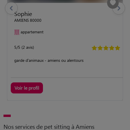
previous
Suivant
Sophie
AMIENS 80000
appartement
5/5 (2 avis)
garde d'animaux - amiens ou alentours
Voir le profil
Nos services de pet sitting à Amiens