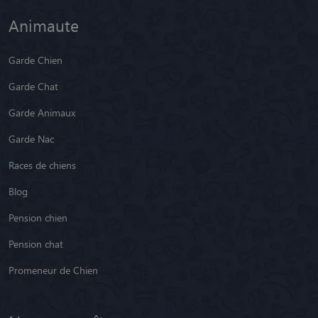
Animaute
Garde Chien
Garde Chat
Garde Animaux
Garde Nac
Races de chiens
Blog
Pension chien
Pension chat
Promeneur de Chien