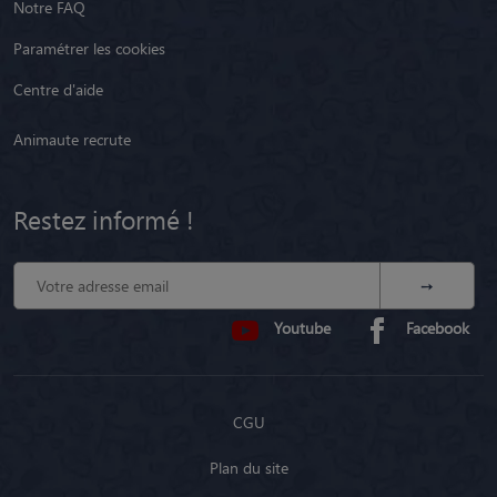
Notre FAQ
Paramétrer les cookies
Centre d'aide
Animaute recrute
Restez informé !
Youtube
Facebook
CGU
Plan du site