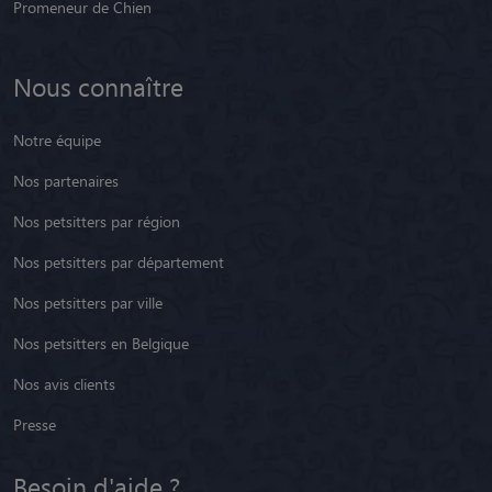
Promeneur de Chien
Nous connaître
Notre équipe
Nos partenaires
Nos petsitters par région
Nos petsitters par département
Nos petsitters par ville
Nos petsitters en Belgique
Nos avis clients
Presse
Besoin d'aide ?