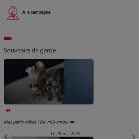
A la campagne
Souvenirs de garde
Mes petits bébés ! De vrais amour ❤️
Le 29 mai 2026