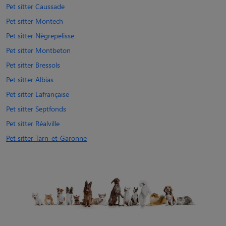
Pet sitter Caussade
Pet sitter Montech
Pet sitter Nègrepelisse
Pet sitter Montbeton
Pet sitter Bressols
Pet sitter Albias
Pet sitter Lafrançaise
Pet sitter Septfonds
Pet sitter Réalville
Pet sitter Tarn-et-Garonne