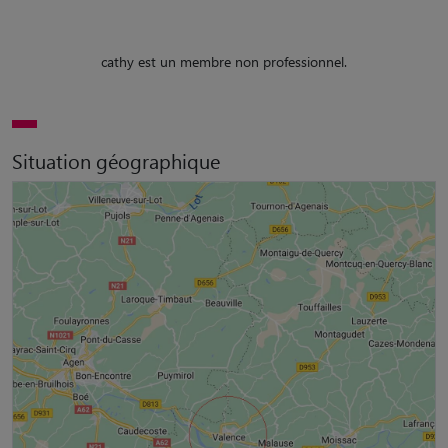
cathy est un membre non professionnel.
Situation géographique