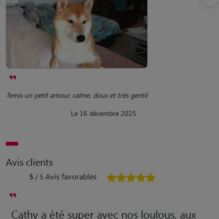
Temis un petit amour, calme, doux et très gentil
Le 16 décembre 2025
Avis clients
Avis favorables
5
/ 5
Cathy a été super avec nos loulous, aux