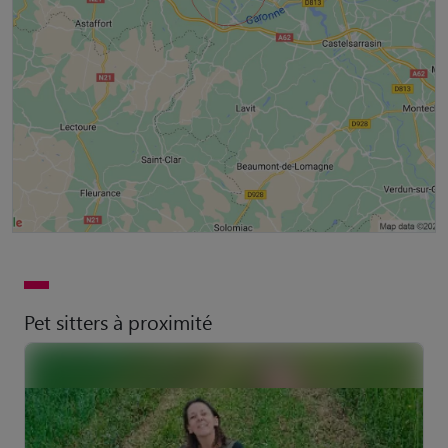
Pet sitters à proximité