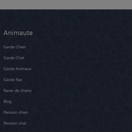
Animaute
Garde Chien
Garde Chat
Garde Animaux
Garde Nac
Races de chiens
Blog
Pension chien
Pension chat