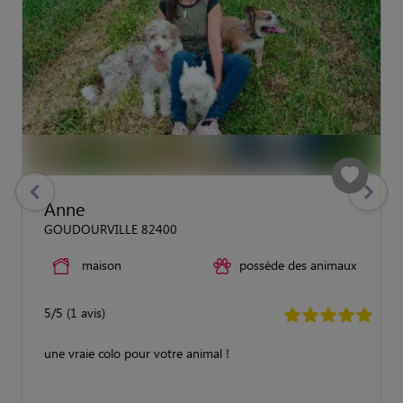
previous
Suivant
Anne
GOUDOURVILLE 82400
maison
possède des animaux
5/5 (1 avis)
une vraie colo pour votre animal !