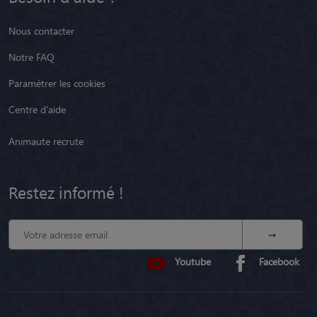
Nous contacter
Notre FAQ
Paramétrer les cookies
Centre d'aide
Animaute recrute
Restez informé !
Youtube
Facebook