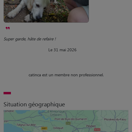
Super garde, hâte de refaire !
Le 31 mai 2026
catinca est un membre non professionnel.
Situation géographique