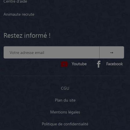
Centre d'aide
Animaute recrute
Restez informé !
Youtube
Facebook
CGU
Plan du site
Mentions légales
Politique de confidentialité