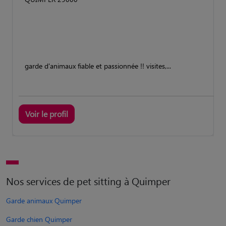
garde d'animaux fiable et passionnée !! visites,...
Voir le profil
Nos services de pet sitting à Quimper
Garde animaux Quimper
Garde chien Quimper