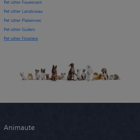
Pet sitter Fouesnant
Pet sitter Landivisiau
Pet sitter Plabennec
Pet sitter Guilers
Pet sitter Finistère
Animaute