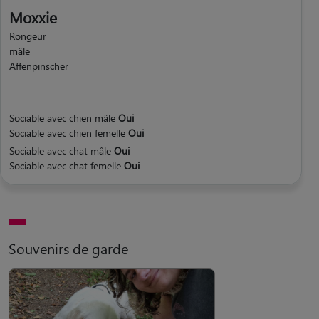
Moxxie
Rongeur
mâle
Affenpinscher
Sociable avec chien mâle
Oui
Sociable avec chien femelle
Oui
Sociable avec chat mâle
Oui
Sociable avec chat femelle
Oui
Souvenirs de garde