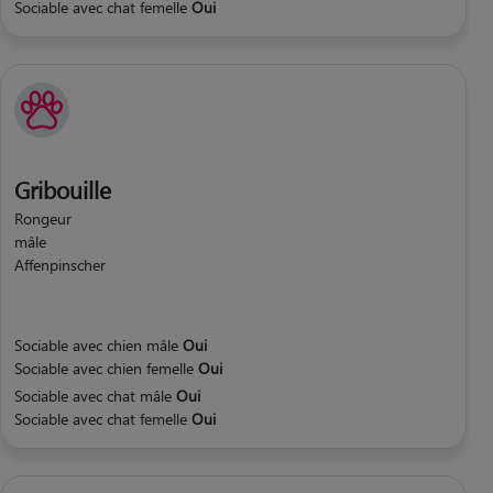
Sociable avec chat femelle
Oui
Gribouille
Rongeur
mâle
Affenpinscher
Sociable avec chien mâle
Oui
Sociable avec chien femelle
Oui
Sociable avec chat mâle
Oui
Sociable avec chat femelle
Oui