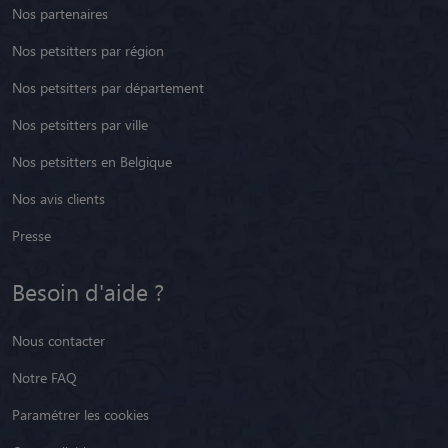
Nos partenaires
Nos petsitters par région
Nos petsitters par département
Nos petsitters par ville
Nos petsitters en Belgique
Nos avis clients
Presse
Besoin d'aide ?
Nous contacter
Notre FAQ
Paramétrer les cookies