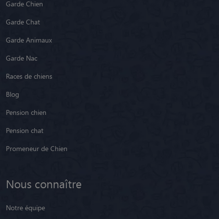
Garde Chien
Garde Chat
Garde Animaux
Garde Nac
Races de chiens
Blog
Pension chien
Pension chat
Promeneur de Chien
Nous connaître
Notre équipe