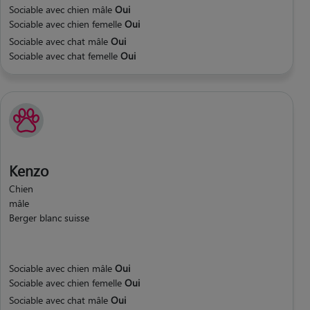
Sociable avec chien mâle
Oui
Sociable avec chien femelle
Oui
Sociable avec chat mâle
Oui
Sociable avec chat femelle
Oui
Kenzo
Chien
mâle
Berger blanc suisse
Sociable avec chien mâle
Oui
Sociable avec chien femelle
Oui
Sociable avec chat mâle
Oui