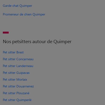
Garde chat Quimper
Promeneur de chien Quimper
Nos petsitters autour de Quimper
Pet sitter Brest
Pet sitter Concarneau
Pet sitter Landerneau
Pet sitter Guipavas
Pet sitter Morlaix
Pet sitter Douarnenez
Pet sitter Plouzané
Pet sitter Quimperlé