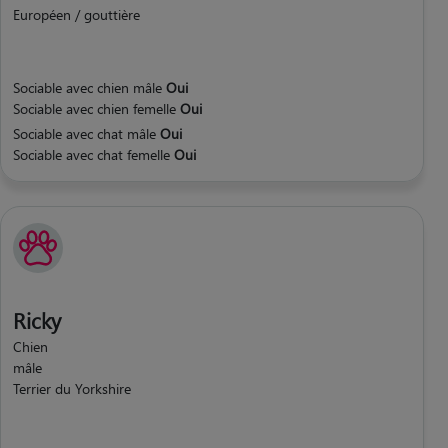
Européen / gouttière
Sociable avec chien mâle
Oui
Sociable avec chien femelle
Oui
Sociable avec chat mâle
Oui
Sociable avec chat femelle
Oui
Ricky
Chien
mâle
Terrier du Yorkshire