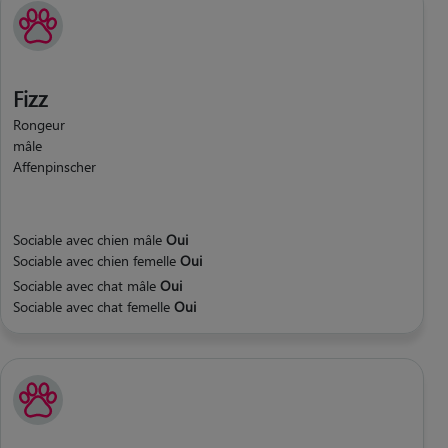
Fizz
Rongeur
mâle
Affenpinscher
Sociable avec chien mâle
Oui
Sociable avec chien femelle
Oui
Sociable avec chat mâle
Oui
Sociable avec chat femelle
Oui