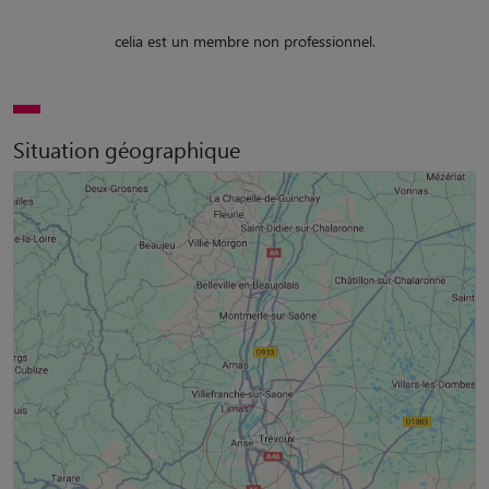
celia est un membre non professionnel.
Situation géographique