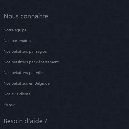
Nous connaître
Notre équipe
Nos partenaires
Nos petsitters par région
Nos petsitters par département
Nos petsitters par ville
Nos petsitters en Belgique
Nos avis clients
Presse
Besoin d'aide ?