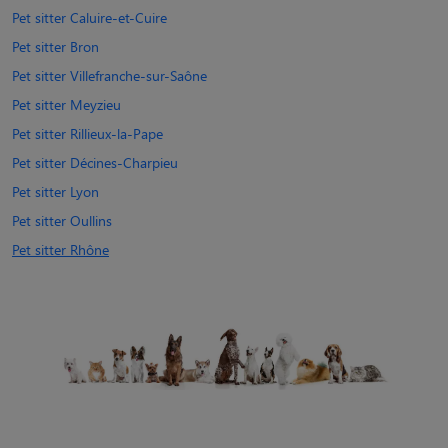
Pet sitter Caluire-et-Cuire
Pet sitter Bron
Pet sitter Villefranche-sur-Saône
Pet sitter Meyzieu
Pet sitter Rillieux-la-Pape
Pet sitter Décines-Charpieu
Pet sitter Lyon
Pet sitter Oullins
Pet sitter Rhône