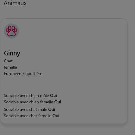
Animaux
Ginny
Chat
femelle
Européen / gouttière
Sociable avec chien mâle
Oui
Sociable avec chien femelle
Oui
Sociable avec chat mâle
Oui
Sociable avec chat femelle
Oui