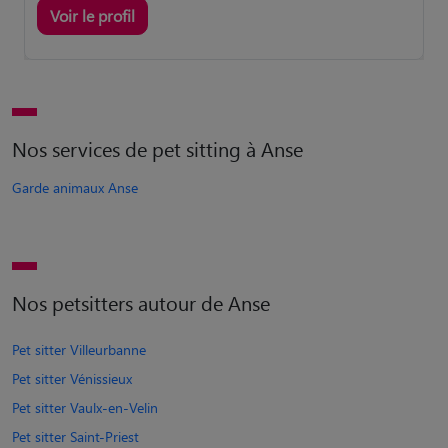
Voir le profil
Nos services de pet sitting à Anse
Garde animaux Anse
Nos petsitters autour de Anse
Pet sitter Villeurbanne
Pet sitter Vénissieux
Pet sitter Vaulx-en-Velin
Pet sitter Saint-Priest