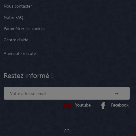
Nous contacter
Notre FAQ
Paramétrer les cookies
Centre d'aide
Animaute recrute
Restez informé !
Youtube
Facebook
CGU