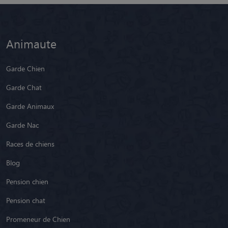
Animaute
Garde Chien
Garde Chat
Garde Animaux
Garde Nac
Races de chiens
Blog
Pension chien
Pension chat
Promeneur de Chien