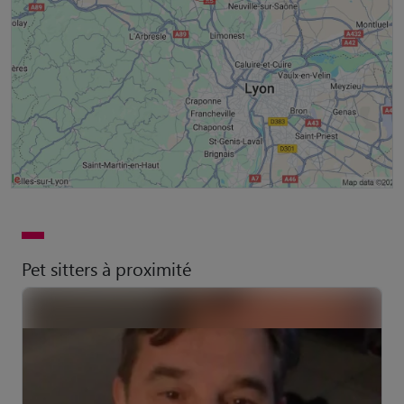
Pet sitters à proximité