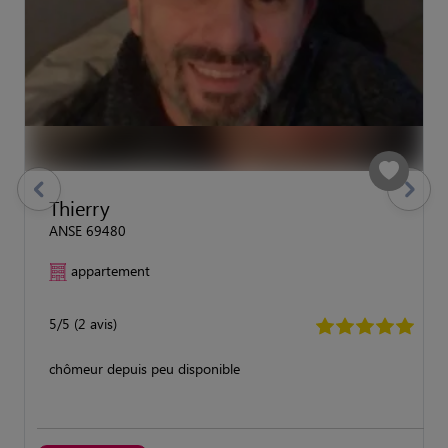
previous
Suivant
Thierry
ANSE 69480
appartement
5/5 (2 avis)
chômeur depuis peu disponible