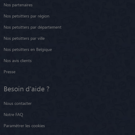
Nos partenaires
Nos petsitters par région
Nos petsitters par département
Nos petsitters par ville
Nos petsitters en Belgique
Nos avis clients
Presse
Besoin d'aide ?
Nous contacter
Notre FAQ
Paramétrer les cookies