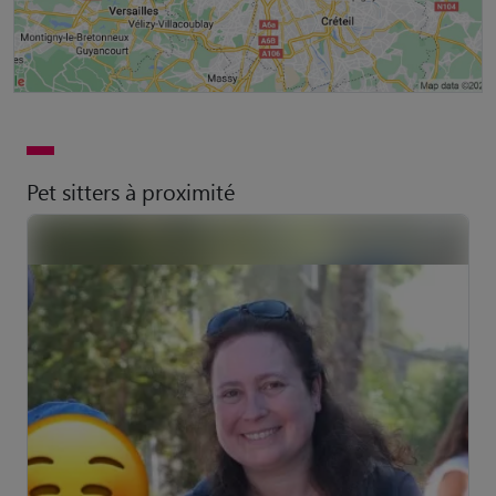
Pet sitters à proximité