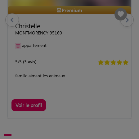
previous
Suivant
Christelle
MONTMORENCY 95160
appartement
5/5 (3 avis)
famille aimant les animaux
Voir le profil