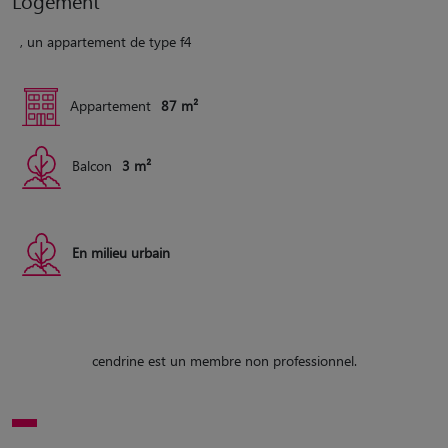
Logement
, un appartement de type f4
Appartement
87 m²
Balcon
3 m²
En milieu urbain
cendrine est un membre non professionnel.