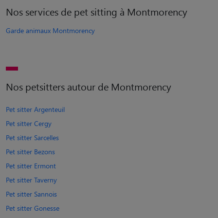
Nos services de pet sitting à Montmorency
Garde animaux Montmorency
Nos petsitters autour de Montmorency
Pet sitter Argenteuil
Pet sitter Cergy
Pet sitter Sarcelles
Pet sitter Bezons
Pet sitter Ermont
Pet sitter Taverny
Pet sitter Sannois
Pet sitter Gonesse