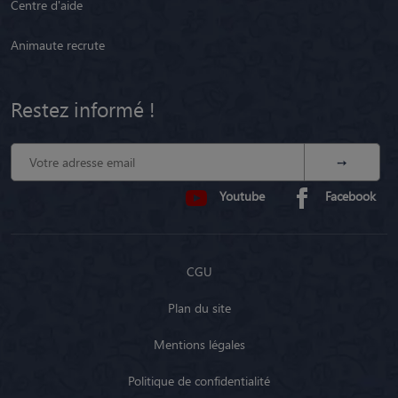
Centre d'aide
Animaute recrute
Restez informé !
Youtube
Facebook
CGU
Plan du site
Mentions légales
Politique de confidentialité