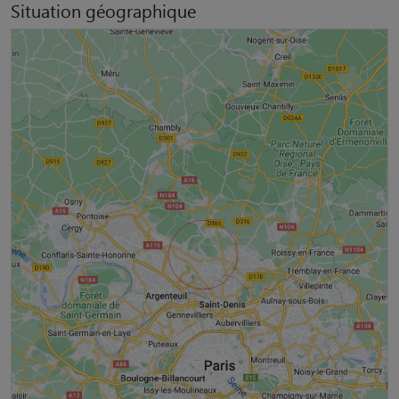
Situation géographique