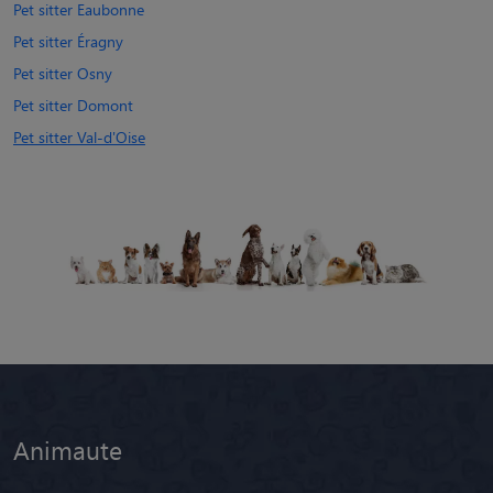
Pet sitter Eaubonne
Pet sitter Éragny
Pet sitter Osny
Pet sitter Domont
Pet sitter Val-d'Oise
Animaute