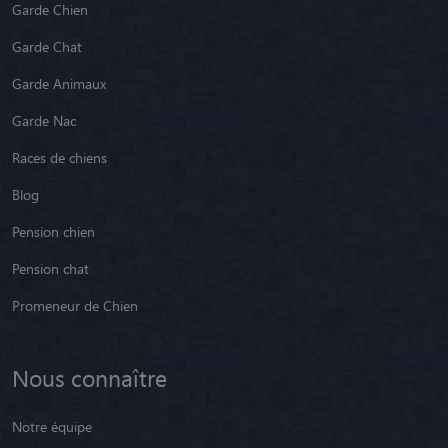
Garde Chien
Garde Chat
Garde Animaux
Garde Nac
Races de chiens
Blog
Pension chien
Pension chat
Promeneur de Chien
Nous connaître
Notre équipe