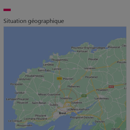
Situation géographique