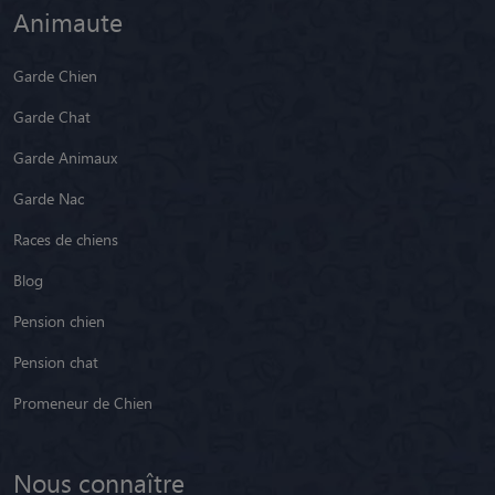
Animaute
Garde Chien
Garde Chat
Garde Animaux
Garde Nac
Races de chiens
Blog
Pension chien
Pension chat
Promeneur de Chien
Nous connaître