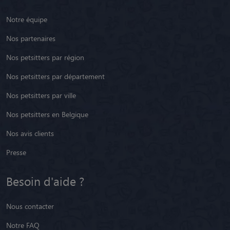
Notre équipe
Nos partenaires
Nos petsitters par région
Nos petsitters par département
Nos petsitters par ville
Nos petsitters en Belgique
Nos avis clients
Presse
Besoin d'aide ?
Nous contacter
Notre FAQ