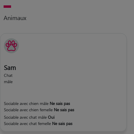
Animaux
Sam
Chat
mâle
Sociable avec chien mâle
Ne sais pas
Sociable avec chien femelle
Ne sais pas
Sociable avec chat mâle
Oui
Sociable avec chat femelle
Ne sais pas