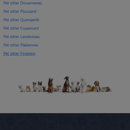
Pet sitter Douarnenez
Pet sitter Plouzané
Pet sitter Quimperlé
Pet sitter Fouesnant
Pet sitter Landivisiau
Pet sitter Plabennec
Pet sitter Finistère