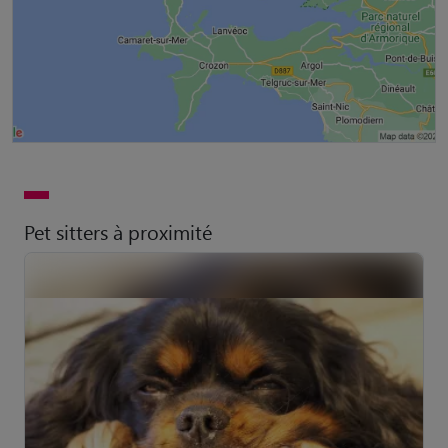
Pet sitters à proximité