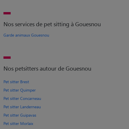
Nos services de pet sitting à Gouesnou
Garde animaux Gouesnou
Nos petsitters autour de Gouesnou
Pet sitter Brest
Pet sitter Quimper
Pet sitter Concarneau
Pet sitter Landerneau
Pet sitter Guipavas
Pet sitter Morlaix