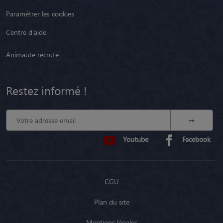
Paramétrer les cookies
Centre d'aide
Animaute recrute
Restez informé !
Youtube
Facebook
CGU
Plan du site
Mentions légales