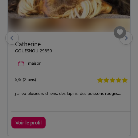
previous
Suivant
Catherine
GOUESNOU 29850
maison
5/5 (2 avis)
j ai eu plusieurs chiens, des lapins, des poissons rouges...
Voir le profil