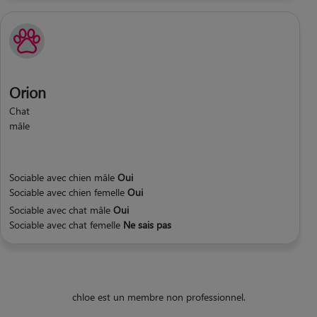
Orion
Chat
mâle
Sociable avec chien mâle
Oui
Sociable avec chien femelle
Oui
Sociable avec chat mâle
Oui
Sociable avec chat femelle
Ne sais pas
chloe est un membre non professionnel.