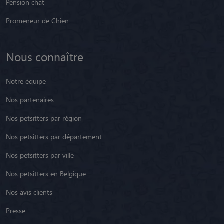
Pension chat
Promeneur de Chien
Nous connaître
Notre équipe
Nos partenaires
Nos petsitters par région
Nos petsitters par département
Nos petsitters par ville
Nos petsitters en Belgique
Nos avis clients
Presse