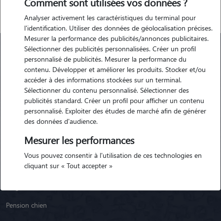
Comment sont utilisées vos données ?
Analyser activement les caractéristiques du terminal pour
l'identification. Utiliser des données de géolocalisation précises.
Mesurer la performance des publicités/annonces publicitaires.
Sélectionner des publicités personnalisées. Créer un profil
personnalisé de publicités. Mesurer la performance du
Animaute
contenu. Développer et améliorer les produits. Stocker et/ou
accéder à des informations stockées sur un terminal.
Sélectionner du contenu personnalisé. Sélectionner des
Garde Chien
publicités standard. Créer un profil pour afficher un contenu
personnalisé. Exploiter des études de marché afin de générer
Garde Chat
des données d'audience.
Garde Animaux
Mesurer les performances
Garde Nac
Vous pouvez consentir à l'utilisation de ces technologies en
cliquant sur « Tout accepter »
Races de chiens
Blog
Pension chien