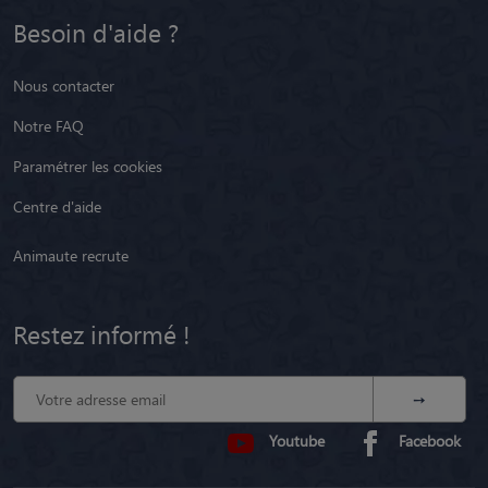
Besoin d'aide ?
Nous contacter
Notre FAQ
Paramétrer les cookies
Centre d'aide
Animaute recrute
Restez informé !
Youtube
Facebook