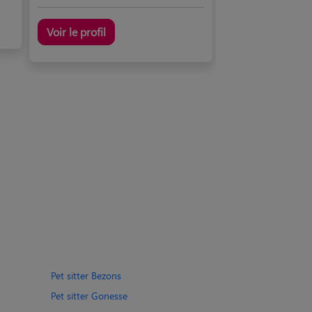
Voir le profil
Pet sitter Bezons
Pet sitter Gonesse