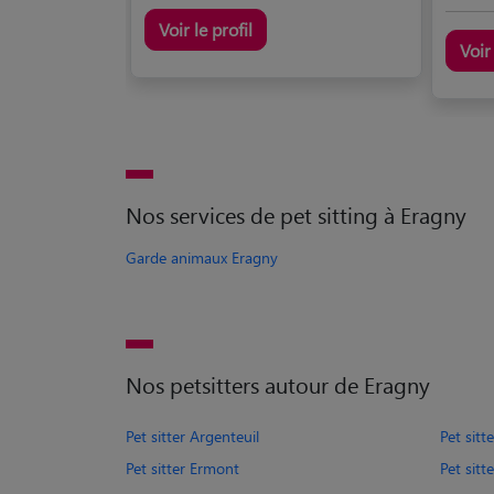
Voir le profil
Voir 
Nos services de pet sitting à Eragny
Garde animaux Eragny
Nos petsitters autour de Eragny
Pet sitter Argenteuil
Pet sitt
Pet sitter Ermont
Pet sitt