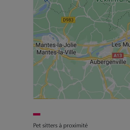
Pet sitters à proximité