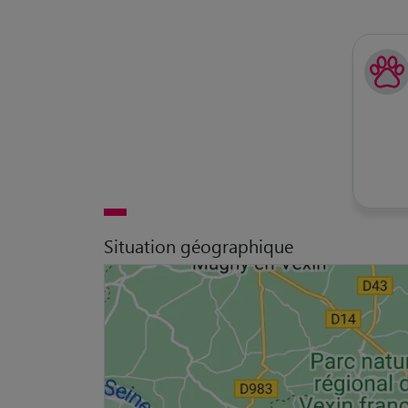
Situation géographique