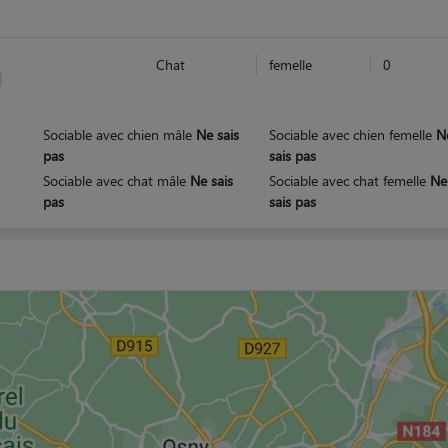
Chat
femelle
0
Sociable avec chien mâle
Ne sais
Sociable avec chien femelle
N
pas
sais pas
Sociable avec chat mâle
Ne sais
Sociable avec chat femelle
Ne
pas
sais pas