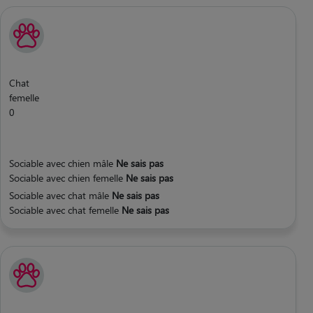
Chat
femelle
0
Sociable avec chien mâle
Ne sais pas
Sociable avec chien femelle
Ne sais pas
Sociable avec chat mâle
Ne sais pas
Sociable avec chat femelle
Ne sais pas