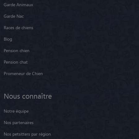
Garde Animaux
Garde Nac
Races de chiens
Blog
Pension chien
Pension chat
Promeneur de Chien
Nous connaître
Notre équipe
Nos partenaires
Nos petsitters par région