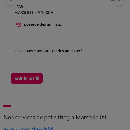
previous
Suivant
Eva
MARSEILLE 09 13009
possède des animaux
enseignante amoureuse des animaux !
Voir le profil
Nos services de pet sitting à Marseille 09
Garde animaux Marseille 09