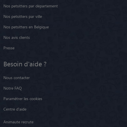
Nos petsitters par département
Nos petsitters par ville
Nos petsitters en Belgique
Nos avis clients
Presse
Besoin d'aide ?
Nous contacter
Notre FAQ
Paramétrer les cookies
Centre d'aide
Animaute recrute