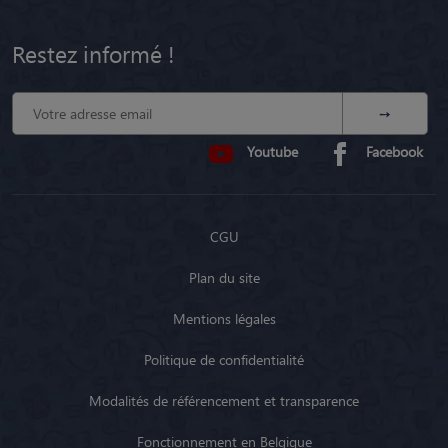
Restez informé !
Youtube
Facebook
CGU
Plan du site
Mentions légales
Politique de confidentialité
Modalités de référencement et transparence
Fonctionnement en Belgique