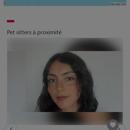
Pet sitters à proximité