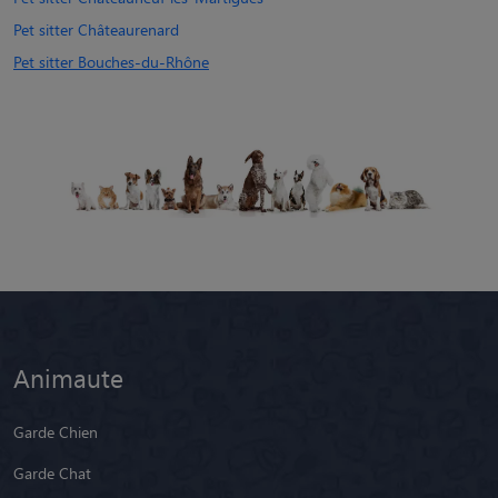
Pet sitter Châteaurenard
Pet sitter Bouches-du-Rhône
Animaute
Garde Chien
Garde Chat