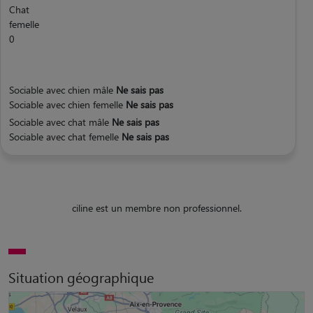
Chat
femelle
0
Sociable avec chien mâle
Ne sais pas
Sociable avec chien femelle
Ne sais pas
Sociable avec chat mâle
Ne sais pas
Sociable avec chat femelle
Ne sais pas
ciline est un membre non professionnel.
Situation géographique