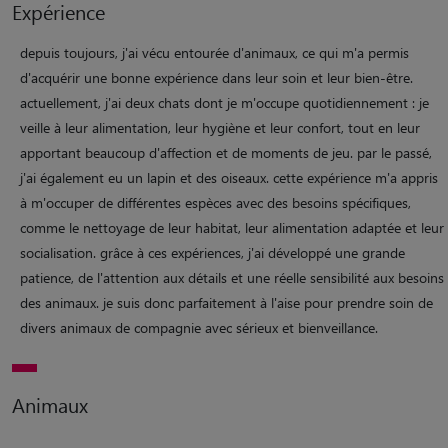
Expérience
depuis toujours, j'ai vécu entourée d'animaux, ce qui m'a permis
d'acquérir une bonne expérience dans leur soin et leur bien-être.
actuellement, j'ai deux chats dont je m'occupe quotidiennement : je
veille à leur alimentation, leur hygiène et leur confort, tout en leur
apportant beaucoup d'affection et de moments de jeu. par le passé,
j'ai également eu un lapin et des oiseaux. cette expérience m'a appris
à m'occuper de différentes espèces avec des besoins spécifiques,
comme le nettoyage de leur habitat, leur alimentation adaptée et leur
socialisation. grâce à ces expériences, j'ai développé une grande
patience, de l'attention aux détails et une réelle sensibilité aux besoins
des animaux. je suis donc parfaitement à l'aise pour prendre soin de
divers animaux de compagnie avec sérieux et bienveillance.
Animaux