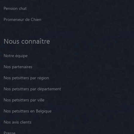
Pension chat
Promeneur de Chien
Nous connaître
Notre équipe
Nos partenaires
Nos petsitters par région
Nos petsitters par département
Nos petsitters par ville
Nos petsitters en Belgique
Nos avis clients
Presse