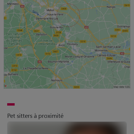
Pet sitters à proximité