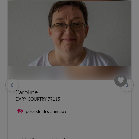
previous
Suivant
Caroline
SIVRY COURTRY 77115
possède des animaux