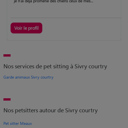
je n'ai déjà promené des chiens ceux de mes...
Voir le profil
Nos services de pet sitting à Sivry courtry
Garde animaux Sivry courtry
Nos petsitters autour de Sivry courtry
Pet sitter Meaux