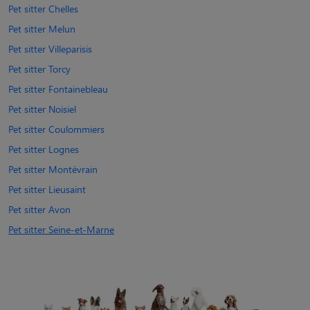
Pet sitter Chelles
Pet sitter Melun
Pet sitter Villeparisis
Pet sitter Torcy
Pet sitter Fontainebleau
Pet sitter Noisiel
Pet sitter Coulommiers
Pet sitter Lognes
Pet sitter Montévrain
Pet sitter Lieusaint
Pet sitter Avon
Pet sitter Seine-et-Marne