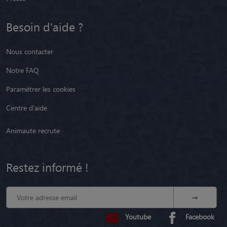
Besoin d'aide ?
Nous contacter
Notre FAQ
Paramétrer les cookies
Centre d'aide
Animaute recrute
Restez informé !
Youtube
Facebook