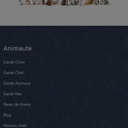
Animaute
Garde Chien
Garde Chat
Garde Animaux
Garde Nac
Races de chiens
Blog
Pension chien