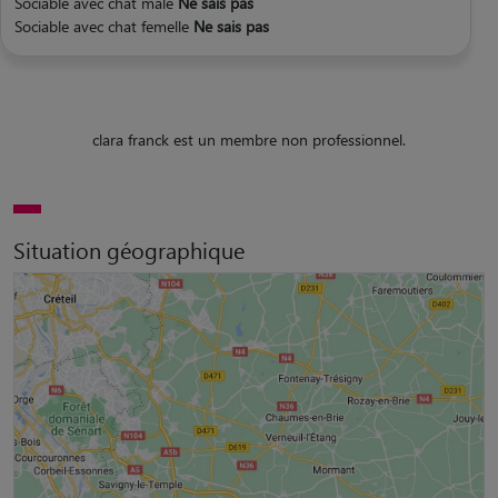
Sociable avec chat mâle
Ne sais pas
Sociable avec chat femelle
Ne sais pas
clara franck est un membre non professionnel.
Situation géographique