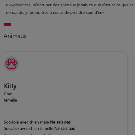
d'expériences. m'occuper des animaux je sais ce que c'est et ce que sa
demande, je prend très à coeur de prendre soin d'eux !
Animaux
Kitty
Chat
femelle
Sociable avec chien mâle
Ne sais pas
Sociable avec chien femelle
Ne sais pas